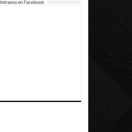
éntranos en Facebook