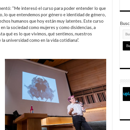
mentó: “Me interesó el curso para poder entender lo que
ro, lo que entendemos por género e identidad de género,
erechos humanos que hoy están muy latentes. Este curso
Busca
 en la sociedad como mujeres y como disidencias, a
ta qué es lo que vivimos, qué sentimos, nuestros
la universidad como en la vida cotidiana”.