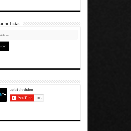
r noticias