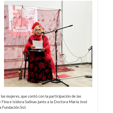
las mujeres, que contó con la participación de las
ina e Isidora Salinas junto a la Doctora María José
a Fundación Sol.