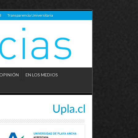
d
Transparencia Universitaria
OPINIÓN
EN LOS MEDIOS