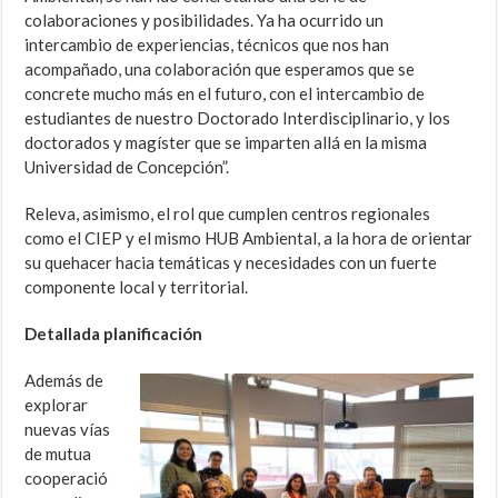
colaboraciones y posibilidades. Ya ha ocurrido un
intercambio de experiencias, técnicos que nos han
acompañado, una colaboración que esperamos que se
concrete mucho más en el futuro, con el intercambio de
estudiantes de nuestro Doctorado Interdisciplinario, y los
doctorados y magíster que se imparten allá en la misma
Universidad de Concepción”.
Releva, asimismo, el rol que cumplen centros regionales
como el CIEP y el mismo HUB Ambiental, a la hora de orientar
su quehacer hacia temáticas y necesidades con un fuerte
componente local y territorial.
Detallada planificación
Además de
explorar
nuevas vías
de mutua
cooperació