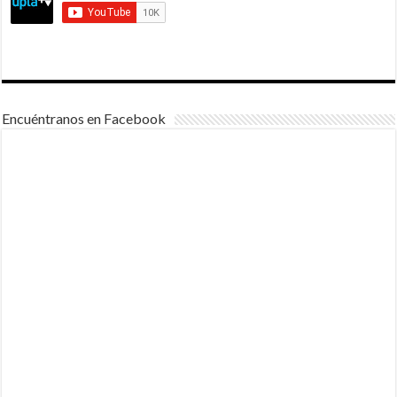
Encuéntranos en Facebook