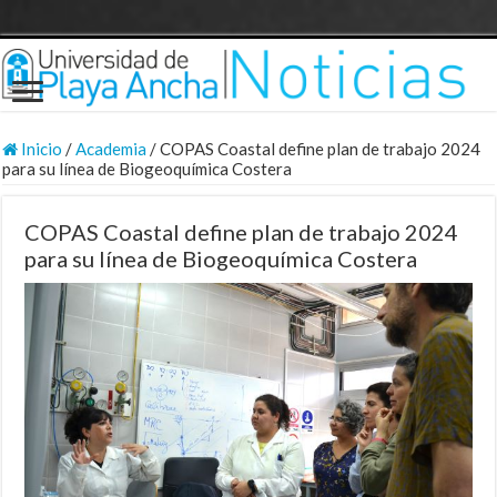
Inicio
/
Academia
/
COPAS Coastal define plan de trabajo 2024
para su línea de Biogeoquímica Costera
COPAS Coastal define plan de trabajo 2024
para su línea de Biogeoquímica Costera