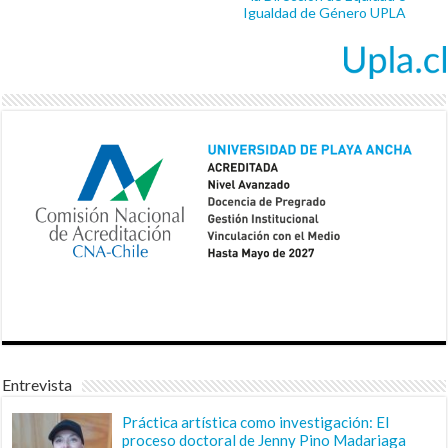
Igualdad de Género UPLA
Entrevista
Práctica artística como investigación: El
proceso doctoral de Jenny Pino Madariaga