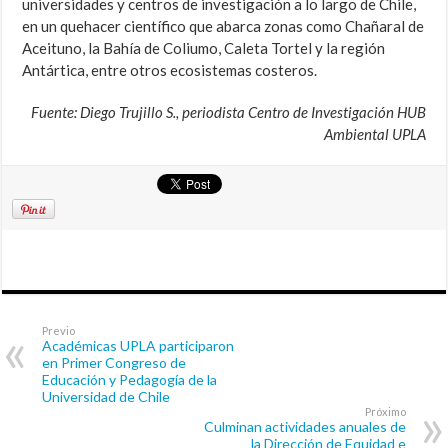
universidades y centros de investigación a lo largo de Chile,
en un quehacer científico que abarca zonas como Chañaral de
Aceituno, la Bahía de Coliumo, Caleta Tortel y la región
Antártica, entre otros ecosistemas costeros.
Fuente: Diego Trujillo S., periodista Centro de Investigación HUB
Ambiental UPLA
Previo
Académicas UPLA participaron
en Primer Congreso de
Educación y Pedagogía de la
Universidad de Chile
Próximo
Culminan actividades anuales de
la Dirección de Equidad e