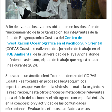
A fin de evaluar los avances obtenidos en los dos años de
funcionamiento de la organización, los integrantes de la
línea de Biogeoquímica Costera del
Centro de
Investigación Oceanográfica en el Pacífico Sur-Oriental
(COPAS Coastal) realizaron dos jornadas de trabajo en el
HUB Ambiental
de la Universidad de Playa Ancha, donde
definieron, asimismo, el plan de trabajo que regirá a esta
línea durante 2024.
Se trata de un ámbito científico que –dentro del COPAS
Coastal- se focaliza en procesos biogeoquímicos
importantes, que van desde la síntesis de materia orgánica y
la respiración, hasta otros procesos metabólicos relevantes
para el ciclo del carbono y el nitrógeno, con especial énfasis
en la composición y actividad de las comunidades
microbianas. Evaluar los efectos asociados a estos