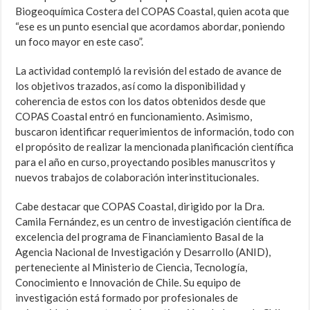
Biogeoquímica Costera del COPAS Coastal, quien acota que
“ese es un punto esencial que acordamos abordar, poniendo
un foco mayor en este caso”.
La actividad contempló la revisión del estado de avance de
los objetivos trazados, así como la disponibilidad y
coherencia de estos con los datos obtenidos desde que
COPAS Coastal entró en funcionamiento. Asimismo,
buscaron identificar requerimientos de información, todo con
el propósito de realizar la mencionada planificación científica
para el año en curso, proyectando posibles manuscritos y
nuevos trabajos de colaboración interinstitucionales.
Cabe destacar que COPAS Coastal, dirigido por la Dra.
Camila Fernández, es un centro de investigación científica de
excelencia del programa de Financiamiento Basal de la
Agencia Nacional de Investigación y Desarrollo (ANID),
perteneciente al Ministerio de Ciencia, Tecnología,
Conocimiento e Innovación de Chile. Su equipo de
investigación está formado por profesionales de