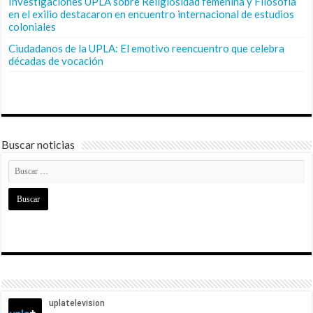
Investigaciones UPLA sobre Religiosidad femenina y Filosofía
en el exilio destacaron en encuentro internacional de estudios
coloniales
Ciudadanos de la UPLA: El emotivo reencuentro que celebra
décadas de vocación
Buscar noticias