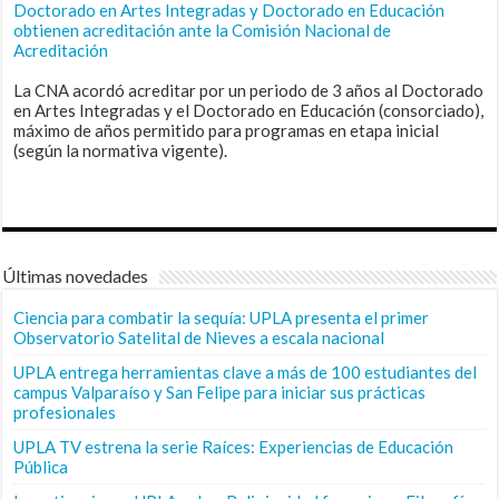
Doctorado en Artes Integradas y Doctorado en Educación
obtienen acreditación ante la Comisión Nacional de
Acreditación
La CNA acordó acreditar por un periodo de 3 años al Doctorado
en Artes Integradas y el Doctorado en Educación (consorciado),
máximo de años permitido para programas en etapa inicial
(según la normativa vigente).
Últimas novedades
Ciencia para combatir la sequía: UPLA presenta el primer
Observatorio Satelital de Nieves a escala nacional
UPLA entrega herramientas clave a más de 100 estudiantes del
campus Valparaíso y San Felipe para iniciar sus prácticas
profesionales
UPLA TV estrena la serie Raíces: Experiencias de Educación
Pública