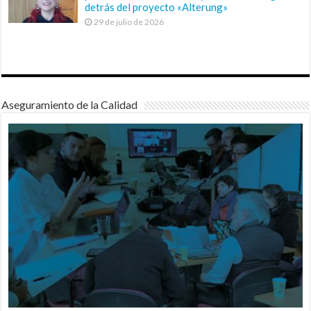
detrás del proyecto «Alterung»
29 de julio de 2026
Aseguramiento de la Calidad