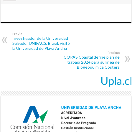
Previo
Investigador de la Universidad
Salvador UNIFACS, Brasil, visitó
la Universidad de Playa Ancha
Próximo
COPAS Coastal define plan de
trabajo 2024 para su línea de
Biogeoquímica Costera