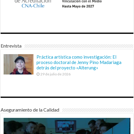
Entrevista
Práctica artística como investigación: El
proceso doctoral de Jenny Pino Madariaga
detrás del proyecto «Alterung»
29 de julio de 2026
Aseguramiento de la Calidad