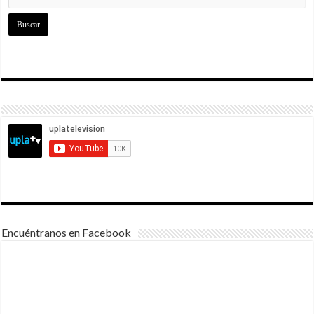
Encuéntranos en Facebook