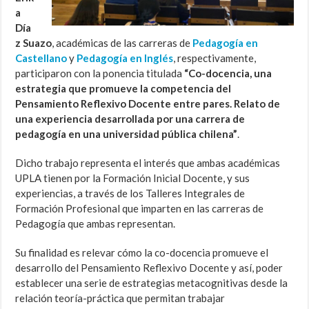
a
Día
z Suazo
, académicas de las carreras de
Pedagogía en
Castellano
y
Pedagogía en Inglés
, respectivamente,
participaron con la ponencia titulada
“Co-docencia, una
estrategia que promueve la competencia del
Pensamiento Reflexivo Docente entre pares. Relato de
una experiencia desarrollada por una carrera de
pedagogía en una universidad pública chilena”
.
Dicho trabajo representa el interés que ambas académicas
UPLA tienen por la Formación Inicial Docente, y sus
experiencias, a través de los Talleres Integrales de
Formación Profesional que imparten en las carreras de
Pedagogía que ambas representan.
Su finalidad es relevar cómo la co-docencia promueve el
desarrollo del Pensamiento Reflexivo Docente y así, poder
establecer una serie de estrategias metacognitivas desde la
relación teoría-práctica que permitan trabajar