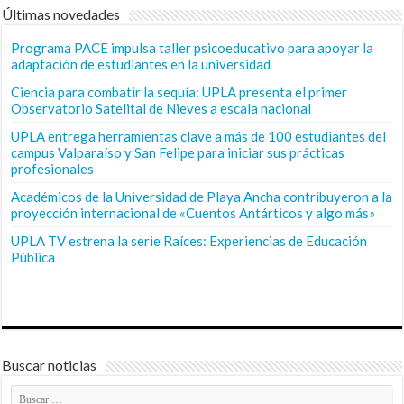
Últimas novedades
Programa PACE impulsa taller psicoeducativo para apoyar la
adaptación de estudiantes en la universidad
Ciencia para combatir la sequía: UPLA presenta el primer
Observatorio Satelital de Nieves a escala nacional
UPLA entrega herramientas clave a más de 100 estudiantes del
campus Valparaíso y San Felipe para iniciar sus prácticas
profesionales
Académicos de la Universidad de Playa Ancha contribuyeron a la
proyección internacional de «Cuentos Antárticos y algo más»
UPLA TV estrena la serie Raíces: Experiencias de Educación
Pública
Buscar noticias