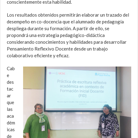
conscientemente esta habilidad.
Los resultados obtenidos permitirán elaborar un trazado del
desempeño en co-docencia que el alumnado de pedagogía
despliega durante su formación. A partir de ello, se
propondrá una estrategia pedagógico-didáctica
considerando conocimientos y habilidades para desarrollar
Pensamiento Reflexivo Docente desde un trabajo
colaborativo eficiente y eficaz.
Cab
e
des
tac
ar
que
las
aca
dém
icas
de