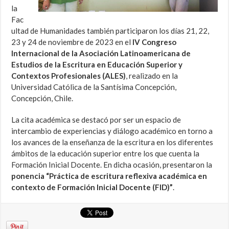
la
Fac
ultad de Humanidades también participaron los días 21, 22,
23 y 24 de noviembre de 2023 en el
IV Congreso
Internacional de la Asociación Latinoamericana de
Estudios de la Escritura en Educación Superior y
Contextos Profesionales (ALES)
, realizado en la
Universidad Católica de la Santísima Concepción,
Concepción, Chile.
La cita académica se destacó por ser un espacio de
intercambio de experiencias y diálogo académico en torno a
los avances de la enseñanza de la escritura en los diferentes
ámbitos de la educación superior entre los que cuenta la
Formación Inicial Docente. En dicha ocasión, presentaron la
ponencia “Práctica de escritura reflexiva académica en
contexto de Formación Inicial Docente (FID)”
.