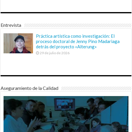
Entrevista
Práctica artística como investigación: El
proceso doctoral de Jenny Pino Madariaga
detrás del proyecto «Alterung»
29 de julio de 2026
Aseguramiento de la Calidad