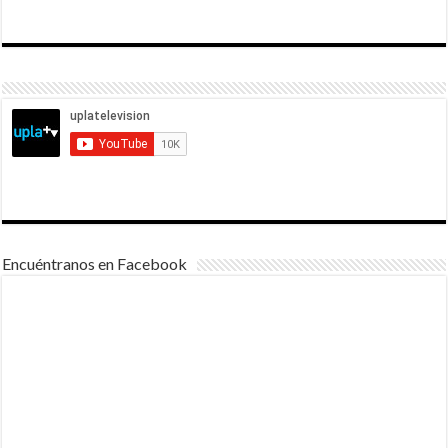
Encuéntranos en Facebook