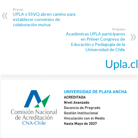
Previo
UPLA y SSVQ abren camino para
establecer convenios de
colaboración mutua
Próximo
Académicas UPLA participaron
en Primer Congreso de
Educación y Pedagogía de la
Universidad de Chile