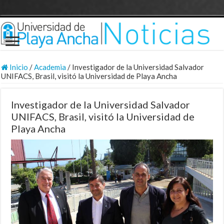
Inicio
/
Academia
/
Investigador de la Universidad Salvador
UNIFACS, Brasil, visitó la Universidad de Playa Ancha
Investigador de la Universidad Salvador
UNIFACS, Brasil, visitó la Universidad de
Playa Ancha