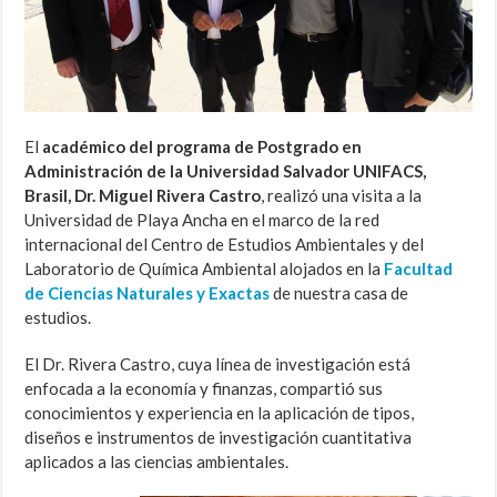
El
académico del programa de Postgrado en
Administración de la Universidad Salvador UNIFACS,
Brasil, Dr. Miguel Rivera Castro
, realizó una visita a la
Universidad de Playa Ancha en el marco de la red
internacional del Centro de Estudios Ambientales y del
Laboratorio de Química Ambiental alojados en la
Facultad
de Ciencias Naturales y Exactas
de nuestra casa de
estudios.
El Dr. Rivera Castro, cuya línea de investigación está
enfocada a la economía y finanzas, compartió sus
conocimientos y experiencia en la aplicación de tipos,
diseños e instrumentos de investigación cuantitativa
aplicados a las ciencias ambientales.