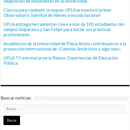
adaptación de estudiantes en la universidad
Ciencia para combatir la sequía: UPLA presenta el primer
Observatorio Satelital de Nieves a escala nacional
UPLA entrega herramientas clave a más de 100 estudiantes del
campus Valparaíso y San Felipe para iniciar sus prácticas
profesionales
Académicos de la Universidad de Playa Ancha contribuyeron a la
proyección internacional de «Cuentos Antárticos y algo más»
UPLA TV estrena la serie Raíces: Experiencias de Educación
Pública
Buscar noticias