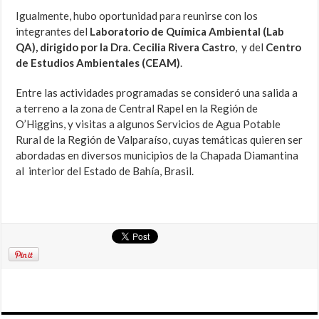
Igualmente, hubo oportunidad para reunirse con los
integrantes del
Laboratorio de Química Ambiental (Lab
QA), dirigido por la Dra. Cecilia Rivera Castro
, y del
Centro
de Estudios Ambientales (CEAM)
.
Entre las actividades programadas se consideró una salida a
a terreno a la zona de Central Rapel en la Región de
O’Higgins, y visitas a algunos Servicios de Agua Potable
Rural de la Región de Valparaíso, cuyas temáticas quieren ser
abordadas en diversos municipios de la Chapada Diamantina
al interior del Estado de Bahía, Brasil.