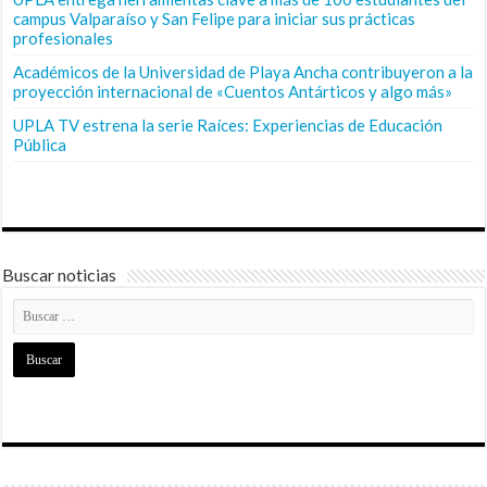
campus Valparaíso y San Felipe para iniciar sus prácticas
profesionales
Académicos de la Universidad de Playa Ancha contribuyeron a la
proyección internacional de «Cuentos Antárticos y algo más»
UPLA TV estrena la serie Raíces: Experiencias de Educación
Pública
Buscar noticias