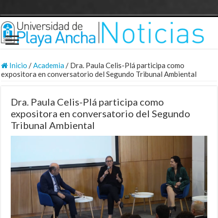
Inicio
/
Academia
/
Dra. Paula Celis-Plá participa como
expositora en conversatorio del Segundo Tribunal Ambiental
Dra. Paula Celis-Plá participa como
expositora en conversatorio del Segundo
Tribunal Ambiental