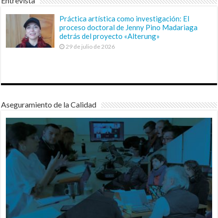
Entrevista
Práctica artística como investigación: El
proceso doctoral de Jenny Pino Madariaga
detrás del proyecto «Alterung»
29 de julio de 2026
Aseguramiento de la Calidad