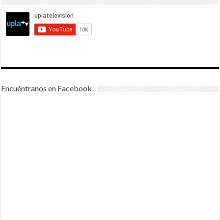
Encuéntranos en Facebook