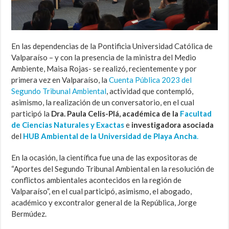
En las dependencias de la Pontificia Universidad Católica de
Valparaíso – y con la presencia de la ministra del Medio
Ambiente, Maisa Rojas- se realizó, recientemente y por
primera vez en Valparaíso, la
Cuenta Pública 2023 del
Segundo Tribunal Ambiental
, actividad que contempló,
asimismo, la realización de un conversatorio, en el cual
participó la
Dra. Paula Celis-Plá, académica de la
Facultad
de Ciencias Naturales y Exactas
e
investigadora asociada
del
HUB
Ambiental
de la Universidad de Playa Ancha
.
En la ocasión, la científica fue una de las expositoras de
“Aportes del Segundo Tribunal Ambiental en la resolución de
conflictos ambientales acontecidos en la región de
Valparaíso”, en el cual participó, asimismo, el abogado,
académico y excontralor general de la República, Jorge
Bermúdez.