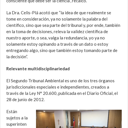
consciente que debe ser la ciencia”, recalcó.
La Dra. Celis-Plá acotó que “la idea de que realmente se
tome en consideración, ya no solamente la palabra del
científico, sino que sea parte del tribunal y, por ende, también
en la toma de decisiones, releva la validez científica de
nuestro aporte, o sea, valga la redundancia, yo ya no
solamente estoy opinando a través de un dato o estoy
entregando algo, sino que también estoy tomando parte de
la decisión”.
Relevante multidisciplinariedad
El Segundo Tribunal Ambiental es uno de los tres órganos
jurisdiccionales especiales e independientes, creados a
través de la Ley N° 20.600, publicada en el Diario Oficial, el
28 de junio de 2012.
Están
sujetos a la
superinten