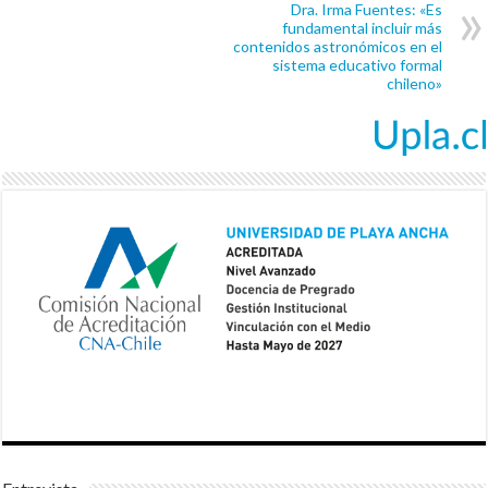
Dra. Irma Fuentes: «Es
fundamental incluir más
contenidos astronómicos en el
sistema educativo formal
chileno»