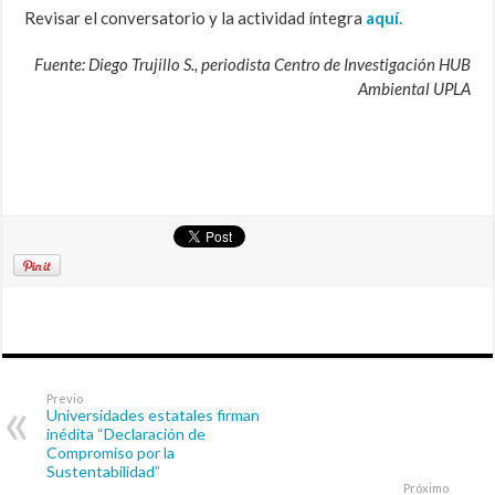
Revisar el conversatorio y la actividad íntegra
aquí.
Fuente: Diego Trujillo S., periodista Centro de Investigación HUB
Ambiental UPLA
Previo
Universidades estatales firman
inédita “Declaración de
Compromiso por la
Sustentabilidad”
Próximo