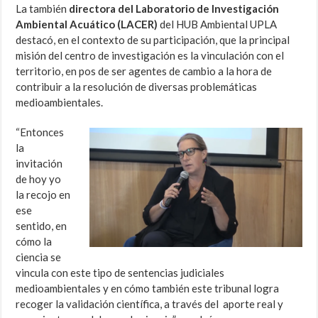
La también
directora del Laboratorio de Investigación
Ambiental Acuático (LACER)
del HUB Ambiental UPLA
destacó, en el contexto de su participación, que la principal
misión del centro de investigación es la vinculación con el
territorio, en pos de ser agentes de cambio a la hora de
contribuir a la resolución de diversas problemáticas
medioambientales.
“Entonces
la
invitación
de hoy yo
la recojo en
ese
sentido, en
cómo la
ciencia se
vincula con este tipo de sentencias judiciales
medioambientales y en cómo también este tribunal logra
recoger la validación científica, a través del aporte real y