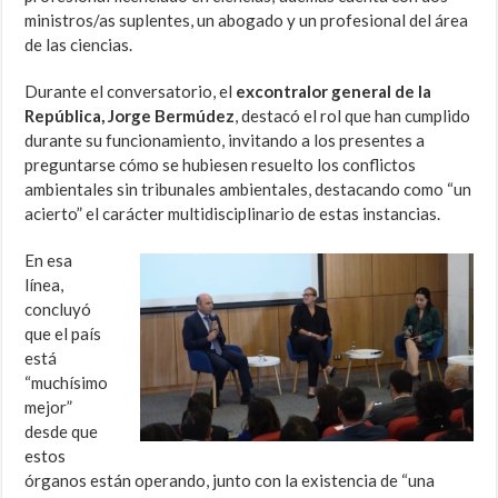
ministros/as suplentes, un abogado y un profesional del área
de las ciencias.
Durante el conversatorio, el
excontralor general de la
República, Jorge Bermúdez
, destacó el rol que han cumplido
durante su funcionamiento, invitando a los presentes a
preguntarse cómo se hubiesen resuelto los conflictos
ambientales sin tribunales ambientales, destacando como “un
acierto” el carácter multidisciplinario de estas instancias.
En esa
línea,
concluyó
que el país
está
“muchísimo
mejor”
desde que
estos
órganos están operando, junto con la existencia de “una