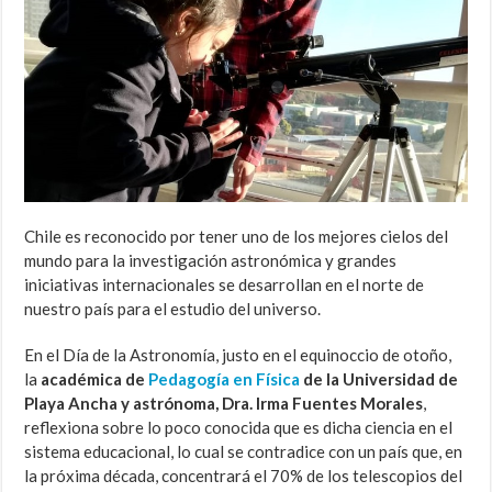
Chile es reconocido por tener uno de los mejores cielos del
mundo para la investigación astronómica y grandes
iniciativas internacionales se desarrollan en el norte de
nuestro país para el estudio del universo.
En el Día de la Astronomía, justo en el equinoccio de otoño,
la
académica de
Pedagogía en Física
de la Universidad de
Playa Ancha y astrónoma, Dra. Irma Fuentes Morales
,
reflexiona sobre lo poco conocida que es dicha ciencia en el
sistema educacional, lo cual se contradice con un país que, en
la próxima década, concentrará el 70% de los telescopios del