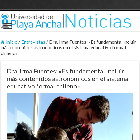
Inicio
/
Entrevistas
/
Dra. Irma Fuentes: «Es fundamental incluir
más contenidos astronómicos en el sistema educativo formal
chileno»
Dra. Irma Fuentes: «Es fundamental incluir
más contenidos astronómicos en el sistema
educativo formal chileno»