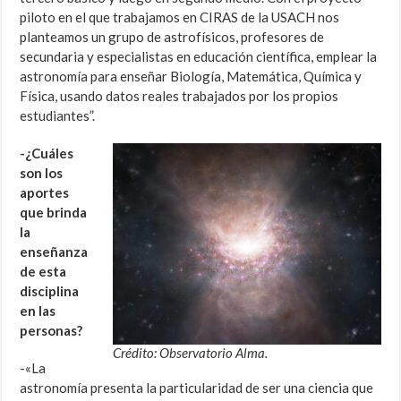
piloto en el que trabajamos en CIRAS de la USACH nos
planteamos un grupo de astrofísicos, profesores de
secundaria y especialistas en educación científica, emplear la
astronomía para enseñar Biología, Matemática, Química y
Física, usando datos reales trabajados por los propios
estudiantes”.
-¿Cuáles
son los
aportes
que brinda
la
enseñanza
de esta
disciplina
en las
personas?
Crédito: Observatorio Alma.
-«La
astronomía presenta la particularidad de ser una ciencia que