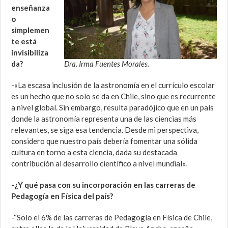
enseñanza
o
simplemen
te está
invisibiliza
da?
Dra. Irma Fuentes Morales.
-«La escasa inclusión de la astronomía en el currículo escolar
es un hecho que no solo se da en Chile, sino que es recurrente
a nivel global. Sin embargo, resulta paradójico que en un país
donde la astronomía representa una de las ciencias más
relevantes, se siga esa tendencia. Desde mi perspectiva,
considero que nuestro país debería fomentar una sólida
cultura en torno a esta ciencia, dada su destacada
contribución al desarrollo científico a nivel mundial».
-¿Y qué pasa con su incorporación en las carreras de
Pedagogía en Física del país?
-“Solo el 6% de las carreras de Pedagogía en Física de Chile,