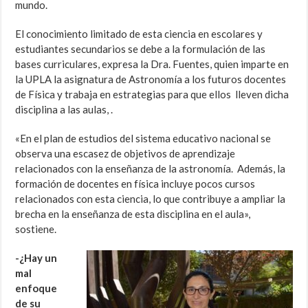
mundo.
El conocimiento limitado de esta ciencia en escolares y
estudiantes secundarios se debe a la formulación de las
bases curriculares, expresa la Dra. Fuentes, quien imparte en
la UPLA la asignatura de Astronomía a los futuros docentes
de Física y trabaja en estrategias para que ellos lleven dicha
disciplina a las aulas, .
«En el plan de estudios del sistema educativo nacional se
observa una escasez de objetivos de aprendizaje
relacionados con la enseñanza de la astronomía. Además, la
formación de docentes en física incluye pocos cursos
relacionados con esta ciencia, lo que contribuye a ampliar la
brecha en la enseñanza de esta disciplina en el aula»,
sostiene.
-¿Hay un
mal
enfoque
de su