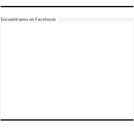
Encuéntranos en Facebook