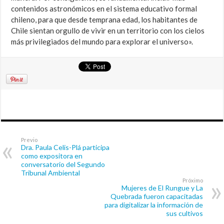
contenidos astronómicos en el sistema educativo formal
chileno, para que desde temprana edad, los habitantes de
Chile sientan orgullo de vivir en un territorio con los cielos
más privilegiados del mundo para explorar el universo».
Previo
Dra. Paula Celis-Plá participa
como expositora en
conversatorio del Segundo
Tribunal Ambiental
Próximo
Mujeres de El Rungue y La
Quebrada fueron capacitadas
para digitalizar la información de
sus cultivos