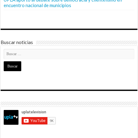
encuentro nacional de municipios
Buscar noticias