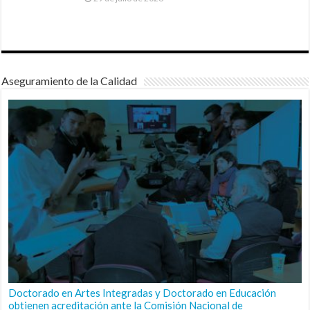
Aseguramiento de la Calidad
Doctorado en Artes Integradas y Doctorado en Educación
obtienen acreditación ante la Comisión Nacional de