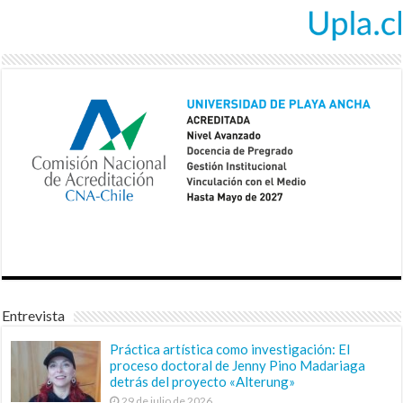
Entrevista
Práctica artística como investigación: El
proceso doctoral de Jenny Pino Madariaga
detrás del proyecto «Alterung»
29 de julio de 2026