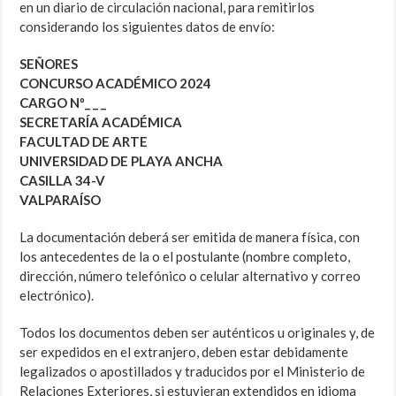
en un diario de circulación nacional, para remitirlos
considerando los siguientes datos de envío:
SEÑORES
CONCURSO ACADÉMICO 2024
CARGO Nº_ _ _
SECRETARÍA ACADÉMICA
FACULTAD DE ARTE
UNIVERSIDAD DE PLAYA ANCHA
CASILLA 34-V
VALPARAÍSO
La documentación deberá ser emitida de manera física, con
los antecedentes de la o el postulante (nombre completo,
dirección, número telefónico o celular alternativo y correo
electrónico).
Todos los documentos deben ser auténticos u originales y, de
ser expedidos en el extranjero, deben estar debidamente
legalizados o apostillados y traducidos por el Ministerio de
Relaciones Exteriores, si estuvieran extendidos en idioma