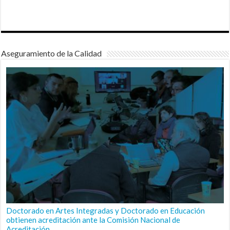
Aseguramiento de la Calidad
Doctorado en Artes Integradas y Doctorado en Educación
obtienen acreditación ante la Comisión Nacional de
Acreditación