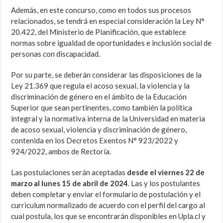
Además, en este concurso, como en todos sus procesos
relacionados, se tendrá en especial consideración la Ley N°
20.422, del Ministerio de Planificación, que establece
normas sobre igualdad de oportunidades e inclusión social de
personas con discapacidad.
Por su parte, se deberán considerar las disposiciones de la
Ley 21.369 que regula el acoso sexual, la violencia y la
discriminación de género en el ámbito de la Educación
Superior que sean pertinentes, como también la política
integral y la normativa interna de la Universidad en materia
de acoso sexual, violencia y discriminación de género,
contenida en los Decretos Exentos N° 923/2022 y
924/2022, ambos de Rectoría.
Las postulaciones serán aceptadas
desde el viernes 22 de
marzo al lunes 15 de abril de 2024
. Las y los postulantes
deben completar y enviar el formulario de postulación y el
curriculum normalizado de acuerdo con el perfil del cargo al
cual postula, los que se encontrarán disponibles en Upla.cl y