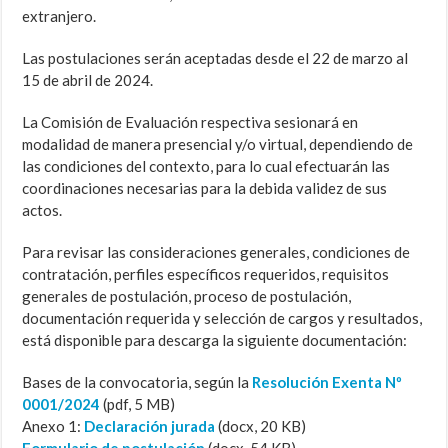
extranjero.
Las postulaciones serán aceptadas desde el 22 de marzo al
15 de abril de 2024.
La Comisión de Evaluación respectiva sesionará en
modalidad de manera presencial y/o virtual, dependiendo de
las condiciones del contexto, para lo cual efectuarán las
coordinaciones necesarias para la debida validez de sus
actos.
Para revisar las consideraciones generales, condiciones de
contratación, perfiles específicos requeridos, requisitos
generales de postulación, proceso de postulación,
documentación requerida y selección de cargos y resultados,
está disponible para descarga la siguiente documentación:
Bases de la convocatoria, según la
Resolución Exenta Nº
0001/2024
(pdf, 5 MB)
Anexo 1:
Declaración jurada
(docx, 20 KB)