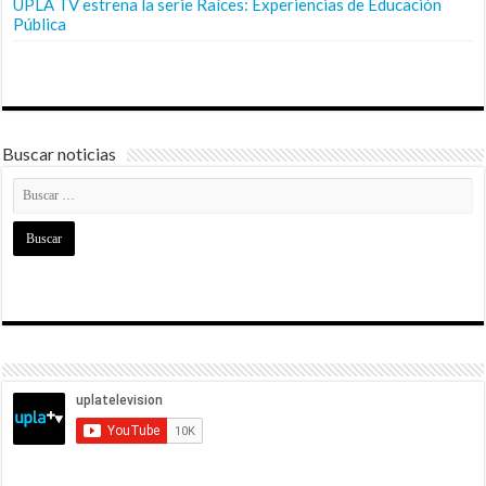
UPLA TV estrena la serie Raíces: Experiencias de Educación
Pública
Buscar noticias