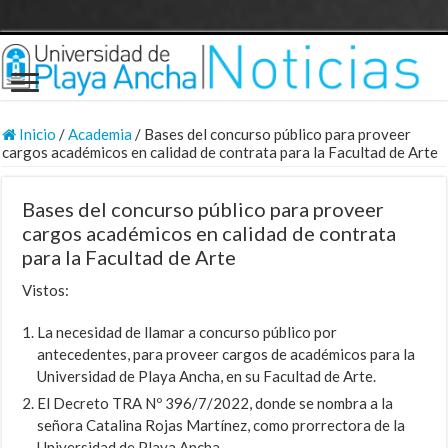
Inicio
/
Academia
/
Bases del concurso público para proveer
cargos académicos en calidad de contrata para la Facultad de Arte
Bases del concurso público para proveer
cargos académicos en calidad de contrata
para la Facultad de Arte
Vistos:
La necesidad de llamar a concurso público por
antecedentes, para proveer cargos de académicos para la
Universidad de Playa Ancha, en su Facultad de Arte.
El Decreto TRA Nº 396/7/2022, donde se nombra a la
señora Catalina Rojas Martínez, como prorrectora de la
Universidad de Playa Ancha.