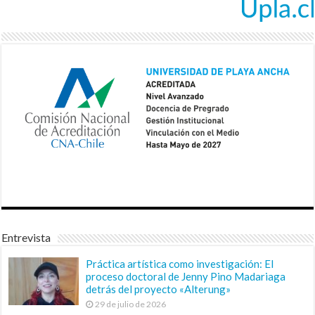
Entrevista
Práctica artística como investigación: El
proceso doctoral de Jenny Pino Madariaga
detrás del proyecto «Alterung»
29 de julio de 2026