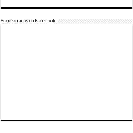
Encuéntranos en Facebook