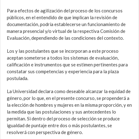
Para efectos de agilización del proceso de los concursos
públicos, en el entendido de que implican la revisión de
documentación, podría establecerse un funcionamiento de
manera presencial y/o virtual de la respectiva Comisión de
Evaluación, dependiendo de las condiciones del contexto.
Los y las postulantes que se incorporan a este proceso
aceptan someterse a todos los sistemas de evaluación,
calificación e instrumentos que se estimen pertinentes para
constatar sus competencias y experiencia para la plaza
postulada.
La Universidad declara como deseable alcanzar la equidad de
género, por lo que, en el presente concurso, se propenderá a
la elección de hombres y mujeres en la misma proporción, y en
la medida que las postulaciones y sus antecedentes lo
permitan. Si dentro del proceso de selección se produce
igualdad de puntaje entre dos o más postulantes, se
resolverá con perspectiva de género.