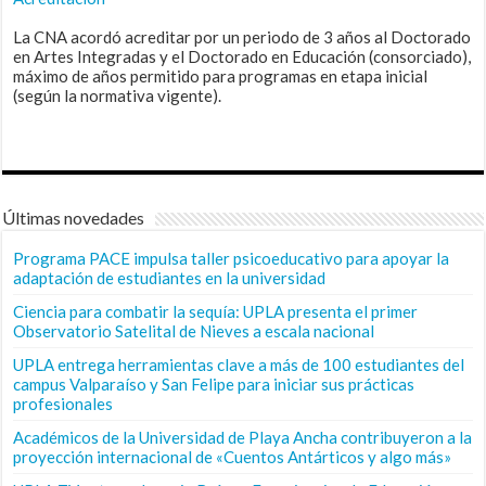
La CNA acordó acreditar por un periodo de 3 años al Doctorado
en Artes Integradas y el Doctorado en Educación (consorciado),
máximo de años permitido para programas en etapa inicial
(según la normativa vigente).
Últimas novedades
Programa PACE impulsa taller psicoeducativo para apoyar la
adaptación de estudiantes en la universidad
Ciencia para combatir la sequía: UPLA presenta el primer
Observatorio Satelital de Nieves a escala nacional
UPLA entrega herramientas clave a más de 100 estudiantes del
campus Valparaíso y San Felipe para iniciar sus prácticas
profesionales
Académicos de la Universidad de Playa Ancha contribuyeron a la
proyección internacional de «Cuentos Antárticos y algo más»