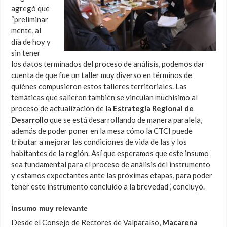
agregó que
“preliminar
mente, al
día de hoy y
sin tener
los datos terminados del proceso de análisis, podemos dar
cuenta de que fue un taller muy diverso en términos de
quiénes compusieron estos talleres territoriales. Las
temáticas que salieron también se vinculan muchísimo al
proceso de actualización de la
Estrategia Regional de
Desarrollo
que se está desarrollando de manera paralela,
además de poder poner en la mesa cómo la CTCI puede
tributar a mejorar las condiciones de vida de las y los
habitantes de la región. Así que esperamos que este insumo
sea fundamental para el proceso de análisis del instrumento
y estamos expectantes ante las próximas etapas, para poder
tener este instrumento concluido a la brevedad”, concluyó.
Insumo muy relevante
Desde el Consejo de Rectores de Valparaíso,
Macarena