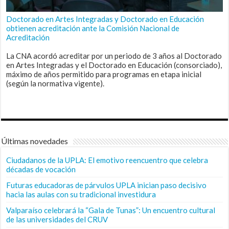
Doctorado en Artes Integradas y Doctorado en Educación
obtienen acreditación ante la Comisión Nacional de
Acreditación
La CNA acordó acreditar por un periodo de 3 años al Doctorado
en Artes Integradas y el Doctorado en Educación (consorciado),
máximo de años permitido para programas en etapa inicial
(según la normativa vigente).
Últimas novedades
Ciudadanos de la UPLA: El emotivo reencuentro que celebra
décadas de vocación
Futuras educadoras de párvulos UPLA inician paso decisivo
hacia las aulas con su tradicional investidura
Valparaíso celebrará la “Gala de Tunas”: Un encuentro cultural
de las universidades del CRUV