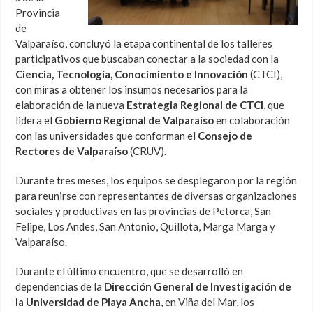
Provincia
de
Valparaíso, concluyó la etapa continental de los talleres
participativos que buscaban conectar a la sociedad con la
Ciencia, Tecnología, Conocimiento e Innovación
(CTCI),
con miras a obtener los insumos necesarios para la
elaboración de la nueva
Estrategia Regional de CTCI
, que
lidera el
Gobierno Regional de Valparaíso
en colaboración
con las universidades que conforman el
Consejo de
Rectores de Valparaíso
(CRUV).
Durante tres meses, los equipos se desplegaron por la región
para reunirse con representantes de diversas organizaciones
sociales y productivas en las provincias de Petorca, San
Felipe, Los Andes, San Antonio, Quillota, Marga Marga y
Valparaíso.
Durante el último encuentro, que se desarrolló en
dependencias de la
Dirección General de Investigación de
la Universidad de Playa Ancha
, en Viña del Mar, los