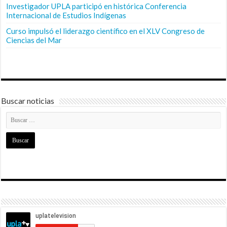
Investigador UPLA participó en histórica Conferencia
Internacional de Estudios Indígenas
Curso impulsó el liderazgo científico en el XLV Congreso de
Ciencias del Mar
Buscar noticias