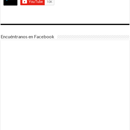
Encuéntranos en Facebook