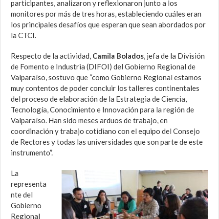
participantes, analizaron y reflexionaron junto a los
monitores por más de tres horas, estableciendo cuáles eran
los principales desafíos que esperan que sean abordados por
la CTCI.
Respecto de la actividad,
Camila Bolados
, jefa de la División
de Fomento e Industria (DIFOI) del Gobierno Regional de
Valparaíso, sostuvo que “como Gobierno Regional estamos
muy contentos de poder concluir los talleres continentales
del proceso de elaboración de la Estrategia de Ciencia,
Tecnología, Conocimiento e Innovación para la región de
Valparaíso. Han sido meses arduos de trabajo, en
coordinación y trabajo cotidiano con el equipo del Consejo
de Rectores y todas las universidades que son parte de este
instrumento”.
La
representa
nte del
Gobierno
Regional