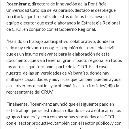
Rosenkranz
, directora de Innovación de la Pontificia
Universidad Católica de Valparaíso, destacó el despliegue
territorial que ha realizado estos últimos tres meses el
equipo ejecutor que está elaborando la Estrategia Regional
de CTCI, en conjunto con el Gobierno Regional.
“Ha sido un trabajo participativo, colaborativo, donde ha
sido muy relevante recoger la opinión de la sociedad civil,
que es un insumo relevante para la elaboración de este
documento, que va a tener un gran impacto regional en todos
los actores que formamos parte de la CTCI. Es el caso
nuestro, de las universidades de Valparaíso, donde hay
múltiples capacidades y muy ricas que también pueden ayudar
a resolver los desafíos y problemáticas territoriales”, dijo la
representante del CRUV.
Finalmente, Rosenkranz anunció que el siguiente paso en
este trabajo que se está desarrollando se va a enfocar en los
grupos focales “y será con personas vinculadas a la CTCI,
con el sector productivo, también con el sector público, y con