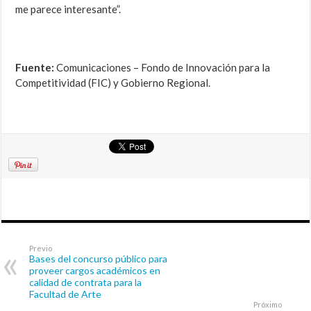
me parece interesante”.
Fuente:
Comunicaciones – Fondo de Innovación para la
Competitividad (FIC) y Gobierno Regional.
Previo
Bases del concurso público para
proveer cargos académicos en
calidad de contrata para la
Facultad de Arte
Próximo