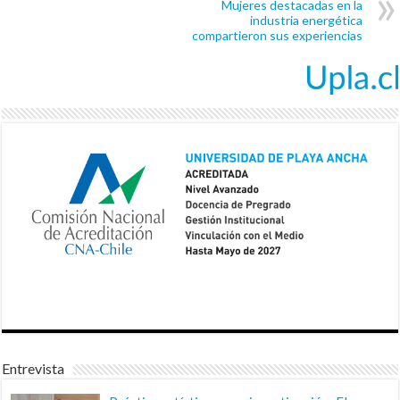
Mujeres destacadas en la
industria energética
compartieron sus experiencias
Entrevista