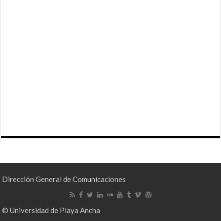
Dirección General de Comunicaciones
© Universidad de Playa Ancha