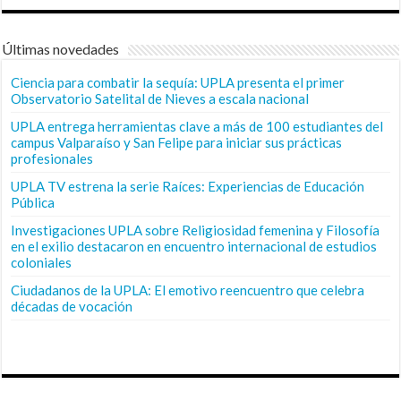
Últimas novedades
Ciencia para combatir la sequía: UPLA presenta el primer
Observatorio Satelital de Nieves a escala nacional
UPLA entrega herramientas clave a más de 100 estudiantes del
campus Valparaíso y San Felipe para iniciar sus prácticas
profesionales
UPLA TV estrena la serie Raíces: Experiencias de Educación
Pública
Investigaciones UPLA sobre Religiosidad femenina y Filosofía
en el exilio destacaron en encuentro internacional de estudios
coloniales
Ciudadanos de la UPLA: El emotivo reencuentro que celebra
décadas de vocación