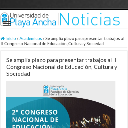
Inicio
/
Académicos
/
Se amplía plazo para presentar trabajos al
II Congreso Nacional de Educación, Cultura y Sociedad
Se amplía plazo para presentar trabajos al II
Congreso Nacional de Educación, Cultura y
Sociedad