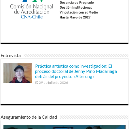
Entrevista
Práctica artística como investigación: El
proceso doctoral de Jenny Pino Madariaga
detrás del proyecto «Alterung»
29 de julio de 2026
Aseguramiento de la Calidad