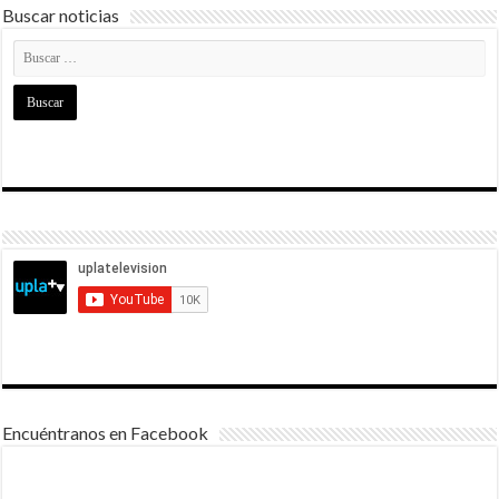
Buscar noticias
Encuéntranos en Facebook