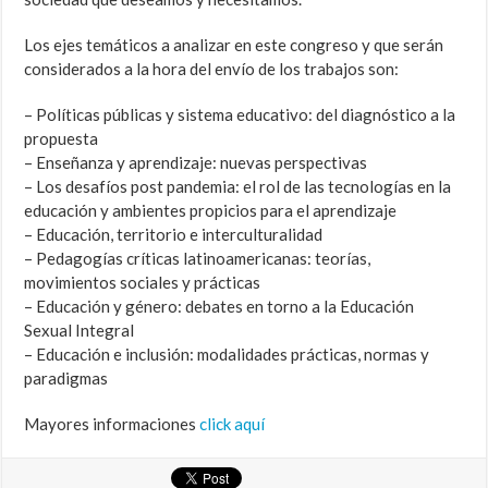
Los ejes temáticos a analizar en este congreso y que serán
considerados a la hora del envío de los trabajos son:
– Políticas públicas y sistema educativo: del diagnóstico a la
propuesta
– Enseñanza y aprendizaje: nuevas perspectivas
– Los desafíos post pandemia: el rol de las tecnologías en la
educación y ambientes propicios para el aprendizaje
– Educación, territorio e interculturalidad
– Pedagogías críticas latinoamericanas: teorías,
movimientos sociales y prácticas
– Educación y género: debates en torno a la Educación
Sexual Integral
– Educación e inclusión: modalidades prácticas, normas y
paradigmas
Mayores informaciones
click aquí