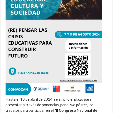
Hasta el
10 de abril de 2014
se amplió el plazo para
presentar a través de ponencias, panel y/o póster, los
trabajos para participar en el
“II Congreso Nacional de