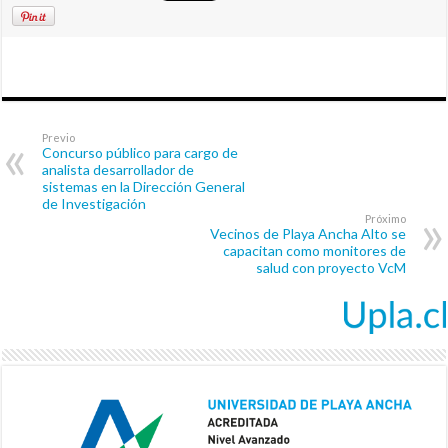
Previo
Concurso público para cargo de
analista desarrollador de
sistemas en la Dirección General
de Investigación
Próximo
Vecinos de Playa Ancha Alto se
capacitan como monitores de
salud con proyecto VcM