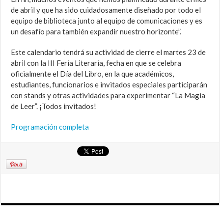
de abril y que ha sido cuidadosamente diseñado por todo el
equipo de biblioteca junto al equipo de comunicaciones y es
un desafío para también expandir nuestro horizonte”.
Este calendario tendrá su actividad de cierre el martes 23 de
abril con la III Feria Literaria, fecha en que se celebra
oficialmente el Día del Libro, en la que académicos,
estudiantes, funcionarios e invitados especiales participarán
con stands y otras actividades para experimentar “La Magia
de Leer”. ¡Todos invitados!
Programación completa