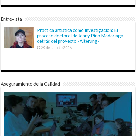
Entrevista
Práctica artística como investigación: El
proceso doctoral de Jenny Pino Madariaga
detrás del proyecto «Alterung»
29 de julio de 2026
Aseguramiento de la Calidad