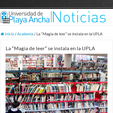
Inicio
/
Academia
/
La “Magia de leer” se instala en la UPLA
La “Magia de leer” se instala en la UPLA