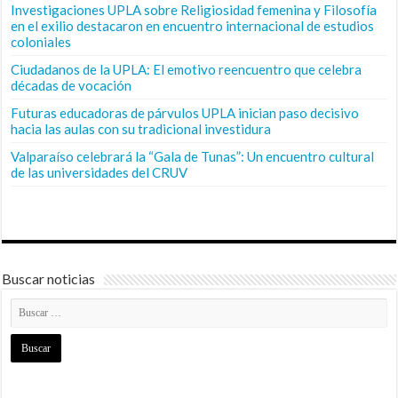
Investigaciones UPLA sobre Religiosidad femenina y Filosofía
en el exilio destacaron en encuentro internacional de estudios
coloniales
Ciudadanos de la UPLA: El emotivo reencuentro que celebra
décadas de vocación
Futuras educadoras de párvulos UPLA inician paso decisivo
hacia las aulas con su tradicional investidura
Valparaíso celebrará la “Gala de Tunas”: Un encuentro cultural
de las universidades del CRUV
Buscar noticias