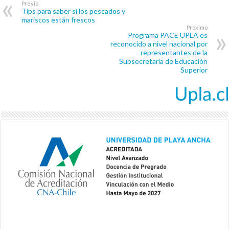
Previo
Tips para saber si los pescados y
mariscos están frescos
Próximo
Programa PACE UPLA es
reconocido a nivel nacional por
representantes de la
Subsecretaría de Educación
Superior