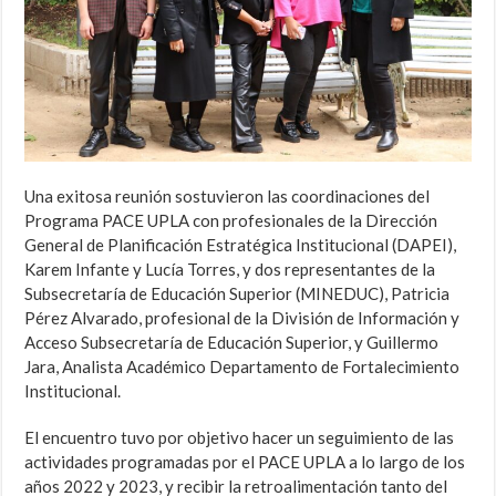
Una exitosa reunión sostuvieron las coordinaciones del
Programa PACE UPLA con profesionales de la Dirección
General de Planificación Estratégica Institucional (DAPEI),
Karem Infante y Lucía Torres, y dos representantes de la
Subsecretaría de Educación Superior (MINEDUC), Patricia
Pérez Alvarado,
profesional de la División de Información y
Acceso Subsecretaría de Educación Superior,
y Guillermo
Jara,
Analista Académico Departamento de Fortalecimiento
Institucional.
El encuentro tuvo por objetivo hacer un seguimiento de las
actividades programadas por el PACE UPLA a lo largo de los
años 2022 y 2023, y recibir la retroalimentación tanto del