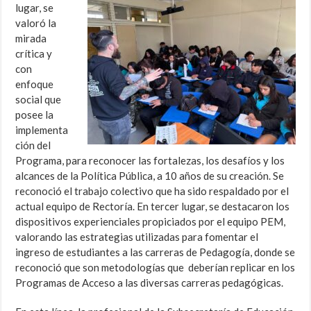
lugar, se
valoró la
mirada
crítica y
con
enfoque
social que
posee la
implementa
ción del
Programa, para reconocer las fortalezas, los desafíos y los
alcances de la Política Pública, a 10 años de su creación. Se
reconoció el trabajo colectivo que ha sido respaldado por el
actual equipo de Rectoría. En tercer lugar, se destacaron los
dispositivos experienciales propiciados por el equipo PEM,
valorando las estrategias utilizadas para fomentar el
ingreso de estudiantes a las carreras de Pedagogía, donde se
reconoció que son metodologías que deberían replicar en los
Programas de Acceso a las diversas carreras pedagógicas.