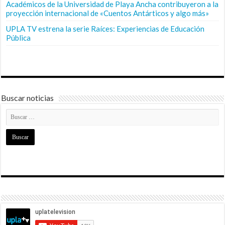
Académicos de la Universidad de Playa Ancha contribuyeron a la
proyección internacional de «Cuentos Antárticos y algo más»
UPLA TV estrena la serie Raíces: Experiencias de Educación
Pública
Buscar noticias