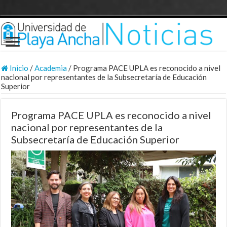
Inicio
/
Academia
/
Programa PACE UPLA es reconocido a nivel
nacional por representantes de la Subsecretaría de Educación
Superior
Programa PACE UPLA es reconocido a nivel
nacional por representantes de la
Subsecretaría de Educación Superior