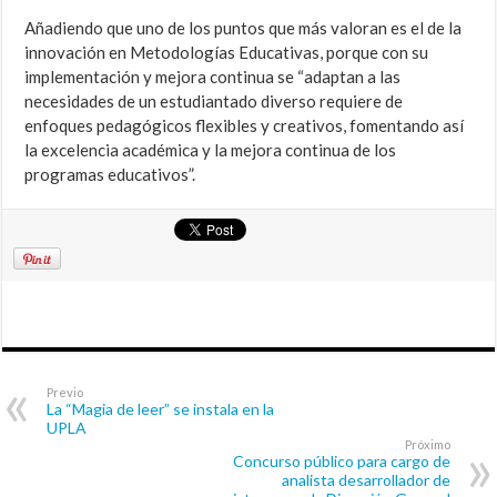
Añadiendo que uno de los puntos que más valoran es el de la
innovación en Metodologías Educativas, porque con su
implementación y mejora continua se “adaptan a las
necesidades de un estudiantado diverso requiere de
enfoques pedagógicos flexibles y creativos, fomentando así
la excelencia académica y la mejora continua de los
programas educativos”.
Previo
La “Magia de leer” se instala en la
UPLA
Próximo
Concurso público para cargo de
analista desarrollador de