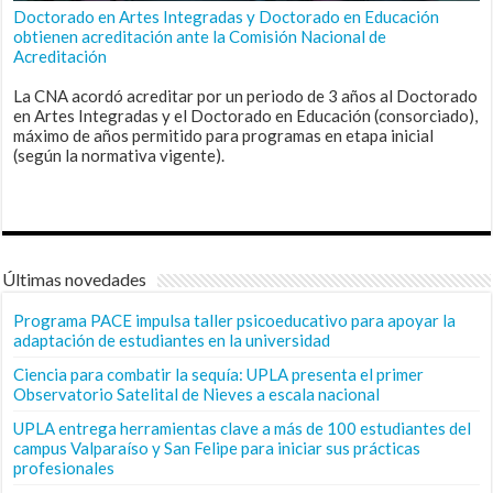
Doctorado en Artes Integradas y Doctorado en Educación
obtienen acreditación ante la Comisión Nacional de
Acreditación
La CNA acordó acreditar por un periodo de 3 años al Doctorado
en Artes Integradas y el Doctorado en Educación (consorciado),
máximo de años permitido para programas en etapa inicial
(según la normativa vigente).
Últimas novedades
Programa PACE impulsa taller psicoeducativo para apoyar la
adaptación de estudiantes en la universidad
Ciencia para combatir la sequía: UPLA presenta el primer
Observatorio Satelital de Nieves a escala nacional
UPLA entrega herramientas clave a más de 100 estudiantes del
campus Valparaíso y San Felipe para iniciar sus prácticas
profesionales