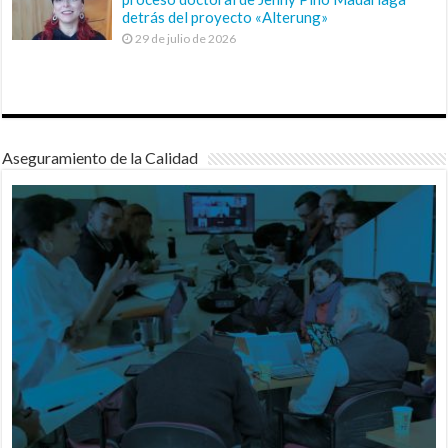
detrás del proyecto «Alterung»
29 de julio de 2026
Aseguramiento de la Calidad