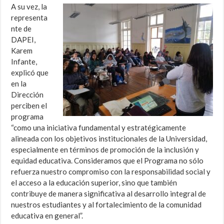
A su vez, la
representa
nte de
DAPEI,
Karem
Infante,
explicó que
en la
Dirección
perciben el
programa
“como una iniciativa fundamental y estratégicamente
alineada con los objetivos institucionales de la Universidad,
especialmente en términos de promoción de la inclusión y
equidad educativa. Consideramos que el Programa no sólo
refuerza nuestro compromiso con la responsabilidad social y
el acceso a la educación superior, sino que también
contribuye de manera significativa al desarrollo integral de
nuestros estudiantes y al fortalecimiento de la comunidad
educativa en general”.