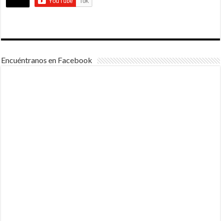
Encuéntranos en Facebook