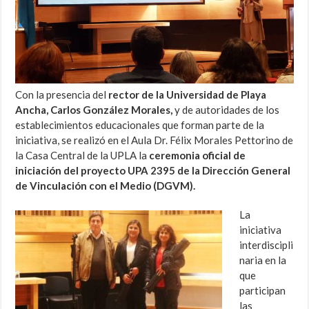
Con la presencia del
rector de la Universidad de Playa
Ancha, Carlos González Morales,
y de autoridades de los
establecimientos educacionales que forman parte de la
iniciativa, se realizó en el Aula Dr. Félix Morales Pettorino de
la Casa Central de la UPLA la
ceremonia oficial de
iniciación del proyecto UPA 2395 de la Dirección General
de Vinculación con el Medio (DGVM).
La
iniciativa
interdiscipli
naria en la
que
participan
las