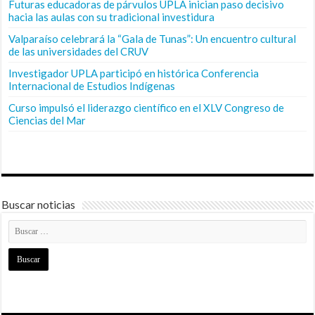
Futuras educadoras de párvulos UPLA inician paso decisivo
hacia las aulas con su tradicional investidura
Valparaíso celebrará la “Gala de Tunas”: Un encuentro cultural
de las universidades del CRUV
Investigador UPLA participó en histórica Conferencia
Internacional de Estudios Indígenas
Curso impulsó el liderazgo científico en el XLV Congreso de
Ciencias del Mar
Buscar noticias