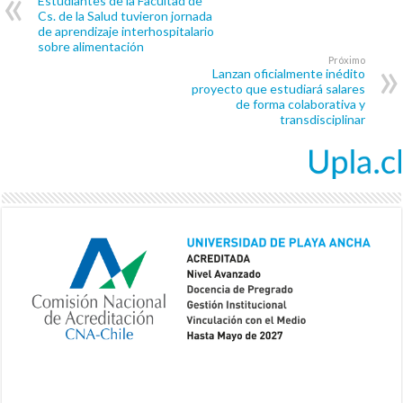
Estudiantes de la Facultad de
Cs. de la Salud tuvieron jornada
de aprendizaje interhospitalario
sobre alimentación
Próximo
Lanzan oficialmente inédito
proyecto que estudiará salares
de forma colaborativa y
transdisciplinar