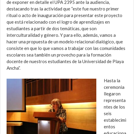
de exponer en detalle el UPA 2395 ante la audiencia,
destacando tras la actividad que “este fue nuestro primer
ritual o acto de inauguración para presentar este proyecto
que está relacionado con el logro de aprendizajes en
estudiantes a partir de dos temáticas, que son
interculturalidad y género. Y para ello, además, vamos a
hacer una propuesta de un modelo relacional dialógico, que
consiste en que lo que vamos a trabajar con las comunidades
escolares sea también un provecho para la formación
docente de nuestros estudiantes de la Universidad de Playa
Ancha”.
Hasta la
ceremonia
llegaron
representa
ntes de los
seis
establecimi
entos
educaciona