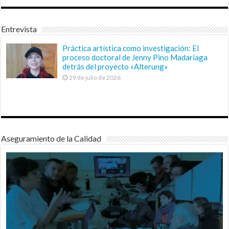
Entrevista
Práctica artística como investigación: El
proceso doctoral de Jenny Pino Madariaga
detrás del proyecto «Alterung»
29 de julio de 2026
Aseguramiento de la Calidad