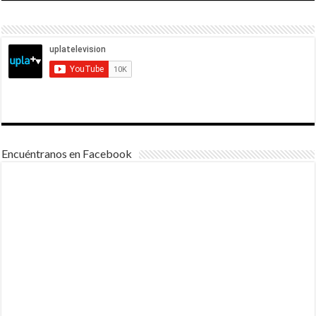
Encuéntranos en Facebook