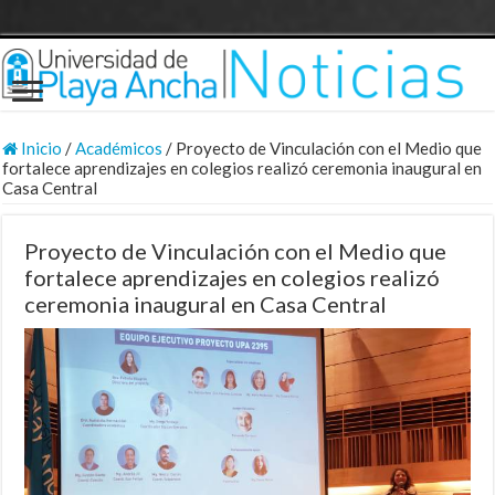
Inicio
/
Académicos
/
Proyecto de Vinculación con el Medio que
fortalece aprendizajes en colegios realizó ceremonia inaugural en
Casa Central
Proyecto de Vinculación con el Medio que
fortalece aprendizajes en colegios realizó
ceremonia inaugural en Casa Central