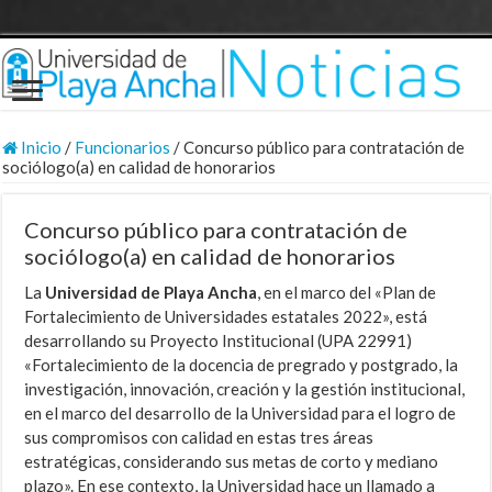
Inicio
/
Funcionarios
/
Concurso público para contratación de
sociólogo(a) en calidad de honorarios
Concurso público para contratación de
sociólogo(a) en calidad de honorarios
La
Universidad de Playa Ancha
, en el marco del «Plan de
Fortalecimiento de Universidades estatales 2022», está
desarrollando su Proyecto Institucional (UPA 22991)
«Fortalecimiento de la docencia de pregrado y postgrado, la
investigación, innovación, creación y la gestión institucional,
en el marco del desarrollo de la Universidad para el logro de
sus compromisos con calidad en estas tres áreas
estratégicas, considerando sus metas de corto y mediano
plazo». En ese contexto, la Universidad hace un llamado a