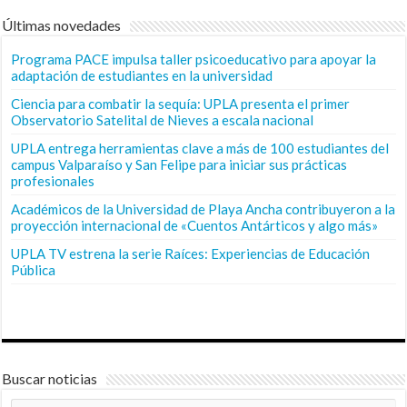
Últimas novedades
Programa PACE impulsa taller psicoeducativo para apoyar la
adaptación de estudiantes en la universidad
Ciencia para combatir la sequía: UPLA presenta el primer
Observatorio Satelital de Nieves a escala nacional
UPLA entrega herramientas clave a más de 100 estudiantes del
campus Valparaíso y San Felipe para iniciar sus prácticas
profesionales
Académicos de la Universidad de Playa Ancha contribuyeron a la
proyección internacional de «Cuentos Antárticos y algo más»
UPLA TV estrena la serie Raíces: Experiencias de Educación
Pública
Buscar noticias