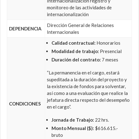
Internacionalización registro y
monitoreo de las actividades de
internacionalización
Dirección General de Relaciones
DEPENDENCIA
Internacionales
Calidad contractual:
Honorarios
Modalidad de trabajo:
Presencial
Duración del contrato:
7 meses
“La permanencia en el cargo, estará
supeditada a la duración del proyecto y
la existencia de fondos para solventar,
así como a una evaluación que realice la
jefatura directa respecto del desempeño
CONDICIONES
en el cargo”.
Jornada de Trabajo:
22 hrs.
Monto Mensual ($):
$616.615.-
bruto