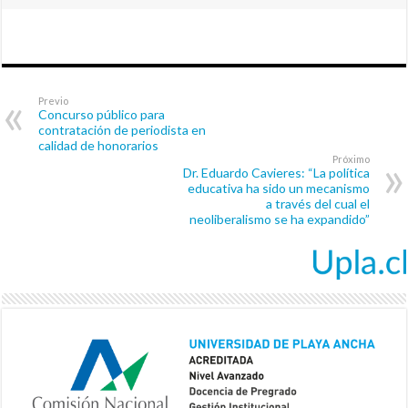
Previo
Concurso público para
contratación de periodista en
calidad de honorarios
Próximo
Dr. Eduardo Cavieres: “La política
educativa ha sido un mecanismo
a través del cual el
neoliberalismo se ha expandido”