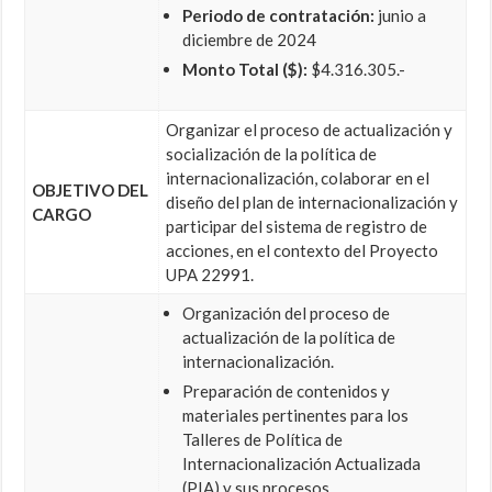
Periodo de contratación:
junio a
diciembre de 2024
Monto Total ($):
$4.316.305.-
Organizar el proceso de actualización y
socialización de la política de
internacionalización, colaborar en el
OBJETIVO DEL
diseño del plan de internacionalización y
CARGO
participar del sistema de registro de
acciones, en el contexto del Proyecto
UPA 22991.
Organización del proceso de
actualización de la política de
internacionalización.
Preparación de contenidos y
materiales pertinentes para los
Talleres de Política de
Internacionalización Actualizada
(PIA) y sus procesos.