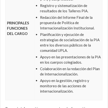
Registro y sistematización de
resultados de los Talleres PIA.
Redacción del Informe Final de la
propuesta de Política de
PRINCIPALES
Internacionalización Institucional.
FUNCIONES
DEL
CARGO
Planificación y ejecución de
estrategias de socialización de la PIA
entre los diversos públicos de la
comunidad UPLA.
Apoyo en las presentaciones de la PIA
en los cuerpos colegiados.
Colaboración en la redacción del Plan
de Internacionalización.
Apoyo en la gestión, registro y
monitoreo de las acciones de
internacionalización.