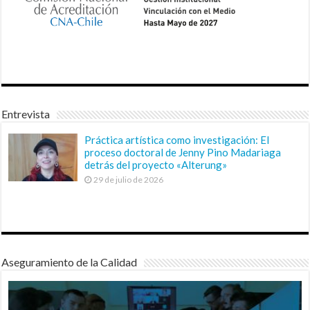
Entrevista
Práctica artística como investigación: El
proceso doctoral de Jenny Pino Madariaga
detrás del proyecto «Alterung»
29 de julio de 2026
Aseguramiento de la Calidad