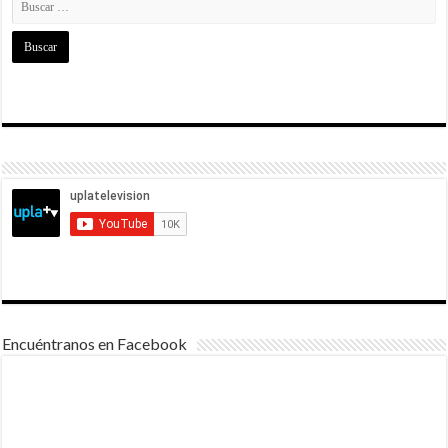
Encuéntranos en Facebook