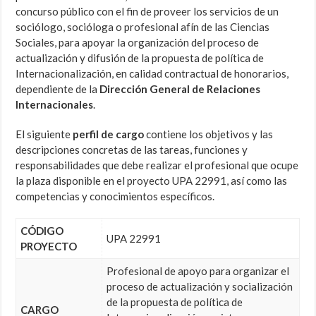
concurso público con el fin de proveer los servicios de un
sociólogo, socióloga o profesional afín de las Ciencias
Sociales, para apoyar la organización del proceso de
actualización y difusión de la propuesta de política de
Internacionalización, en calidad contractual de honorarios,
dependiente de la
Dirección General de Relaciones
Internacionales
.
El siguiente
perfil de cargo
contiene los objetivos y las
descripciones concretas de las tareas, funciones y
responsabilidades que debe realizar el profesional que ocupe
la plaza disponible en el proyecto UPA 22991, así como las
competencias y conocimientos específicos.
CÓDIGO
UPA 22991
PROYECTO
Profesional de apoyo para organizar el
proceso de actualización y socialización
de la propuesta de política de
CARGO