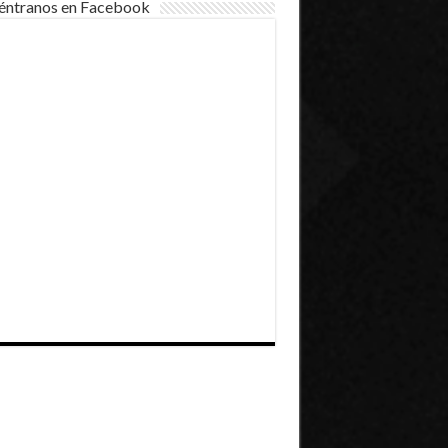
éntranos en Facebook