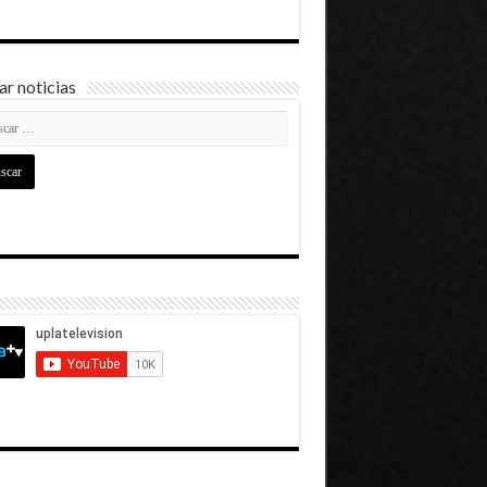
r noticias