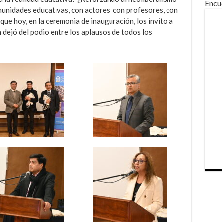
Encu
munidades educativas, con actores, con profesores, con
que hoy, en la ceremonia de inauguración, los invito a
 dejó del podio entre los aplausos de todos los