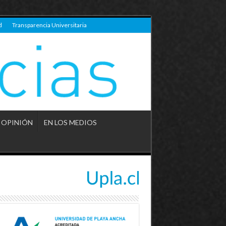
d
Transparencia Universitaria
OPINIÓN
EN LOS MEDIOS