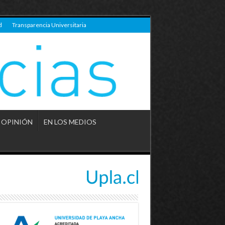
d
Transparencia Universitaria
OPINIÓN
EN LOS MEDIOS