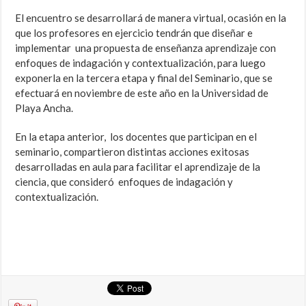
El encuentro se desarrollará de manera virtual, ocasión en la
que los profesores en ejercicio tendrán que diseñar e
implementar una propuesta de enseñanza aprendizaje con
enfoques de indagación y contextualización, para luego
exponerla en la tercera etapa y final del Seminario, que se
efectuará en noviembre de este año en la Universidad de
Playa Ancha.
En la etapa anterior, los docentes que participan en el
seminario, compartieron distintas acciones exitosas
desarrolladas en aula para facilitar el aprendizaje de la
ciencia, que consideró enfoques de indagación y
contextualización.