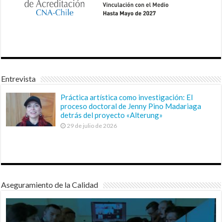
Entrevista
Práctica artística como investigación: El
proceso doctoral de Jenny Pino Madariaga
detrás del proyecto «Alterung»
29 de julio de 2026
Aseguramiento de la Calidad