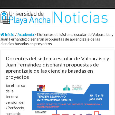
Inicio
/
Academia
/
Docentes del sistema escolar de Valparaíso y
Juan Fernández diseñarán propuestas de aprendizaje de las
ciencias basadas en proyectos
Docentes del sistema escolar de Valparaíso y
Juan Fernández diseñarán propuestas de
aprendizaje de las ciencias basadas en
proyectos
En el marco
de la
tercera
versión del
«Perfeccio
namiento