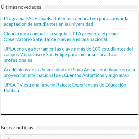
Últimas novedades
Programa PACE impulsa taller psicoeducativo para apoyar la
adaptación de estudiantes en la universidad
Ciencia para combatir la sequía: UPLA presenta el primer
Observatorio Satelital de Nieves a escala nacional
UPLA entrega herramientas clave a más de 100 estudiantes del
campus Valparaíso y San Felipe para iniciar sus prácticas
profesionales
Académicos de la Universidad de Playa Ancha contribuyeron a la
proyección internacional de «Cuentos Antárticos y algo más»
UPLA TV estrena la serie Raíces: Experiencias de Educación
Pública
Buscar noticias