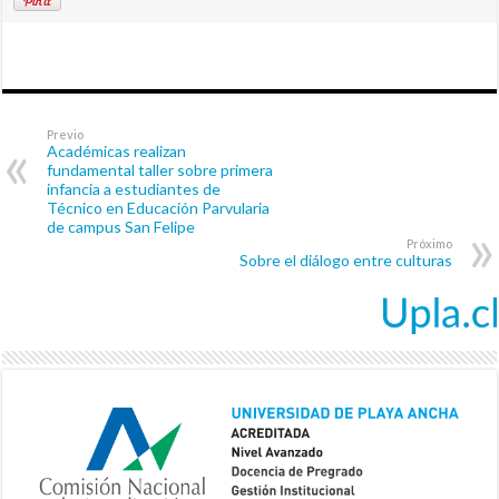
Previo
Académicas realizan
fundamental taller sobre primera
infancia a estudiantes de
Técnico en Educación Parvularia
de campus San Felipe
Próximo
Sobre el diálogo entre culturas