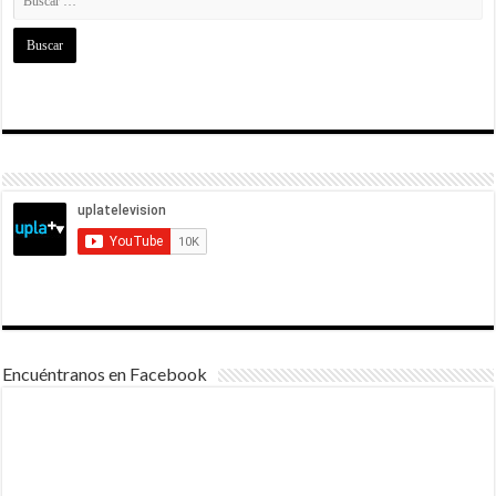
Encuéntranos en Facebook