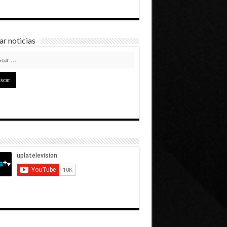
r noticias