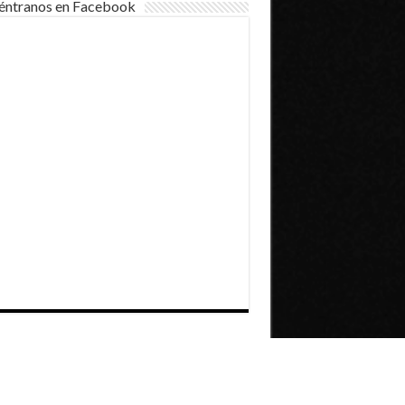
éntranos en Facebook
Dirección General de Comunicaciones