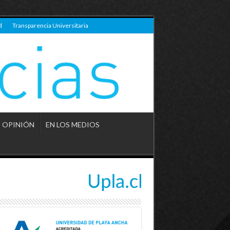
d
Transparencia Universitaria
OPINIÓN
EN LOS MEDIOS