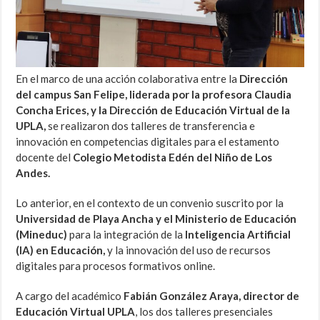
En el marco de una acción colaborativa entre la
Dirección
del campus San Felipe, liderada por la profesora Claudia
Concha Erices, y la Dirección de Educación Virtual de la
UPLA,
se realizaron dos talleres de transferencia e
innovación en competencias digitales para el estamento
docente del
Colegio Metodista Edén del Niño de Los
Andes.
Lo anterior, en el contexto de un convenio suscrito por la
Universidad de Playa Ancha y el Ministerio de Educación
(Mineduc)
para la integración de la
Inteligencia Artificial
(IA) en Educación,
y la innovación del uso de recursos
digitales para procesos formativos online.
A cargo del académico
Fabián González Araya, director de
Educación Virtual UPLA
, los dos talleres presenciales