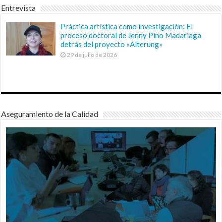
Entrevista
Práctica artística como investigación: El
proceso doctoral de Jenny Pino Madariaga
detrás del proyecto «Alterung»
29 de julio de 2026
Aseguramiento de la Calidad