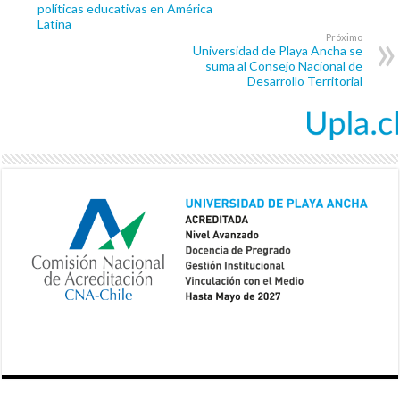
políticas educativas en América
Latina
Próximo
Universidad de Playa Ancha se
suma al Consejo Nacional de
Desarrollo Territorial