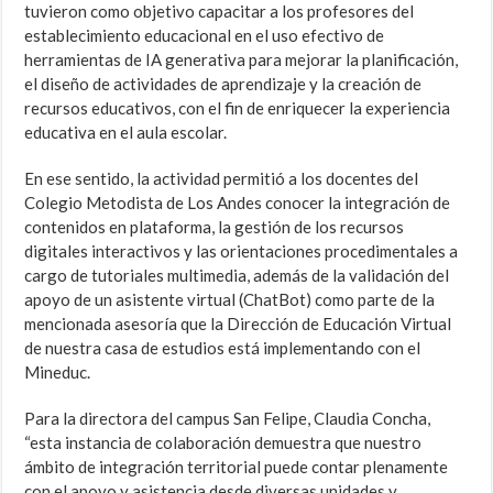
tuvieron como objetivo capacitar a los profesores del
establecimiento educacional en el uso efectivo de
herramientas de IA generativa para mejorar la planificación,
el diseño de actividades de aprendizaje y la creación de
recursos educativos, con el fin de enriquecer la experiencia
educativa en el aula escolar.
En ese sentido, la actividad permitió a los docentes del
Colegio Metodista de Los Andes conocer la integración de
contenidos en plataforma, la gestión de los recursos
digitales interactivos y las orientaciones procedimentales a
cargo de tutoriales multimedia, además de la validación del
apoyo de un asistente virtual (ChatBot) como parte de la
mencionada asesoría que la Dirección de Educación Virtual
de nuestra casa de estudios está implementando con el
Mineduc.
Para la directora del campus San Felipe, Claudia Concha,
“esta instancia de colaboración demuestra que nuestro
ámbito de integración territorial puede contar plenamente
con el apoyo y asistencia desde diversas unidades y