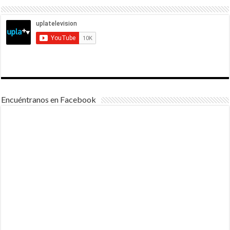
Encuéntranos en Facebook