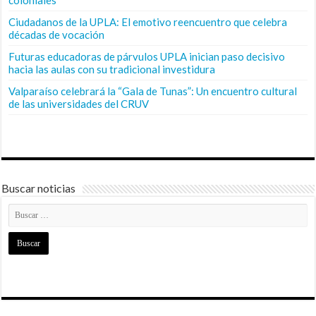
coloniales
Ciudadanos de la UPLA: El emotivo reencuentro que celebra
décadas de vocación
Futuras educadoras de párvulos UPLA inician paso decisivo
hacia las aulas con su tradicional investidura
Valparaíso celebrará la “Gala de Tunas”: Un encuentro cultural
de las universidades del CRUV
Buscar noticias