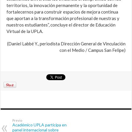
territorios, la innovación permanente y la oportunidad de
fortalecernos para construir espacios de mejora continua
que aportan a la transformación profesional de nuestras y
nuestros estudiantes”, concluye el director de Educación
Virtual de la UPLA.
(Daniel Labbé Y., periodista Dirección General de Vinculación
con el Medio / Campus San Felipe)
Previo
Académico UPLA participa en
panel internacional sobre