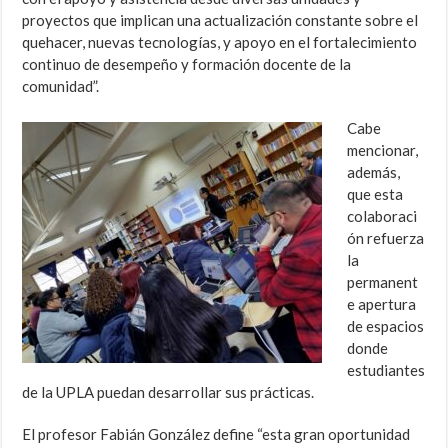
proyectos que implican una actualización constante sobre el
quehacer, nuevas tecnologías, y apoyo en el fortalecimiento
continuo de desempeño y formación docente de la
comunidad”.
Cabe
mencionar,
además,
que esta
colaboraci
ón refuerza
la
permanent
e apertura
de espacios
donde
estudiantes
de la UPLA puedan desarrollar sus prácticas.
El profesor Fabián González define “esta gran oportunidad