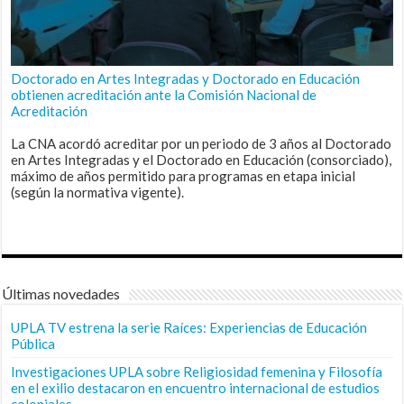
Doctorado en Artes Integradas y Doctorado en Educación
obtienen acreditación ante la Comisión Nacional de
Acreditación
La CNA acordó acreditar por un periodo de 3 años al Doctorado
en Artes Integradas y el Doctorado en Educación (consorciado),
máximo de años permitido para programas en etapa inicial
(según la normativa vigente).
Últimas novedades
UPLA TV estrena la serie Raíces: Experiencias de Educación
Pública
Investigaciones UPLA sobre Religiosidad femenina y Filosofía
en el exilio destacaron en encuentro internacional de estudios