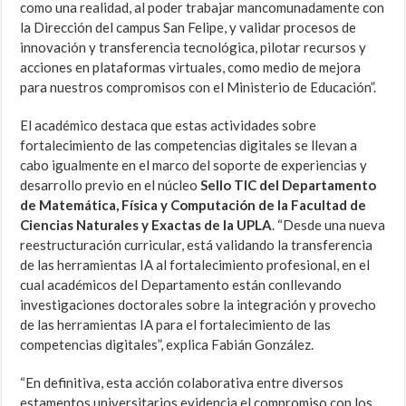
como una realidad, al poder trabajar mancomunadamente con
la Dirección del campus San Felipe, y validar procesos de
innovación y transferencia tecnológica, pilotar recursos y
acciones en plataformas virtuales, como medio de mejora
para nuestros compromisos con el Ministerio de Educación”.
El académico destaca que estas actividades sobre
fortalecimiento de las competencias digitales se llevan a
cabo igualmente en el marco del soporte de experiencias y
desarrollo previo en el núcleo
Sello TIC del Departamento
de Matemática, Física y Computación de la Facultad de
Ciencias Naturales y Exactas de la UPLA
. “Desde una nueva
reestructuración curricular, está validando la transferencia
de las herramientas IA al fortalecimiento profesional, en el
cual académicos del Departamento están conllevando
investigaciones doctorales sobre la integración y provecho
de las herramientas IA para el fortalecimiento de las
competencias digitales”, explica Fabián González.
“En definitiva, esta acción colaborativa entre diversos
estamentos universitarios evidencia el compromiso con los