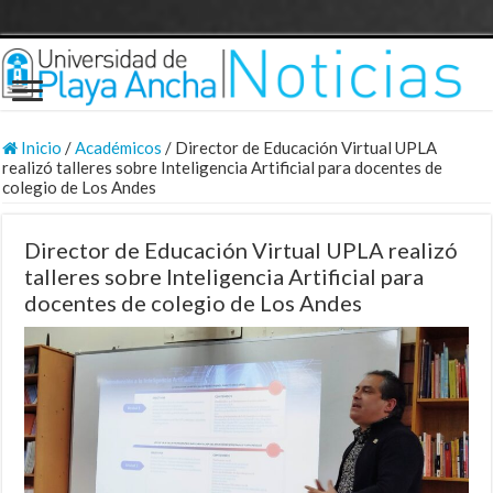
Inicio
/
Académicos
/
Director de Educación Virtual UPLA
realizó talleres sobre Inteligencia Artificial para docentes de
colegio de Los Andes
Director de Educación Virtual UPLA realizó
talleres sobre Inteligencia Artificial para
docentes de colegio de Los Andes