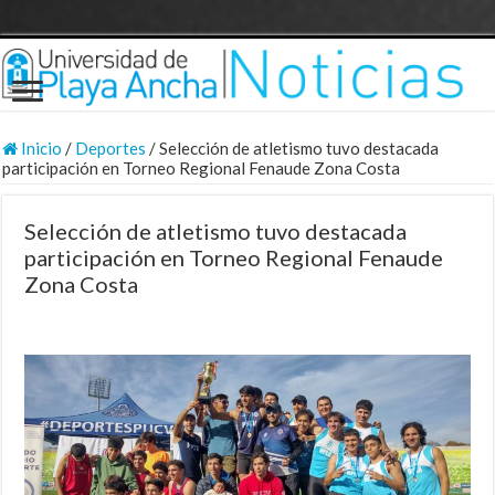
Inicio
/
Deportes
/
Selección de atletismo tuvo destacada
participación en Torneo Regional Fenaude Zona Costa
Selección de atletismo tuvo destacada
participación en Torneo Regional Fenaude
Zona Costa