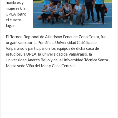
hombres y
mujeres), la
UPLA logró
el cuarto
lugar.
El Torneo Regional de Atletismo Fenaude Zona Costa, fue
organizado por la Pontificia Universidad Católica de
Valparaíso y participaron los equipos de dicha casa de
estudios, la UPLA, la Universidad de Valparaíso, la
Universidad Andrés Bello y de la Universidad Técnica Santa
María sede Viña del Mar y Casa Central.