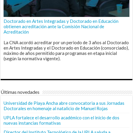
Doctorado en Artes Integradas y Doctorado en Educación
obtienen acreditación ante la Comisión Nacional de
Acreditación
La CNA acordó acreditar por un periodo de 3 años al Doctorado
en Artes Integradas y el Doctorado en Educación (consorciado),
máximo de años permitido para programas en etapa inicial
(según la normativa vigente).
Últimas novedades
Universidad de Playa Ancha abre convocatoria a sus Jornadas
Doctorales en homenaje al natalicio de Manuel Rojas
UPLA fortalece el desarrollo académico con el inicio de dos
nuevas instancias formativas
Director del Instituto Tecnológico de la UPLA saluda a