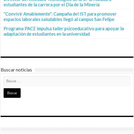
estudiantes de la carrera por el Día de la Minería
“Convivir Amablemente”: Campaña del IST para promover
espacios laborales saludables llegó al campus San Felipe
Programa PACE impulsa taller psicoeducativo para apoyar la
adaptación de estudiantes en la universidad
Buscar noticias