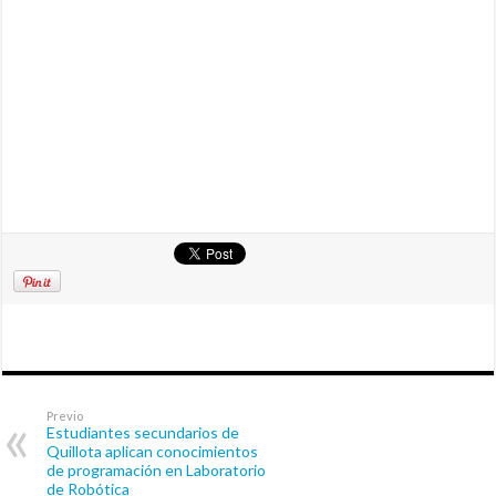
Previo
Estudiantes secundarios de
Quillota aplican conocimientos
de programación en Laboratorio
de Robótica