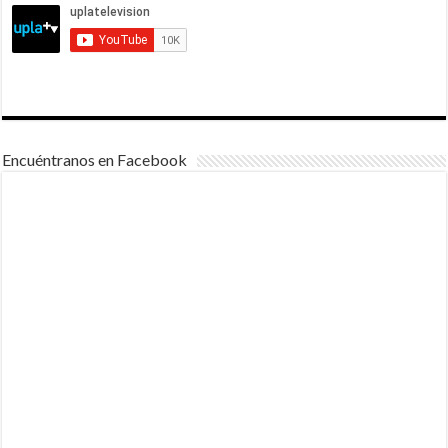
Encuéntranos en Facebook