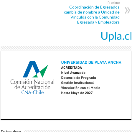
Próximo
Coordinación de Egresados
cambia de nombre a Unidad de
Vínculos con la Comunidad
Egresada y Empleadora
Entrevista