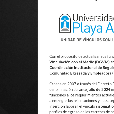
Con el propósito de actualizar sus fun
Vinculación con el Medio (DGVM)
an
Coordinación Institucional de Segui
Comunidad Egresada y Empleadora 
Creada en 2007 a través del Decreto 
denominación durante
julio de 2024 
funciones a los requerimientos actuale
a entregar las orientaciones y estrate
inserción laboral, el vínculo sistemáti
perfiles de egreso de las carreras de 