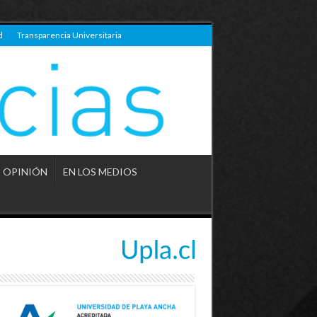
d
Transparencia Universitaria
OPINIÓN
EN LOS MEDIOS