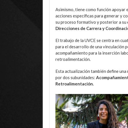
Asimismo, tiene como función apoyar el
acciones específicas para generar y co
su proceso formativo y posterior a su 
Direcciones de Carrera y Coordinaci
El trabajo de la UVCE se centra en cu
para el desarrollo de una vinculación
acompañamiento para la inserción labo
retroalimentación.
Esta actualización también define una 
por dos subunidades:
Acompañamiento 
Retroalimentación.