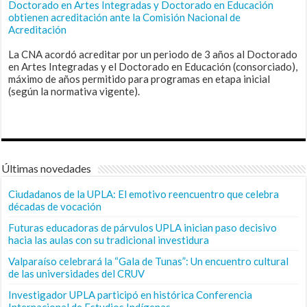
Doctorado en Artes Integradas y Doctorado en Educación
obtienen acreditación ante la Comisión Nacional de
Acreditación
La CNA acordó acreditar por un periodo de 3 años al Doctorado
en Artes Integradas y el Doctorado en Educación (consorciado),
máximo de años permitido para programas en etapa inicial
(según la normativa vigente).
Últimas novedades
Ciudadanos de la UPLA: El emotivo reencuentro que celebra
décadas de vocación
Futuras educadoras de párvulos UPLA inician paso decisivo
hacia las aulas con su tradicional investidura
Valparaíso celebrará la “Gala de Tunas”: Un encuentro cultural
de las universidades del CRUV
Investigador UPLA participó en histórica Conferencia
Internacional de Estudios Indígenas