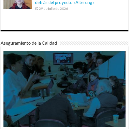
detrás del proyecto «Alterung»
29 de julio de 2026
Aseguramiento de la Calidad