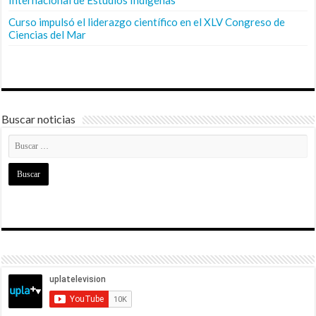
Curso impulsó el liderazgo científico en el XLV Congreso de
Ciencias del Mar
Buscar noticias