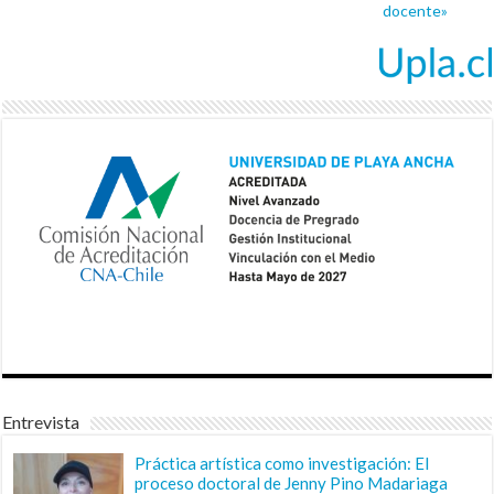
docente»
Entrevista
Práctica artística como investigación: El
proceso doctoral de Jenny Pino Madariaga