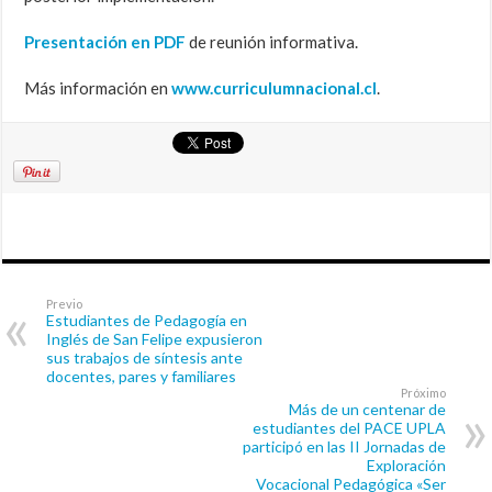
Presentación en PDF
de reunión informativa.
Más información en
www.curriculumnacional.cl
.
Previo
Estudiantes de Pedagogía en
Inglés de San Felipe expusieron
sus trabajos de síntesis ante
docentes, pares y familiares
Próximo
Más de un centenar de
estudiantes del PACE UPLA
participó en las II Jornadas de
Exploración
Vocacional Pedagógica «Ser