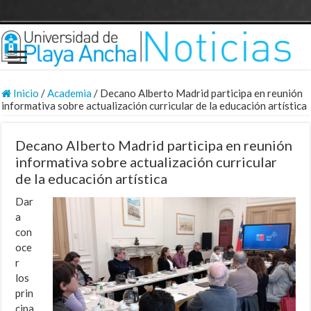
Inicio
/
Academia
/
Decano Alberto Madrid participa en reunión
informativa sobre actualización curricular de la educación artística
Decano Alberto Madrid participa en reunión
informativa sobre actualización curricular
de la educación artística
Dar
a
con
oce
r
los
prin
cipa