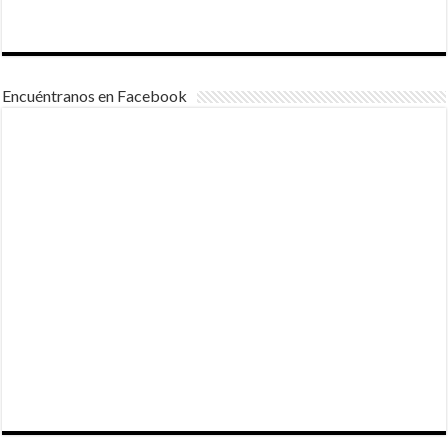
Encuéntranos en Facebook