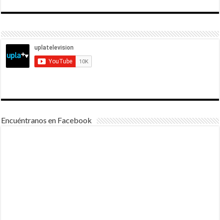
Encuéntranos en Facebook