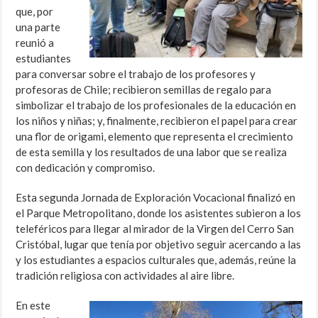
que, por
una parte
reunió a
estudiantes
para conversar sobre el trabajo de los profesores y
profesoras de Chile; recibieron semillas de regalo para
simbolizar el trabajo de los profesionales de la educación en
los niños y niñas; y, finalmente, recibieron el papel para crear
una flor de origami, elemento que representa el crecimiento
de esta semilla y los resultados de una labor que se realiza
con dedicación y compromiso.
Esta segunda Jornada de Exploración Vocacional finalizó en
el Parque Metropolitano, donde los asistentes subieron a los
teleféricos para llegar al mirador de la Virgen del Cerro San
Cristóbal, lugar que tenía por objetivo seguir acercando a las
y los estudiantes a espacios culturales que, además, reúne la
tradición religiosa con actividades al aire libre.
En este