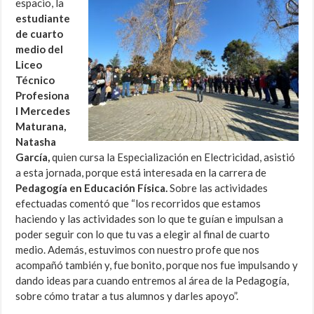
espacio, la
estudiante
de cuarto
medio del
Liceo
Técnico
Profesiona
l Mercedes
Maturana,
Natasha
García,
quien cursa la Especialización en Electricidad, asistió
a esta jornada, porque está interesada en la carrera de
Pedagogía en Educación Física.
Sobre las actividades
efectuadas comentó que “los recorridos que estamos
haciendo y las actividades son lo que te guían e impulsan a
poder seguir con lo que tu vas a elegir al final de cuarto
medio. Además, estuvimos con nuestro profe que nos
acompañó también y, fue bonito, porque nos fue impulsando y
dando ideas para cuando entremos al área de la Pedagogía,
sobre cómo tratar a tus alumnos y darles apoyo”.