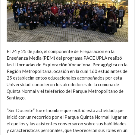
El 24 y 25 de julio, el componente de Preparación en la
Enseñanza Media (PEM) del programa PACE UPLA realizó
las
II Jornadas de Exploración Vocacional Pedagógica
en la
Región Metropolitana, ocasión en la cual 160 estudiantes de
25 establecimientos educacionales acompañados por esta
Universidad, conocieron los alrededores de la comuna de
Quinta Normal y el teleférico del Parque Metropolitano de
Santiago.
“Ser Docente” fue el nombre que recibió esta actividad, que
inició con un recorrido por el Parque Quinta Normal, lugar en
el que los y las asistentes conversaron sobre sus habilidades
y características personales, que favorecerán sus roles en un