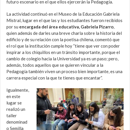
futuro escenario en el que ellos ejercerán la Pedagogía.
La actividad continuó en el Museo de la Educación Gabriela
Mistral, lugar en el que las y los estudiantes fueron recibidos
por su
encargada del área educativa, Gabriela Pizarro
,
quien además de darles una breve charla sobre la historia del
edificio y de su relación con la poetisa chilena, comentó que
el rol que la institución cumple hoy “tiene que ver con poder
inspirar a los chiquillos en un tránsito importante, porque el
cambio de colegio hacia la Universidad ya es un paso; pero,
además, todos aquellos que se quieren vincular a la
Pedagogía también viven un proceso bien importante, es una
carrera especial con la que te tienes que encantar”.
Igualmente,
en este
lugar se
realizó un
taller
denominad
o Semilla