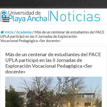
Inicio
/
Academia
/
Más de un centenar de estudiantes del PACE
UPLA participó en las II Jornadas de Exploración
Vocacional Pedagógica «Ser docente»
Más de un centenar de estudiantes del PACE
UPLA participó en las II Jornadas de
Exploración Vocacional Pedagógica «Ser
docente»