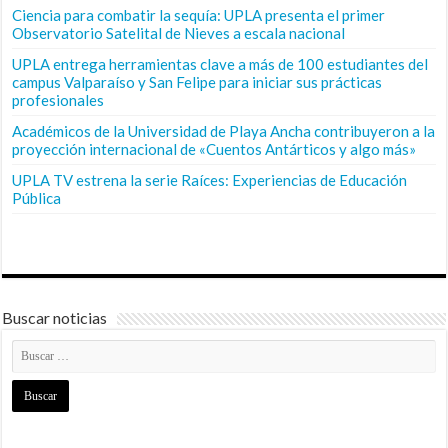
Ciencia para combatir la sequía: UPLA presenta el primer
Observatorio Satelital de Nieves a escala nacional
UPLA entrega herramientas clave a más de 100 estudiantes del
campus Valparaíso y San Felipe para iniciar sus prácticas
profesionales
Académicos de la Universidad de Playa Ancha contribuyeron a la
proyección internacional de «Cuentos Antárticos y algo más»
UPLA TV estrena la serie Raíces: Experiencias de Educación
Pública
Buscar noticias