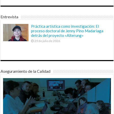
Entrevista
Práctica artística como investigación: El
proceso doctoral de Jenny Pino Madariaga
detrás del proyecto «Alterung»
29 de julio de 2026
Aseguramiento de la Calidad