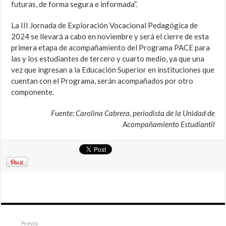
futuras, de forma segura e informada”.
La III Jornada de Exploración Vocacional Pedagógica de
2024 se llevará a cabo en noviembre y será el cierre de esta
primera etapa de acompañamiento del Programa PACE para
las y los estudiantes de tercero y cuarto medio, ya que una
vez que ingresan a la Educación Superior en instituciones que
cuentan con el Programa, serán acompañados por otro
componente.
Fuente: Carolina Cabrera, periodista de la Unidad de
Acompañamiento Estudiantil
Previo