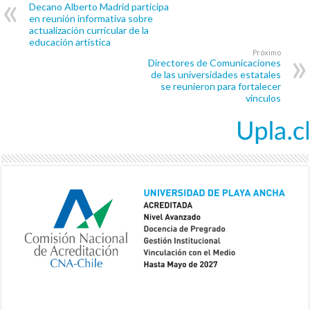
Decano Alberto Madrid participa
en reunión informativa sobre
actualización curricular de la
educación artística
Próximo
Directores de Comunicaciones
de las universidades estatales
se reunieron para fortalecer
vínculos