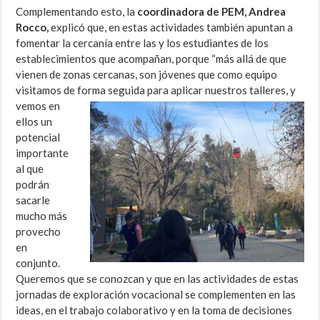
Complementando esto, la
coordinadora de PEM, Andrea
Rocco,
explicó que, en estas actividades también apuntan a
fomentar la cercanía entre las y los estudiantes de los
establecimientos que acompañan, porque “más allá de que
vienen de zonas cercanas, son jóvenes que como equipo
visitamos de forma seguida para aplicar nuestros talleres, y
vemos
en
ellos un
potencial
importante
al que
podrán
sacarle
mucho más
provecho
en
conjunto.
Queremos que se conozcan y que en las actividades de estas
jornadas de exploración vocacional se complementen en las
ideas, en el trabajo colaborativo y en la toma de decisiones