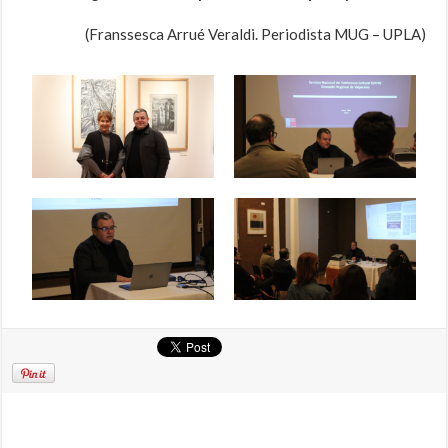
(Franssesca Arrué Veraldi. Periodista MUG – UPLA)