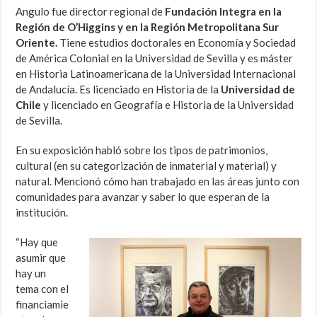
Angulo fue director regional de
Fundación Integra en la
Región de O’Higgins y en la Región Metropolitana Sur
Oriente.
Tiene estudios doctorales en Economía y Sociedad
de América Colonial en la Universidad de Sevilla y es máster
en Historia Latinoamericana de la Universidad Internacional
de Andalucía. Es licenciado en Historia de la
Universidad de
Chile
y licenciado en Geografía e Historia de la Universidad
de Sevilla.
En su exposición habló sobre los tipos de patrimonios,
cultural (en su categorización de inmaterial y material) y
natural. Mencionó cómo han trabajado en las áreas junto con
comunidades para avanzar y saber lo que esperan de la
institución.
“Hay que
asumir que
hay un
tema con el
financiamie