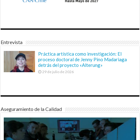
Entrevista
Práctica artística como investigación: El
proceso doctoral de Jenny Pino Madariaga
detrás del proyecto «Alterung»
29 de julio de 2026
Aseguramiento de la Calidad