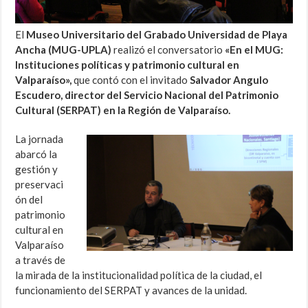
El
Museo Universitario del Grabado Universidad de Playa
Ancha (MUG-UPLA)
realizó el conversatorio
«En el MUG:
Instituciones políticas y patrimonio cultural en
Valparaíso»,
que contó con el invitado
Salvador Angulo
Escudero, director del Servicio Nacional del Patrimonio
Cultural (SERPAT) en la Región de Valparaíso.
La jornada
abarcó la
gestión y
preservaci
ón del
patrimonio
cultural en
Valparaíso
a través de
la mirada de la institucionalidad política de la ciudad, el
funcionamiento del SERPAT y avances de la unidad.