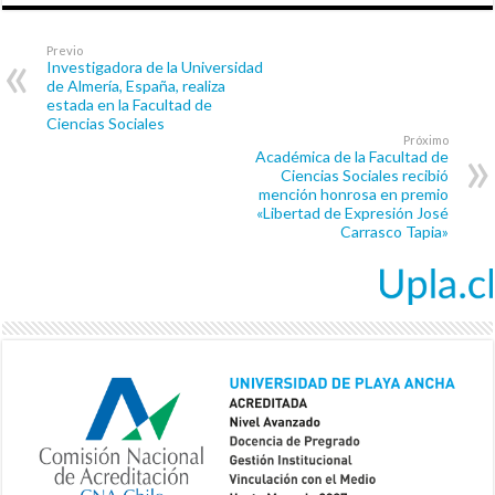
Previo
Investigadora de la Universidad
de Almería, España, realiza
estada en la Facultad de
Ciencias Sociales
Próximo
Académica de la Facultad de
Ciencias Sociales recibió
mención honrosa en premio
«Libertad de Expresión José
Carrasco Tapia»