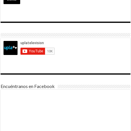
Encuéntranos en Facebook