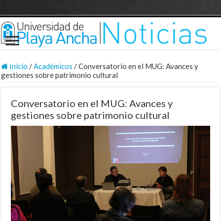
Inicio
/
Académicos
/
Conversatorio en el MUG: Avances y
gestiones sobre patrimonio cultural
Conversatorio en el MUG: Avances y
gestiones sobre patrimonio cultural