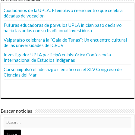
Ciudadanos de la UPLA: El emotivo reencuentro que celebra
décadas de vocación
Futuras educadoras de párvulos UPLA inician paso decisivo
hacia las aulas con su tradicional investidura
Valparaíso celebrará la “Gala de Tunas”: Un encuentro cultural
de las universidades del CRUV
Investigador UPLA participó en histórica Conferencia
Internacional de Estudios Indígenas
Curso impulsó el liderazgo científico en el XLV Congreso de
Ciencias del Mar
Buscar noticias