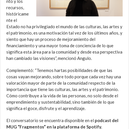
nto y los
recursos,
históricame
nte el
Estado no ha privilegiado el mundo de las culturas, las artes y
el patrimonio, es una motivación tal vez de los últimos años, y
siento que hay un proceso de mejoramiento del
financiamiento y una mayor toma de conciencia de lo que
significa esta área para la comunidad y desde esa perspectiva
han cambiado las visiones”, mencionó Angulo.
Complementó: “Tenemos hartas posibilidades de que las
cosas vayan mejorando, sobre todo porque cada vez hay una
valoración mayor de parte de la comunidad respecto de la
importancia que tiene las culturas, las artes y el patrimonio.
Cómo contribuye a la vida de las personas, no solo desde el
emprendimiento y sustentabilidad, sino también de lo que
significa el goce, disfrute y el aprendizaje.
El conversatorio se encuentra disponible en el
podcast del
MUG “Fragmentos” en la plataforma de Spotify.