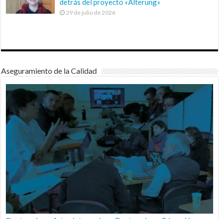
detrás del proyecto «Alterung»
29 de julio de 2026
Aseguramiento de la Calidad