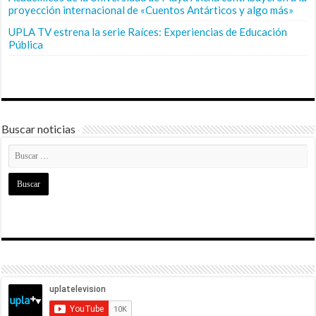
proyección internacional de «Cuentos Antárticos y algo más»
UPLA TV estrena la serie Raíces: Experiencias de Educación
Pública
Buscar noticias