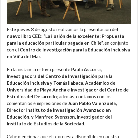
Este jueves 8 de agosto realizamos la presentación del
nuevo libro CED: “La ilusión de la excelente: Propuesta
para la educación particular pagada en Chile”,
en conjunto
con el
Centro de Investigación para la Educación Inclusiva
en Viña del Mar.
En la instancia estuvo presente
Paula Ascorra,
Investigadora del Centro de Investigación para la
Educación Inclusiva y Tomás Ilabaca, Académico de
Universidad de Playa Ancha e Investigador del Centro de
Estudios del Desarrollo;
además, contamos con los
comentarios e impresiones de
Juan Pablo Valenzuela,
Director Instituto de Investigación Avanzado en
Educación, y Manfred Svensson, investigador del
Instituto de Estudios de la Sociedad.
Cabe mencionar que el texto esta disponible en nuestra