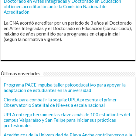
Doctorado en Artes Integradas y Doctorado en Educación
obtienen acreditación ante la Comisión Nacional de
Acreditación
La CNA acordó acreditar por un periodo de 3 años al Doctorado
en Artes Integradas y el Doctorado en Educación (consorciado),
máximo de años permitido para programas en etapa inicial
(según la normativa vigente).
Últimas novedades
Programa PACE impulsa taller psicoeducativo para apoyar la
adaptación de estudiantes en la universidad
Ciencia para combatir la sequía: UPLA presenta el primer
Observatorio Satelital de Nieves a escala nacional
UPLA entrega herramientas clave a más de 100 estudiantes del
campus Valparaíso y San Felipe para iniciar sus prácticas
profesionales
Académicos de la Universidad de Playa Ancha contribuyeron a la