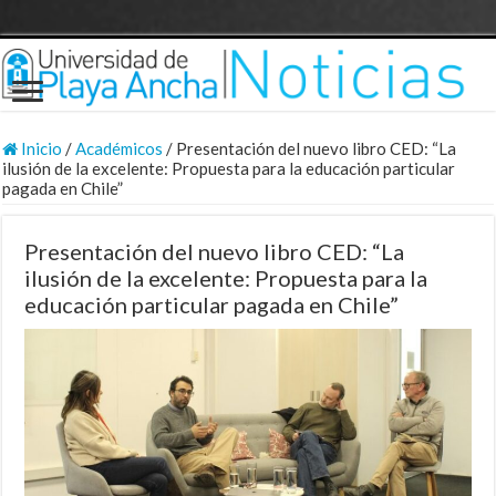
Inicio
/
Académicos
/
Presentación del nuevo libro CED: “La
ilusión de la excelente: Propuesta para la educación particular
pagada en Chile”
Presentación del nuevo libro CED: “La
ilusión de la excelente: Propuesta para la
educación particular pagada en Chile”