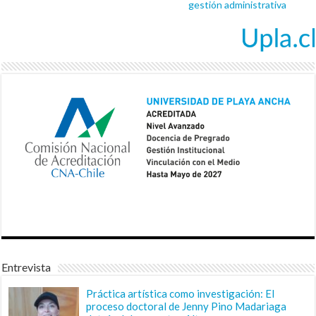
gestión administrativa
Entrevista
Práctica artística como investigación: El
proceso doctoral de Jenny Pino Madariaga