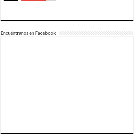
Encuéntranos en Facebook