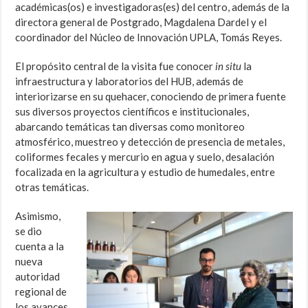
académicas(os) e investigadoras(es) del centro, además de la
directora general de Postgrado, Magdalena Dardel y el
coordinador del Núcleo de Innovación UPLA, Tomás Reyes.
El propósito central de la visita fue conocer
in situ
la
infraestructura y laboratorios del HUB, además de
interiorizarse en su quehacer, conociendo de primera fuente
sus diversos proyectos científicos e institucionales,
abarcando temáticas tan diversas como monitoreo
atmosférico, muestreo y detección de presencia de metales,
coliformes fecales y mercurio en agua y suelo, desalación
focalizada en la agricultura y estudio de humedales, entre
otras temáticas.
Asimismo,
se dio
cuenta a la
nueva
autoridad
regional de
los avances