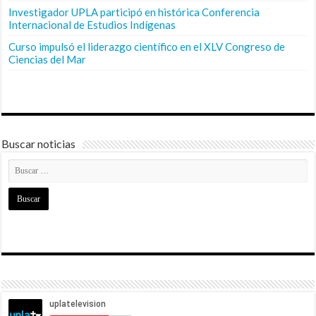
Investigador UPLA participó en histórica Conferencia
Internacional de Estudios Indígenas
Curso impulsó el liderazgo científico en el XLV Congreso de
Ciencias del Mar
Buscar noticias