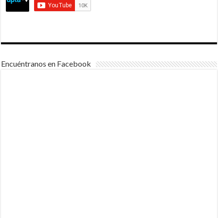
Encuéntranos en Facebook