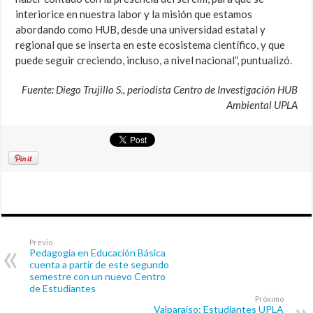
interiorice en nuestra labor y la misión que estamos
abordando como HUB, desde una universidad estatal y
regional que se inserta en este ecosistema científico, y que
puede seguir creciendo, incluso, a nivel nacional”, puntualizó.
Fuente: Diego Trujillo S., periodista Centro de Investigación HUB
Ambiental UPLA
Previo
Pedagogía en Educación Básica
cuenta a partir de este segundo
semestre con un nuevo Centro
de Estudiantes
Próximo
Valparaíso: Estudiantes UPLA