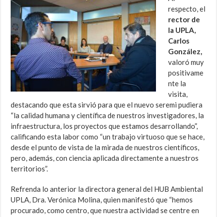
respecto, el
rector de
la UPLA,
Carlos
González,
valoró muy
positivame
nte la
visita,
destacando que esta sirvió para que el nuevo seremi pudiera
“la calidad humana y científica de nuestros investigadores, la
infraestructura, los proyectos que estamos desarrollando”,
calificando esta labor como “un trabajo virtuoso que se hace,
desde el punto de vista de la mirada de nuestros científicos,
pero, además, con ciencia aplicada directamente a nuestros
territorios”.
Refrenda lo anterior la directora general del HUB Ambiental
UPLA, Dra. Verónica Molina, quien manifestó que “hemos
procurado, como centro, que nuestra actividad se centre en