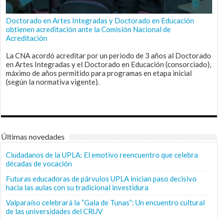
Doctorado en Artes Integradas y Doctorado en Educación
obtienen acreditación ante la Comisión Nacional de
Acreditación
La CNA acordó acreditar por un periodo de 3 años al Doctorado
en Artes Integradas y el Doctorado en Educación (consorciado),
máximo de años permitido para programas en etapa inicial
(según la normativa vigente).
Últimas novedades
Ciudadanos de la UPLA: El emotivo reencuentro que celebra
décadas de vocación
Futuras educadoras de párvulos UPLA inician paso decisivo
hacia las aulas con su tradicional investidura
Valparaíso celebrará la “Gala de Tunas”: Un encuentro cultural
de las universidades del CRUV