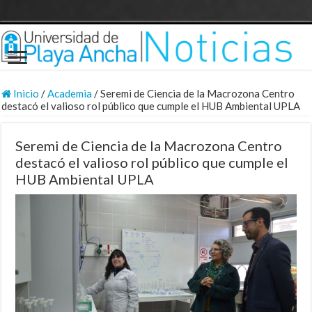
Inicio
/
Academia
/
Seremi de Ciencia de la Macrozona Centro
destacó el valioso rol público que cumple el HUB Ambiental UPLA
Seremi de Ciencia de la Macrozona Centro
destacó el valioso rol público que cumple el
HUB Ambiental UPLA