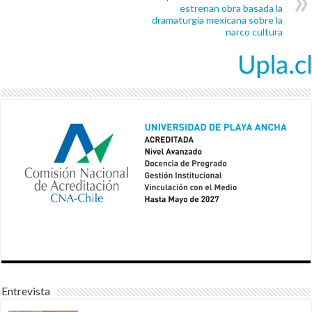
estrenan obra basada la
dramaturgia mexicana sobre la
narco cultura
Entrevista