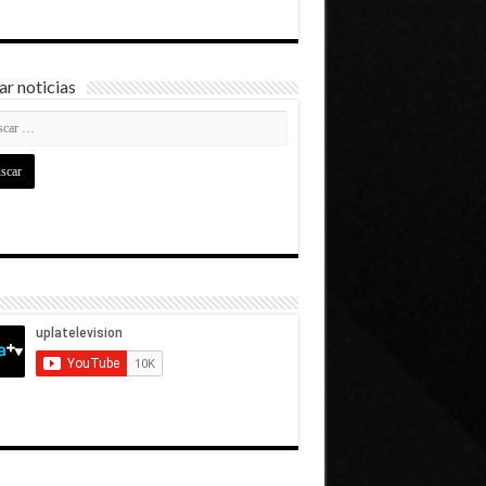
r noticias