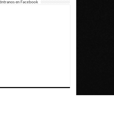
éntranos en Facebook
Dirección General de Comunicaciones