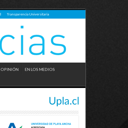
d
Transparencia Universitaria
OPINIÓN
EN LOS MEDIOS