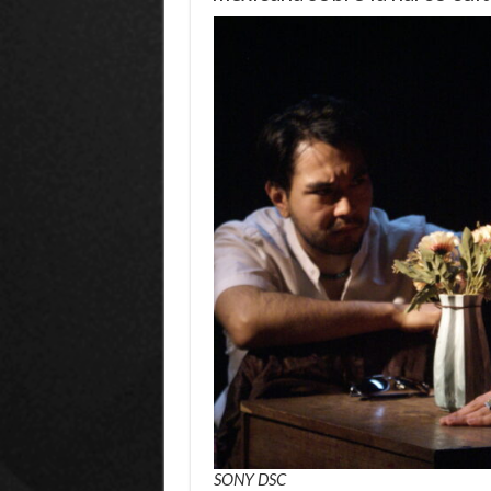
SONY DSC