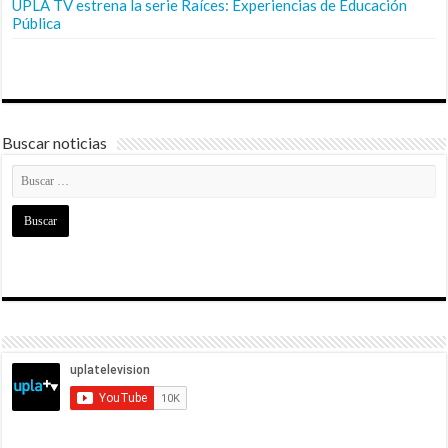
UPLA TV estrena la serie Raíces: Experiencias de Educación
Pública
Buscar noticias