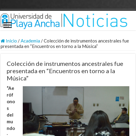
Inicio
/
Academia
/
Colección de instrumentos ancestrales fue
presentada en “Encuentros en torno a la Música”
Colección de instrumentos ancestrales fue
presentada en “Encuentros en torno a la
Música”
“Ae
róf
ono
s
del
mu
ndo
: