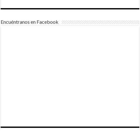
Encuéntranos en Facebook