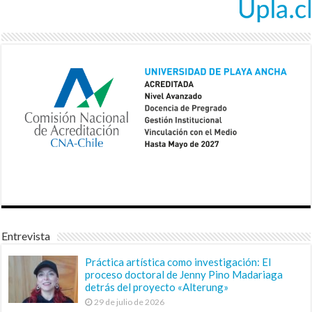
Entrevista
Práctica artística como investigación: El
proceso doctoral de Jenny Pino Madariaga
detrás del proyecto «Alterung»
29 de julio de 2026