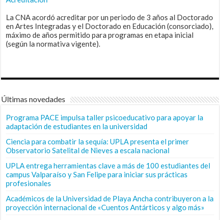
La CNA acordó acreditar por un periodo de 3 años al Doctorado
en Artes Integradas y el Doctorado en Educación (consorciado),
máximo de años permitido para programas en etapa inicial
(según la normativa vigente).
Últimas novedades
Programa PACE impulsa taller psicoeducativo para apoyar la
adaptación de estudiantes en la universidad
Ciencia para combatir la sequía: UPLA presenta el primer
Observatorio Satelital de Nieves a escala nacional
UPLA entrega herramientas clave a más de 100 estudiantes del
campus Valparaíso y San Felipe para iniciar sus prácticas
profesionales
Académicos de la Universidad de Playa Ancha contribuyeron a la
proyección internacional de «Cuentos Antárticos y algo más»