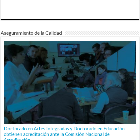
Aseguramiento de la Calidad
Doctorado en Artes Integradas y Doctorado en Educación
obtienen acreditación ante la Comisión Nacional de
Acreditación