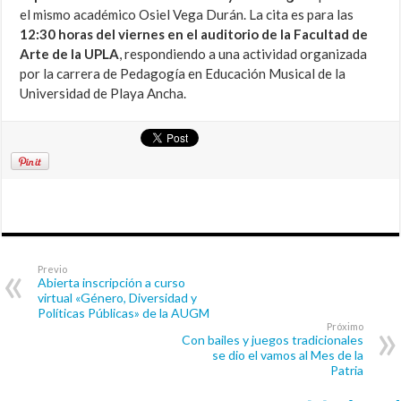
el mismo académico Osiel Vega Durán. La cita es para las
12:30 horas del viernes en el auditorio de la Facultad de
Arte de la UPLA
, respondiendo a una actividad organizada
por la carrera de Pedagogía en Educación Musical de la
Universidad de Playa Ancha.
Previo
Abierta inscripción a curso
virtual «Género, Diversidad y
Políticas Públicas» de la AUGM
Próximo
Con bailes y juegos tradicionales
se dio el vamos al Mes de la
Patria