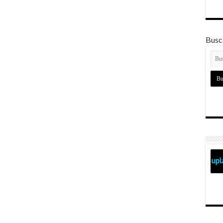
Busca