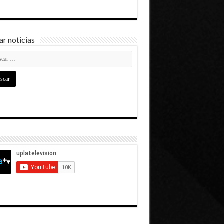
r noticias