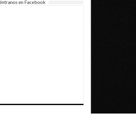
éntranos en Facebook
Dirección General de Comunicaciones