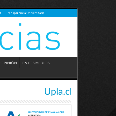
d
Transparencia Universitaria
OPINIÓN
EN LOS MEDIOS