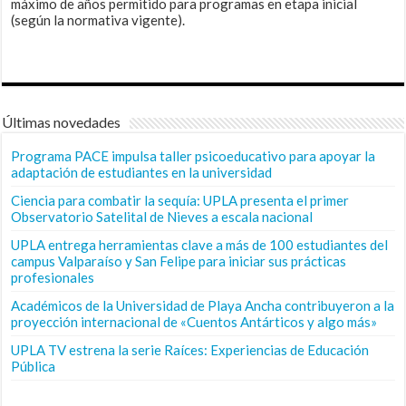
máximo de años permitido para programas en etapa inicial
(según la normativa vigente).
Últimas novedades
Programa PACE impulsa taller psicoeducativo para apoyar la
adaptación de estudiantes en la universidad
Ciencia para combatir la sequía: UPLA presenta el primer
Observatorio Satelital de Nieves a escala nacional
UPLA entrega herramientas clave a más de 100 estudiantes del
campus Valparaíso y San Felipe para iniciar sus prácticas
profesionales
Académicos de la Universidad de Playa Ancha contribuyeron a la
proyección internacional de «Cuentos Antárticos y algo más»
UPLA TV estrena la serie Raíces: Experiencias de Educación
Pública