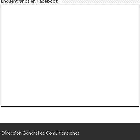
Encuéntranos en Facebook
Dirección General de Comunicaciones