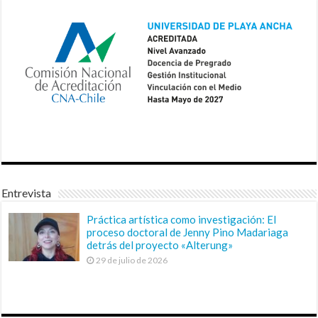
Entrevista
Práctica artística como investigación: El
proceso doctoral de Jenny Pino Madariaga
detrás del proyecto «Alterung»
29 de julio de 2026