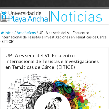
Inicio
/
Académicos
/
UPLA es sede del VII Encuentro
Internacional de Tesistas e Investigaciones en Temáticas de Cárcel
(EITICE)
UPLA es sede del VII Encuentro
Internacional de Tesistas e Investigaciones
en Temáticas de Cárcel (EITICE)