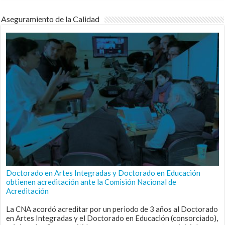
Aseguramiento de la Calidad
Doctorado en Artes Integradas y Doctorado en Educación
obtienen acreditación ante la Comisión Nacional de
Acreditación
La CNA acordó acreditar por un periodo de 3 años al Doctorado
en Artes Integradas y el Doctorado en Educación (consorciado),