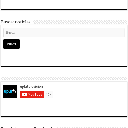
Buscar noticias