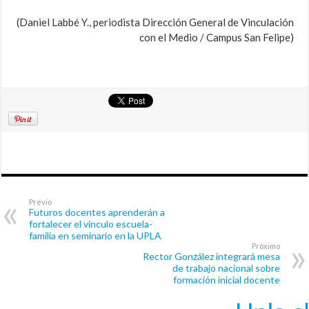
(Daniel Labbé Y., periodista Dirección General de Vinculación
con el Medio / Campus San Felipe)
Previo
Futuros docentes aprenderán a
fortalecer el vínculo escuela-
familia en seminario en la UPLA
Próximo
Rector González integrará mesa
de trabajo nacional sobre
formación inicial docente