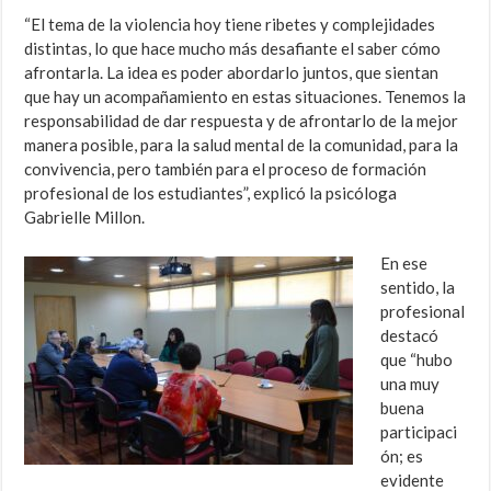
“El tema de la violencia hoy tiene ribetes y complejidades
distintas, lo que hace mucho más desafiante el saber cómo
afrontarla. La idea es poder abordarlo juntos, que sientan
que hay un acompañamiento en estas situaciones. Tenemos la
responsabilidad de dar respuesta y de afrontarlo de la mejor
manera posible, para la salud mental de la comunidad, para la
convivencia, pero también para el proceso de formación
profesional de los estudiantes”, explicó la psicóloga
Gabrielle Millon.
En ese
sentido, la
profesional
destacó
que “hubo
una muy
buena
participaci
ón; es
evidente