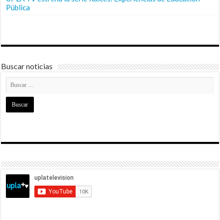
Pública
Buscar noticias