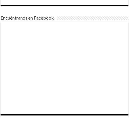
Encuéntranos en Facebook