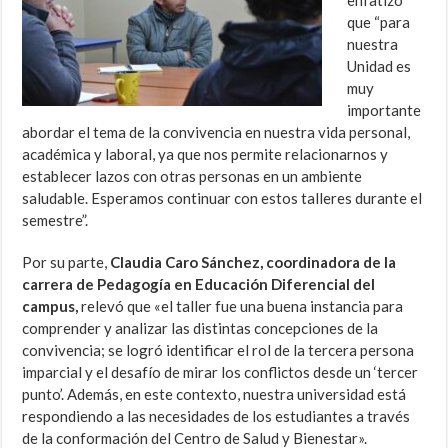
enfatizó
que “para
nuestra
Unidad es
muy
importante
abordar el tema de la convivencia en nuestra vida personal,
académica y laboral, ya que nos permite relacionarnos y
establecer lazos con otras personas en un ambiente
saludable. Esperamos continuar con estos talleres durante el
semestre”.
Por su parte,
Claudia Caro Sánchez, coordinadora de la
carrera de Pedagogía en Educación Diferencial del
campus,
relevó que «el taller fue una buena instancia para
comprender y analizar las distintas concepciones de la
convivencia; se logró identificar el rol de la tercera persona
imparcial y el desafío de mirar los conflictos desde un ‘tercer
punto’. Además, en este contexto, nuestra universidad está
respondiendo a las necesidades de los estudiantes a través
de la conformación del Centro de Salud y Bienestar».