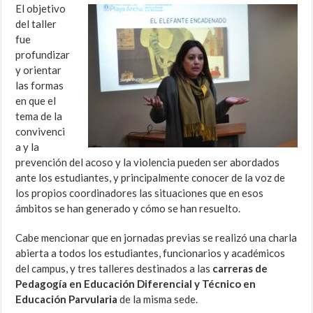
El objetivo
del taller
fue
profundizar
y orientar
las formas
en que el
tema de la
convivenci
a y la
prevención del acoso y la violencia pueden ser abordados
ante los estudiantes, y principalmente conocer de la voz de
los propios coordinadores las situaciones que en esos
ámbitos se han generado y cómo se han resuelto.
Cabe mencionar que en jornadas previas se realizó una charla
abierta a todos los estudiantes, funcionarios y académicos
del campus, y tres talleres destinados a las
carreras de
Pedagogía en Educación Diferencial y Técnico en
Educación Parvularia
de la misma sede.