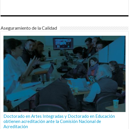
Aseguramiento de la Calidad
Doctorado en Artes Integradas y Doctorado en Educación
obtienen acreditación ante la Comisión Nacional de
Acreditación