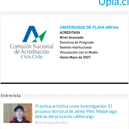
Entrevista
Práctica artística como investigación: El
proceso doctoral de Jenny Pino Madariaga
detrás del proyecto «Alterung»
29 de julio de 2026