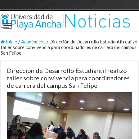
Inicio
/
Académicos
/
Dirección de Desarrollo Estudiantil realizó
taller sobre convivencia para coordinadores de carrera del campus
San Felipe
Dirección de Desarrollo Estudiantil realizó
taller sobre convivencia para coordinadores
de carrera del campus San Felipe