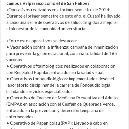
campus Valparaíso como el de San Felipe?
«Operativos realizados en el primer semestre de 2024:
Durante el primer semestre de este año, el Cusabi ha llevado
a cabo una serie de operativos de salud, dirigidos a mejorar
el bienestar de la comunidad universitaria.
«Entre estos operativos se destacan:
• Vacunación contra la Influenza: campaña de inmunización
para prevenir la gripe estacional, con una totalidad de 185
vacunas.
• Operativos oftalmológicos: realizados en colaboración
con Red Salud Popular, enfocados en la salud visual.
• Operativos fonoaudiológicos: implementados desde el
laboratorio disciplinar de la carrera de Fonoaudiología,
brindando servicios especializados.
• Operativo de Examen de Medicina Preventiva del Adulto
(EMPA): en asociación con el Cesfam de Quebrada Verde,
enfocado en la prevención y detección temprana de
enfermedades.
• Operativo de Papanicolau (PAP): Llevado a cabo en