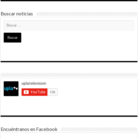
Buscar noticias
Encuéntranos en Facebook