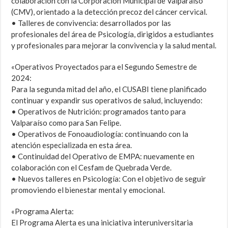
colaboración con la Corporación Municipal de Valparaíso
(CMV), orientado a la detección precoz del cáncer cervical.
• Talleres de convivencia: desarrollados por las
profesionales del área de Psicología, dirigidos a estudiantes
y profesionales para mejorar la convivencia y la salud mental.
«Operativos Proyectados para el Segundo Semestre de
2024:
Para la segunda mitad del año, el CUSABI tiene planificado
continuar y expandir sus operativos de salud, incluyendo:
• Operativos de Nutrición: programados tanto para
Valparaíso como para San Felipe.
• Operativos de Fonoaudiología: continuando con la
atención especializada en esta área.
• Continuidad del Operativo de EMPA: nuevamente en
colaboración con el Cesfam de Quebrada Verde.
• Nuevos talleres en Psicología: Con el objetivo de seguir
promoviendo el bienestar mental y emocional.
«Programa Alerta:
El Programa Alerta es una iniciativa interuniversitaria