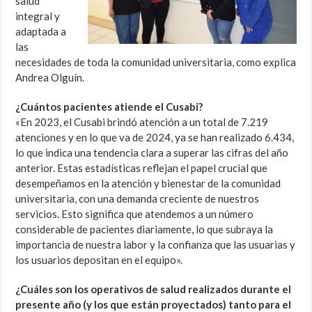
salud
integral y
adaptada a
las
necesidades de toda la comunidad universitaria, como explica
Andrea Olguín.
¿Cuántos pacientes atiende el Cusabi?
«En 2023, el Cusabi brindó atención a un total de 7.219
atenciones y en lo que va de 2024, ya se han realizado 6.434,
lo que indica una tendencia clara a superar las cifras del año
anterior. Estas estadísticas reflejan el papel crucial que
desempeñamos en la atención y bienestar de la comunidad
universitaria, con una demanda creciente de nuestros
servicios. Esto significa que atendemos a un número
considerable de pacientes diariamente, lo que subraya la
importancia de nuestra labor y la confianza que las usuarias y
los usuarios depositan en el equipo».
¿Cuáles son los operativos de salud realizados durante el
presente año (y los que están proyectados) tanto para el