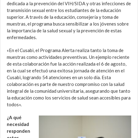
dedicada a la prevención del VIH/SIDA y otras infecciones de
transmisión sexual entre los estudiantes de la educación
superior. A través de la educación, consejería y toma de
muestras, el programa busca sensibilizar a los jóvenes sobre
la importancia de la salud sexual y la prevención de estas
enfermedades.
«En el Cusabi, el Programa Alerta realiza tanto la toma de
muestras como actividades preventivas. Un ejemplo reciente
de esta colaboración fue la acción realizada el 6 de agosto,
en la cual se efectuó una exitosa jornada de atención en el
Cusabi, logrando 54 atenciones en un solo día. Esta
colaboración es parte de nuestro compromiso con la salud
integral de la comunidad universitaria, asegurando que tanto
la educación como los servicios de salud sean accesibles para
todos».
¿A qué
necesidad
responden
estos