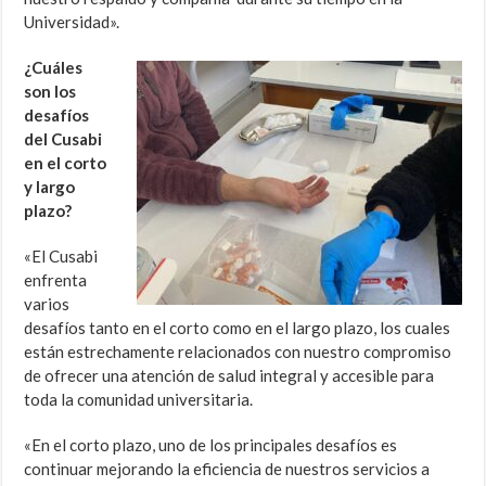
Universidad».
¿Cuáles
son los
desafíos
del Cusabi
en el corto
y largo
plazo?
«El Cusabi
enfrenta
varios
desafíos tanto en el corto como en el largo plazo, los cuales
están estrechamente relacionados con nuestro compromiso
de ofrecer una atención de salud integral y accesible para
toda la comunidad universitaria.
«En el corto plazo, uno de los principales desafíos es
continuar mejorando la eficiencia de nuestros servicios a