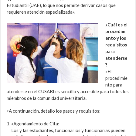
Estudiantil (UAE), lo que nos permite derivar casos que
requieren atención especializada».
¿Cuál es el
procedimi
ento y los
requisitos
para
atenderse
?
«El
procedimie
nto para
atenderse en el CUSABI es sencillo y accesible para todos los
miembros de la comunidad universitaria.
«A continuación, detallo los pasos y requisitos:
«Agendamiento de Cita:
Los y las estudiantes, funcionarios y funcionarias pueden