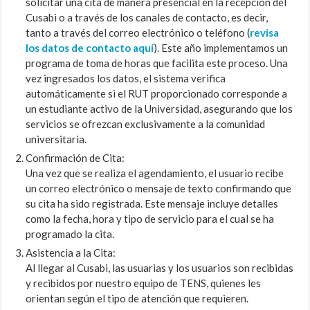
solicitar una cita de manera presencial en la recepción del
Cusabi o a través de los canales de contacto, es decir,
tanto a través del correo electrónico o teléfono (
revisa
los datos de contacto aquí
). Este año implementamos un
programa de toma de horas que facilita este proceso. Una
vez ingresados los datos, el sistema verifica
automáticamente si el RUT proporcionado corresponde a
un estudiante activo de la Universidad, asegurando que los
servicios se ofrezcan exclusivamente a la comunidad
universitaria.
Confirmación de Cita:
Una vez que se realiza el agendamiento, el usuario recibe
un correo electrónico o mensaje de texto confirmando que
su cita ha sido registrada. Este mensaje incluye detalles
como la fecha, hora y tipo de servicio para el cual se ha
programado la cita.
Asistencia a la Cita:
Al llegar al Cusabi, las usuarias y los usuarios son recibidas
y recibidos por nuestro equipo de TENS, quienes les
orientan según el tipo de atención que requieren.