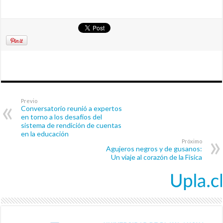
Previo
Conversatorio reunió a expertos
en torno a los desafíos del
sistema de rendición de cuentas
en la educación
Próximo
Agujeros negros y de gusanos:
Un viaje al corazón de la Física