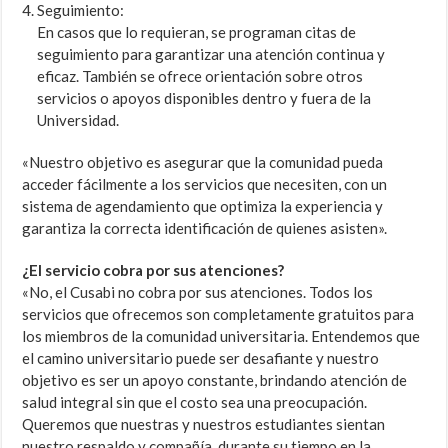
Seguimiento:
En casos que lo requieran, se programan citas de
seguimiento para garantizar una atención continua y
eficaz. También se ofrece orientación sobre otros
servicios o apoyos disponibles dentro y fuera de la
Universidad.
«Nuestro objetivo es asegurar que la comunidad pueda
acceder fácilmente a los servicios que necesiten, con un
sistema de agendamiento que optimiza la experiencia y
garantiza la correcta identificación de quienes asisten».
¿El servicio cobra por sus atenciones?
«No, el Cusabi no cobra por sus atenciones. Todos los
servicios que ofrecemos son completamente gratuitos para
los miembros de la comunidad universitaria. Entendemos que
el camino universitario puede ser desafiante y nuestro
objetivo es ser un apoyo constante, brindando atención de
salud integral sin que el costo sea una preocupación.
Queremos que nuestras y nuestros estudiantes sientan
nuestro respaldo y compañía durante su tiempo en la