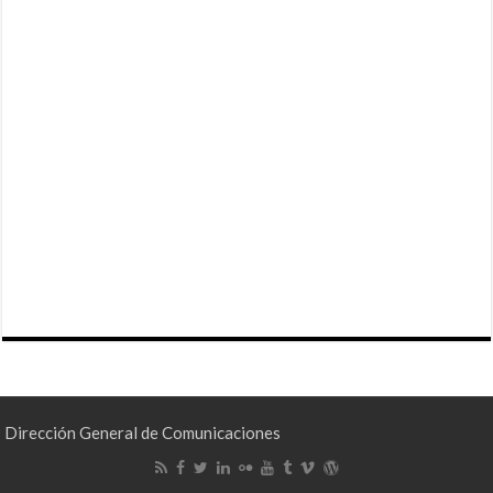
Dirección General de Comunicaciones