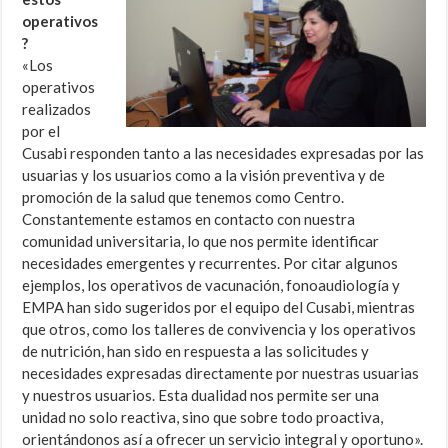
operativos
?
«Los
operativos
realizados
por el
Cusabi responden tanto a las necesidades expresadas por las
usuarias y los usuarios como a la visión preventiva y de
promoción de la salud que tenemos como Centro.
Constantemente estamos en contacto con nuestra
comunidad universitaria, lo que nos permite identificar
necesidades emergentes y recurrentes. Por citar algunos
ejemplos, los operativos de vacunación, fonoaudiología y
EMPA han sido sugeridos por el equipo del Cusabi, mientras
que otros, como los talleres de convivencia y los operativos
de nutrición, han sido en respuesta a las solicitudes y
necesidades expresadas directamente por nuestras usuarias
y nuestros usuarios. Esta dualidad nos permite ser una
unidad no solo reactiva, sino que sobre todo proactiva,
orientándonos así a ofrecer un servicio integral y oportuno».