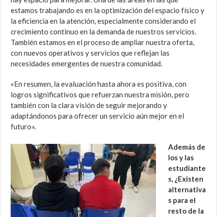
estamos trabajando es en la optimización del espacio físico y
la eficiencia en la atención, especialmente considerando el
crecimiento continuo en la demanda de nuestros servicios.
También estamos en el proceso de ampliar nuestra oferta,
con nuevos operativos y servicios que reflejan las
necesidades emergentes de nuestra comunidad.
«En resumen, la evaluación hasta ahora es positiva, con
logros significativos que refuerzan nuestra misión, pero
también con la clara visión de seguir mejorando y
adaptándonos para ofrecer un servicio aún mejor en el
futuro».
Además de
los y las
estudiante
s, ¿Existen
alternativa
s para el
resto de la