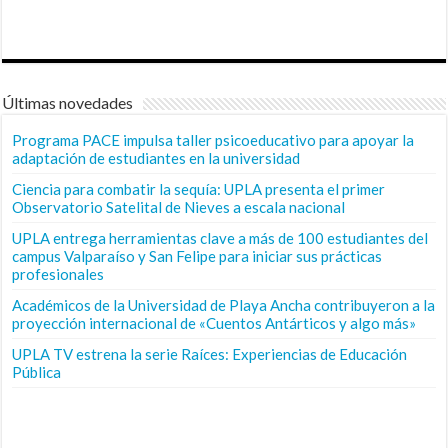
Últimas novedades
Programa PACE impulsa taller psicoeducativo para apoyar la
adaptación de estudiantes en la universidad
Ciencia para combatir la sequía: UPLA presenta el primer
Observatorio Satelital de Nieves a escala nacional
UPLA entrega herramientas clave a más de 100 estudiantes del
campus Valparaíso y San Felipe para iniciar sus prácticas
profesionales
Académicos de la Universidad de Playa Ancha contribuyeron a la
proyección internacional de «Cuentos Antárticos y algo más»
UPLA TV estrena la serie Raíces: Experiencias de Educación
Pública