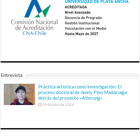
Entrevista
Práctica artística como investigación: El
proceso doctoral de Jenny Pino Madariaga
detrás del proyecto «Alterung»
29 de julio de 2026