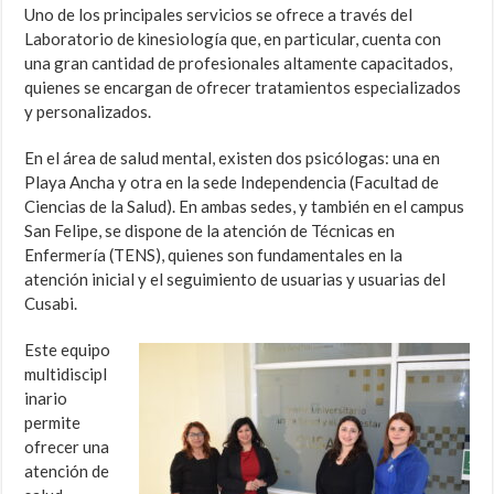
Uno de los principales servicios se ofrece a través del
Laboratorio de kinesiología que, en particular, cuenta con
una gran cantidad de profesionales altamente capacitados,
quienes se encargan de ofrecer tratamientos especializados
y personalizados.
En el área de salud mental, existen dos psicólogas: una en
Playa Ancha y otra en la sede Independencia (Facultad de
Ciencias de la Salud). En ambas sedes, y también en el campus
San Felipe, se dispone de la atención de Técnicas en
Enfermería (TENS), quienes son fundamentales en la
atención inicial y el seguimiento de usuarias y usuarias del
Cusabi.
Este equipo
multidiscipl
inario
permite
ofrecer una
atención de