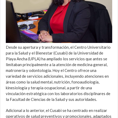
Desde su apertura y transformación, el Centro Universitario
para la Salud y el Bienestar (Cusabi) de la Universidad de
Playa Ancha (UPLA) ha ampliado los servicios que antes se
limitaban principalmente a la atención de medicina general,
matronería y odontología. Hoy el Centro ofrece una
variedad de servicios adicionales, incluyendo atenciones en
áreas como la salud mental, nutrición, fonoaudiología,
kinesiología y terapia ocupacional, a partir de una
vinculación estratégica con los laboratorios disciplinares de
la Facultad de Ciencias de la Salud y sus autoridades.
Adicional a lo anterior, el Cusabi se ha centrado en realizar
operativos de salud preventivos y promocionales, adaptados