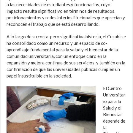
a las necesidades de estudiantes y funcionarios, cuyo
impacto resulta significativo en términos de resultados,
posicionamientos y redes interinstitucionales que aprecian y
reconocen el trabajo que se está desarrollando.
A lo largo de su corta, pero significativa historia, el Cusabi se
ha consolidado como un recurso y un espacio de co-
aprendizaje fundamental para la salud y el bienestar de la
comunidad universitaria, con un enfoque claro en la
expansión y mejora continua de sus servicios, y también en la
confirmación de que las universidades públicas cumplen un
papel insustituible en la sociedad.
El Centro
Universitar
io para la
Salud y el
Bienestar
depende de
la