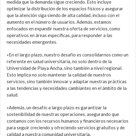
medida que la demanda sigue creciendo. Esto incluye
optimizar la distribución de los espacios físicos y asegurar
que la atención siga siendo de alta calidad, incluso con el
aumento en el número de usuarios. Además, estamos
enfocados en expandir nuestra oferta de servicios, como
operativos en áreas específicas, para responder a las
necesidades emergentes.
«En el largo plazo, nuestro desafío es consolidarnos como un
referente en salud universitaria, no solo dentro de la
Universidad de Playa Ancha, sino también a nivel regional.
Esto implica no solo mantener la calidad de nuestros
servicios, sino también innovar y adaptar nuestras prácticas
a las tendencias y necesidades cambiantes en el ámbito de la
salud.
«Además, un desafío a largo plazo es garantizar la
sostenibilidad de nuestras operaciones, asegurando que
contamos con los recursos humanos y financieros necesarios
para seguir creciendo y ofreciendo servicios gratuitos y de
calidad a nuestra comunidad universitaria.