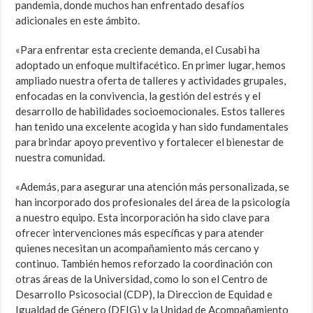
pandemia, donde muchos han enfrentado desafíos
adicionales en este ámbito.
«Para enfrentar esta creciente demanda, el Cusabi ha
adoptado un enfoque multifacético. En primer lugar, hemos
ampliado nuestra oferta de talleres y actividades grupales,
enfocadas en la convivencia, la gestión del estrés y el
desarrollo de habilidades socioemocionales. Estos talleres
han tenido una excelente acogida y han sido fundamentales
para brindar apoyo preventivo y fortalecer el bienestar de
nuestra comunidad.
«Además, para asegurar una atención más personalizada, se
han incorporado dos profesionales del área de la psicología
a nuestro equipo. Esta incorporación ha sido clave para
ofrecer intervenciones más específicas y para atender
quienes necesitan un acompañamiento más cercano y
continuo. También hemos reforzado la coordinación con
otras áreas de la Universidad, como lo son el Centro de
Desarrollo Psicosocial (CDP), la Direccion de Equidad e
Igualdad de Género (DEIG) y la Unidad de Acompañamiento