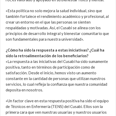
«Esta política no solo mejora la salud individual, sino que
también fortalece el rendimiento académico y profesional, al
crear un entorno en el que las personas se sienten
respaldadas y motivadas. Así, el Cusabi se alinea con los
principios de desarrollo integral y bienestar comunitario que
son fundamentales para nuestra universidad».
¿Cómo ha sido la respuesta a estas iniciativas? ¿Cuál ha
sido la retroalimentación de los beneficiarios?
«La respuesta a las iniciativas del Cusabi ha sido sumamente
positiva, tanto en términos de participación como de
satisfacción. Desde el inicio, hemos visto un aumento
constante en la cantidad de personas que utilizan nuestros
servicios, lo cual refleja la confianza que nuestra comunidad
deposita en nosotros.
«Un factor clave en esta respuesta positiva ha sido el equipo
de Técnicos en Enfermería (TENS) del Cusabi. Ellos son la
primera cara que ven nuestras usuarias y nuestros usuarios