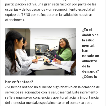
participación activa, una gran satisfacción por parte de las
usuarias y de los usuarios y un reconocimiento especial al
equipo de TENS por su impacto en la calidad de nuestras
atenciones».
¿En el
ámbito de
la salud
mental,
han
notado un
aumento
de la
demanda?
¿Cómo lo
han enfrentado?
«Sí, hemos notado un aumento significativo en la demanda de
servicios relacionados con la salud mental. Este incremento
refleja una mayor conciencia y apertura hacia la importancia
del bienestar mental, especialmente en el contexto post-