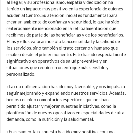
al llegar, y su profesionalismo, empatía y dedicación ha
tenido un impacto muy positivo en la experiencia de quienes
acuden al Centro. Su atención inicial es fundamental para
crear un ambiente de confianza y seguridad, lo que ha sido
reiteradamente mencionado en la retroalimentación que
recibimos de parte de las beneficiarias y de los beneficiarios.
Ellas y ellos valoran no solo la accesibilidad y la calidad de
los servicios, sino también el trato cercano y humano que
reciben desde el primer momento. Esto ha sido especialmente
significativo en operativos de salud preventiva y en
situaciones que requieren un enfoque más sensible y
personalizado.
«La retroalimentación ha sido muy favorable, y nos impulsa a
seguir mejorando y expandiendo nuestros servicios. Además,
hemos recibido comentarios específicos que nos han
permitido ajustar y mejorar nuestras iniciativas, como la
planificación de nuevos operativos en especialidades de alta
demanda, como la nutrición y la salud mental.
«En resumen, la respuesta ha sido muy positiva, con una