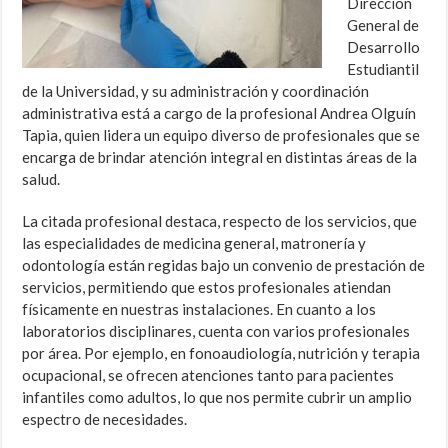
Dirección
General de
Desarrollo
Estudiantil
de la Universidad, y su administración y coordinación
administrativa está a cargo de la profesional Andrea Olguín
Tapia, quien lidera un equipo diverso de profesionales que se
encarga de brindar atención integral en distintas áreas de la
salud.
La citada profesional destaca, respecto de los servicios, que
las especialidades de medicina general, matronería y
odontología están regidas bajo un convenio de prestación de
servicios, permitiendo que estos profesionales atiendan
físicamente en nuestras instalaciones. En cuanto a los
laboratorios disciplinares, cuenta con varios profesionales
por área. Por ejemplo, en fonoaudiología, nutrición y terapia
ocupacional, se ofrecen atenciones tanto para pacientes
infantiles como adultos, lo que nos permite cubrir un amplio
espectro de necesidades.