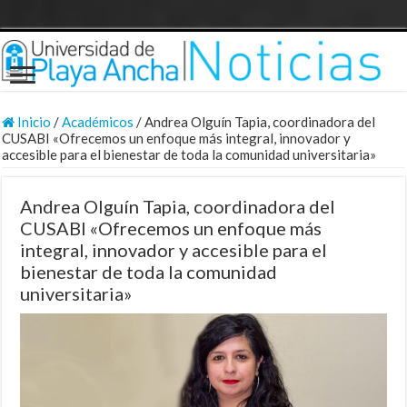
Inicio
/
Académicos
/
Andrea Olguín Tapia, coordinadora del
CUSABI «Ofrecemos un enfoque más integral, innovador y
accesible para el bienestar de toda la comunidad universitaria»
Andrea Olguín Tapia, coordinadora del
CUSABI «Ofrecemos un enfoque más
integral, innovador y accesible para el
bienestar de toda la comunidad
universitaria»