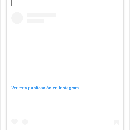
Ver esta publicación en Instagram