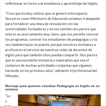
reflexionar en torno a la enseñanza y aprendizaje del inglés.
“Creo que es muy valioso que se genere este espacio.
Nosotros como Ministerio de Educación estamos trabajando
para fortalecer una línea de vinculación con las
universidades formadoras y en ese sentido nos parece que
este es un acercamiento muy clave, que nos permite conocer
los programas, conocer los estudiantes de pedagogía y a la
vez también hacer un puente, porque nosotros invitamos a
profesores el servicio de nuestras redes de docentes de
inglés para que también ellos puedan compartir. Nos parece
que es una excelente instancia y esperamos que sea el
comienzo de muchas actividades conjuntas que sigamos
haciendo en los próximos años”, adelantó el profesional del
Mineduc.
Mensaje para quienes estudian Pedagogía en Inglés en su
semana
“Le
s