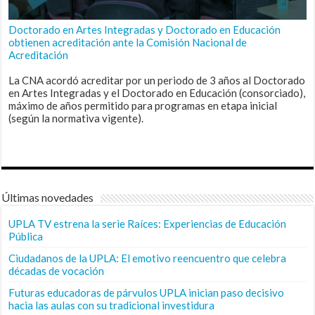
Doctorado en Artes Integradas y Doctorado en Educación
obtienen acreditación ante la Comisión Nacional de
Acreditación
La CNA acordó acreditar por un periodo de 3 años al Doctorado
en Artes Integradas y el Doctorado en Educación (consorciado),
máximo de años permitido para programas en etapa inicial
(según la normativa vigente).
Últimas novedades
UPLA TV estrena la serie Raíces: Experiencias de Educación
Pública
Ciudadanos de la UPLA: El emotivo reencuentro que celebra
décadas de vocación
Futuras educadoras de párvulos UPLA inician paso decisivo
hacia las aulas con su tradicional investidura