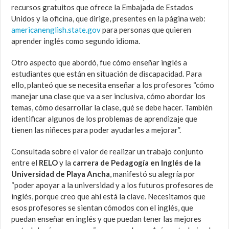
recursos gratuitos que ofrece la Embajada de Estados
Unidos y la oficina, que dirige, presentes en la página web:
americanenglish.state.gov
para personas que quieren
aprender inglés como segundo idioma.
Otro aspecto que abordó, fue cómo enseñar inglés a
estudiantes que están en situación de discapacidad. Para
ello, planteó que se necesita enseñar a los profesores “cómo
manejar una clase que va a ser inclusiva, cómo abordar los
temas, cómo desarrollar la clase, qué se debe hacer. También
identificar algunos de los problemas de aprendizaje que
tienen las niñeces para poder ayudarles a mejorar”.
Consultada sobre el valor de realizar un trabajo conjunto
entre el
RELO
y la
carrera de Pedagogía en Inglés de la
Universidad de Playa Ancha
, manifestó su alegría por
“poder apoyar a la universidad y a los futuros profesores de
inglés, porque creo que ahí está la clave. Necesitamos que
esos profesores se sientan cómodos con el inglés, que
puedan enseñar en inglés y que puedan tener las mejores