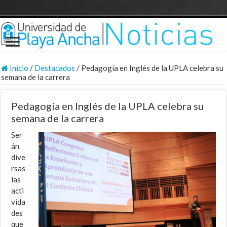
Inicio
/
Destacados
/
Pedagogía en Inglés de la UPLA celebra su
semana de la carrera
Pedagogía en Inglés de la UPLA celebra su
semana de la carrera
Ser
án
dive
rsas
las
acti
vida
des
que