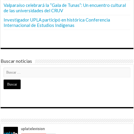
Valparaíso celebrará la “Gala de Tunas”: Un encuentro cultural
de las universidades del CRUV
Investigador UPLA participó en histórica Conferencia
Internacional de Estudios Indígenas
Buscar noticias