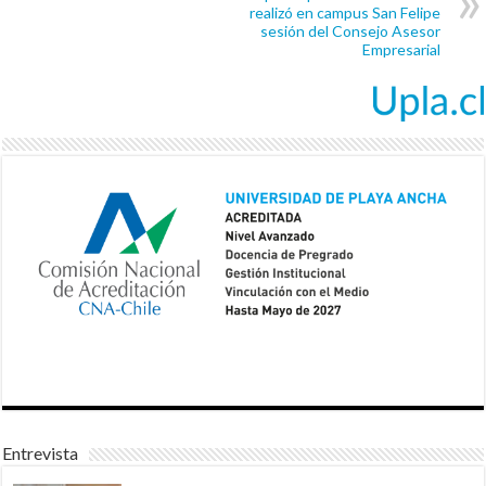
realizó en campus San Felipe
sesión del Consejo Asesor
Empresarial
Entrevista