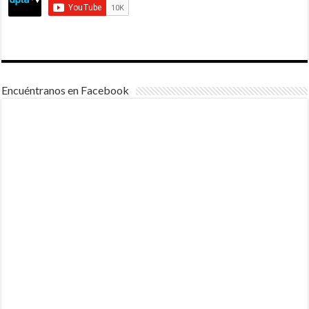
Encuéntranos en Facebook