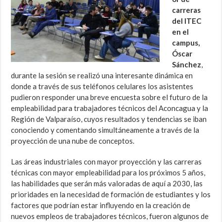
carreras
del ITEC
en el
campus,
Óscar
Sánchez
,
durante la sesión se realizó una interesante dinámica en
donde a través de sus teléfonos celulares los asistentes
pudieron responder una breve encuesta sobre el futuro de la
empleabilidad para trabajadores técnicos del Aconcagua y la
Región de Valparaíso, cuyos resultados y tendencias se iban
conociendo y comentando simultáneamente a través de la
proyección de una nube de conceptos.
Las áreas industriales con mayor proyección y las carreras
técnicas con mayor empleabilidad para los próximos 5 años,
las habilidades que serán más valoradas de aquí a 2030, las
prioridades en la necesidad de formación de estudiantes y los
factores que podrían estar influyendo en la creación de
nuevos empleos de trabajadores técnicos, fueron algunos de