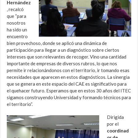
Hernández
, recalcó
que “para
nosotros
ha sido un
encuentro
bien provechoso, donde se aplicó una dinámica de
participación para llegar a un diagnóstico sobre ciertos
intereses que son relevantes de recoger. Vino una cantidad
importante de empresas de diversos rubros, lo que nos
permite ir relacionándonos con el territorio, ir tomando esas
necesidades que aparecen en estos diagnósticos. La sinergia
que se genera en este espacio del CAE es significativo para
el quehacer futuro. Esperamos que en estos 30 años del ITEC
sigamos construyendo Universidad y formando técnicos para
el territorio”.
Dirigida
por el
coordinad
or de