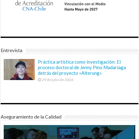
Entrevista
Práctica artística como investigación: El
proceso doctoral de Jenny Pino Madariaga
detrás del proyecto «Alterung»
29 de julio de 2026
Aseguramiento de la Calidad