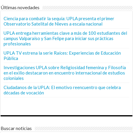
Últimas novedades
Ciencia para combatir la sequía: UPLA presenta el primer
Observatorio Satelital de Nieves a escala nacional
UPLA entrega herramientas clave a más de 100 estudiantes del
campus Valparaíso y San Felipe para iniciar sus prácticas
profesionales
UPLA TV estrena la serie Raíces: Experiencias de Educación
Pública
Investigaciones UPLA sobre Religiosidad femenina y Filosofía
en el exilio destacaron en encuentro internacional de estudios
coloniales
Ciudadanos de la UPLA: El emotivo reencuentro que celebra
décadas de vocación
Buscar noticias