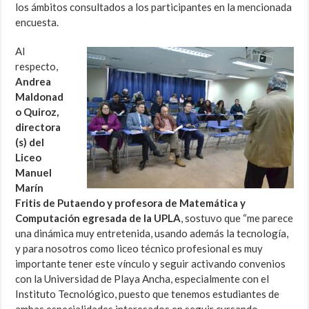
los ámbitos consultados a los participantes en la mencionada
encuesta.
Al
respecto,
Andrea
Maldonad
o Quiroz,
directora
(s) del
Liceo
Manuel
Marín
Fritis de Putaendo y profesora de Matemática y
Computación egresada de la UPLA
, sostuvo que “me parece
una dinámica muy entretenida, usando además la tecnología,
y para nosotros como liceo técnico profesional es muy
importante tener este vínculo y seguir activando convenios
con la Universidad de Playa Ancha, especialmente con el
Instituto Tecnológico, puesto que tenemos estudiantes de