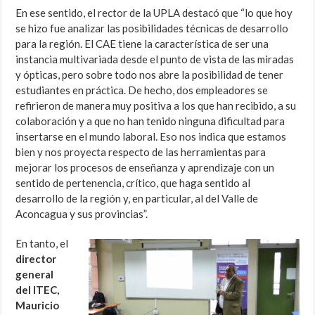
En ese sentido, el rector de la UPLA destacó que “lo que hoy
se hizo fue analizar las posibilidades técnicas de desarrollo
para la región. El CAE tiene la característica de ser una
instancia multivariada desde el punto de vista de las miradas
y ópticas, pero sobre todo nos abre la posibilidad de tener
estudiantes en práctica. De hecho, dos empleadores se
refirieron de manera muy positiva a los que han recibido, a su
colaboración y a que no han tenido ninguna dificultad para
insertarse en el mundo laboral. Eso nos indica que estamos
bien y nos proyecta respecto de las herramientas para
mejorar los procesos de enseñanza y aprendizaje con un
sentido de pertenencia, crítico, que haga sentido al
desarrollo de la región y, en particular, al del Valle de
Aconcagua y sus provincias”.
En tanto, el
director
general
del ITEC,
Mauricio