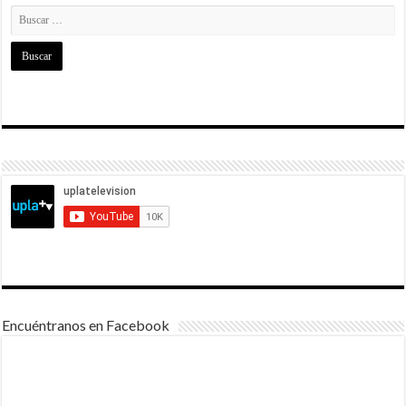
Encuéntranos en Facebook