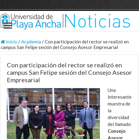
Inicio
/
Academia
/
Con participación del rector se realizó en
campus San Felipe sesión del Consejo Asesor Empresarial
Con participación del rector se realizó en
campus San Felipe sesión del Consejo Asesor
Empresarial
Una
interesante
muestra de
la
diversidad
del llamado
Consejo
Asesor