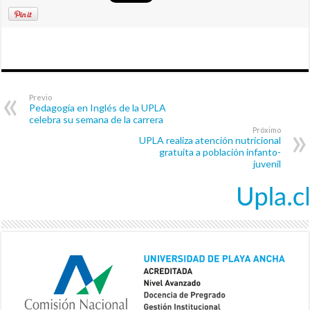
Previo
Pedagogía en Inglés de la UPLA
celebra su semana de la carrera
Próximo
UPLA realiza atención nutricional
gratuita a población infanto-
juvenil