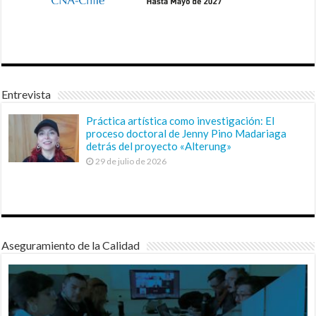
Entrevista
Práctica artística como investigación: El
proceso doctoral de Jenny Pino Madariaga
detrás del proyecto «Alterung»
29 de julio de 2026
Aseguramiento de la Calidad