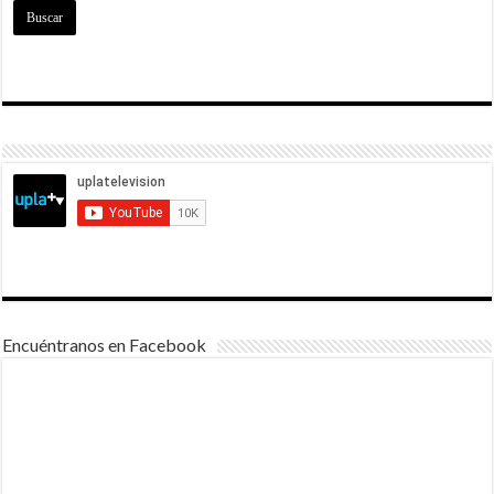
Encuéntranos en Facebook