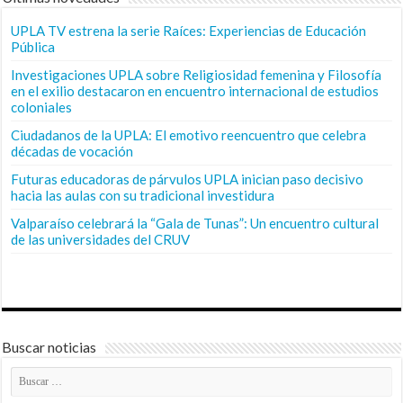
UPLA TV estrena la serie Raíces: Experiencias de Educación
Pública
Investigaciones UPLA sobre Religiosidad femenina y Filosofía
en el exilio destacaron en encuentro internacional de estudios
coloniales
Ciudadanos de la UPLA: El emotivo reencuentro que celebra
décadas de vocación
Futuras educadoras de párvulos UPLA inician paso decisivo
hacia las aulas con su tradicional investidura
Valparaíso celebrará la “Gala de Tunas”: Un encuentro cultural
de las universidades del CRUV
Buscar noticias