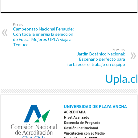
Previo
Campeonato Nacional Fenaude:
Con toda la energía la selección
de Futsal Mujeres UPLA viaja a
Temuco
Próximo
Jardín Botánico Nacional:
Escenario perfecto para
fortalecer el trabajo en equipo