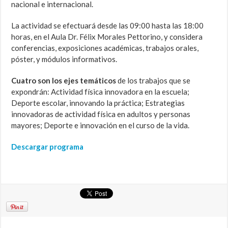
nacional e internacional.
La actividad se efectuará desde las 09:00 hasta las 18:00
horas, en el Aula Dr. Félix Morales Pettorino, y considera
conferencias, exposiciones académicas, trabajos orales,
póster, y módulos informativos.
Cuatro son los ejes temáticos
de los trabajos que se
expondrán: Actividad física innovadora en la escuela;
Deporte escolar, innovando la práctica; Estrategias
innovadoras de actividad física en adultos y personas
mayores; Deporte e innovación en el curso de la vida.
Descargar programa