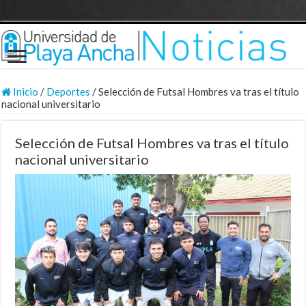
Inicio
/
Deportes
/
Selección de Futsal Hombres va tras el título
nacional universitario
Selección de Futsal Hombres va tras el título
nacional universitario