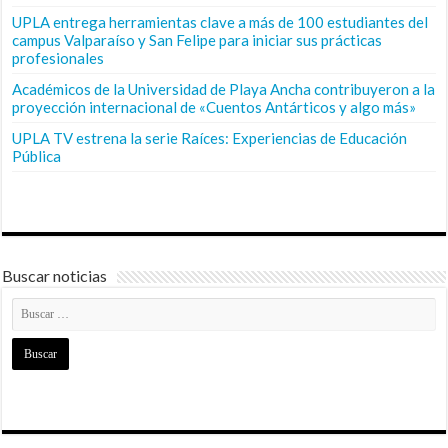
UPLA entrega herramientas clave a más de 100 estudiantes del
campus Valparaíso y San Felipe para iniciar sus prácticas
profesionales
Académicos de la Universidad de Playa Ancha contribuyeron a la
proyección internacional de «Cuentos Antárticos y algo más»
UPLA TV estrena la serie Raíces: Experiencias de Educación
Pública
Buscar noticias