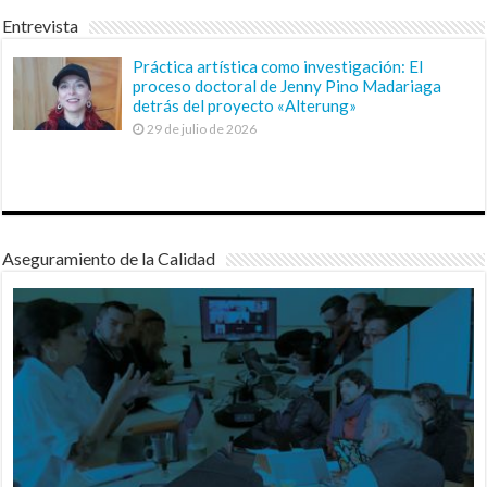
Entrevista
Práctica artística como investigación: El
proceso doctoral de Jenny Pino Madariaga
detrás del proyecto «Alterung»
29 de julio de 2026
Aseguramiento de la Calidad