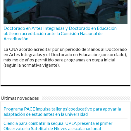
Doctorado en Artes Integradas y Doctorado en Educación
obtienen acreditación ante la Comisión Nacional de
Acreditación
La CNA acordó acreditar por un periodo de 3 años al Doctorado
en Artes Integradas y el Doctorado en Educación (consorciado),
máximo de años permitido para programas en etapa inicial
(según la normativa vigente).
Últimas novedades
Programa PACE impulsa taller psicoeducativo para apoyar la
adaptación de estudiantes en la universidad
Ciencia para combatir la sequía: UPLA presenta el primer
Observatorio Satelital de Nieves a escala nacional