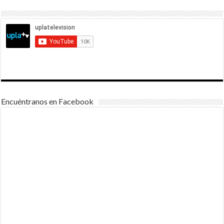
Encuéntranos en Facebook