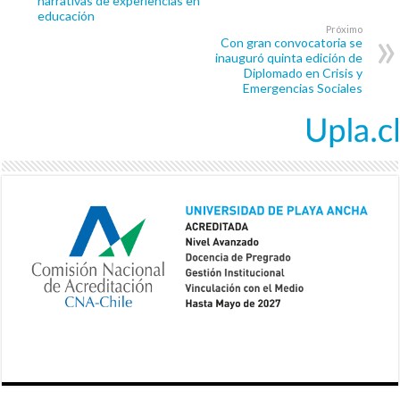
narrativas de experiencias en
educación
Próximo
Con gran convocatoria se
inauguró quinta edición de
Diplomado en Crisis y
Emergencias Sociales