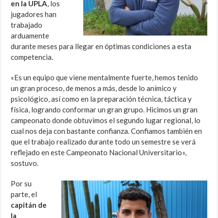
en la UPLA
, los
jugadores han
trabajado
arduamente
durante meses para llegar en óptimas condiciones a esta
competencia.
«Es un equipo que viene mentalmente fuerte, hemos tenido
un gran proceso, de menos a más, desde lo anímico y
psicológico, así como en la preparación técnica, táctica y
física, logrando conformar un gran grupo. Hicimos un gran
campeonato donde obtuvimos el segundo lugar regional, lo
cual nos deja con bastante confianza. Confiamos también en
que el trabajo realizado durante todo un semestre se verá
reflejado en este Campeonato Nacional Universitario»,
sostuvo.
Por su
parte, el
capitán de
la