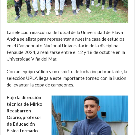
La selección masculina de futsal de la Universidad de Playa
Ancha se alista para representar a nuestra casa de estudios
en el Campeonato Nacional Universitario de la disciplina,
Fenaude 2024, a realizarse entre el 12 y 18 de octubre en la
Universidad Viña del Mar.
Con un equipo sólido y un espíritu de lucha inquebrantable, la
selección UPLA llega a este importante torneo con la ilusión
de levantar la copa de campeones.
Bajo la
dirección
técnica de Mirko
Recabarren
Osorio, profesor
de Educación
Física formado