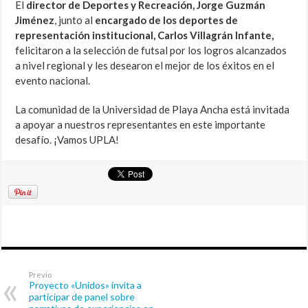
El
director de Deportes y Recreación, Jorge Guzmán
Jiménez
, junto al
encargado de los deportes de
representación institucional, Carlos Villagrán Infante,
felicitaron a la selección de futsal por los logros alcanzados
a nivel regional y les desearon el mejor de los éxitos en el
evento nacional.
La comunidad de la Universidad de Playa Ancha está invitada
a apoyar a nuestros representantes en este importante
desafío. ¡Vamos UPLA!
Previo
Proyecto «Unidos» invita a
participar de panel sobre