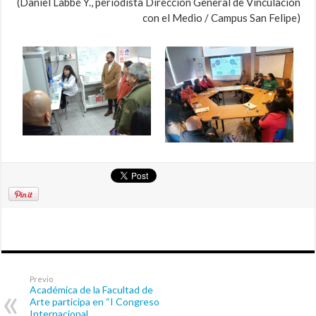
(Daniel Labbé Y., periodista Dirección General de Vinculación
con el Medio / Campus San Felipe)
Previo
Académica de la Facultad de
Arte participa en “I Congreso
Internacional