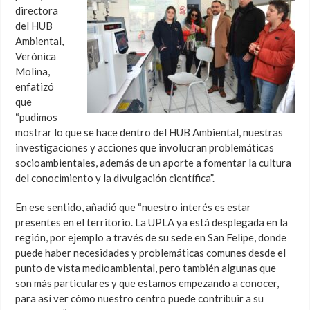
directora
del HUB
Ambiental,
Verónica
Molina,
enfatizó
que
“pudimos
mostrar lo que se hace dentro del HUB Ambiental, nuestras
investigaciones y acciones que involucran problemáticas
socioambientales, además de un aporte a fomentar la cultura
del conocimiento y la divulgación científica”.
En ese sentido, añadió que “nuestro interés es estar
presentes en el territorio. La UPLA ya está desplegada en la
región, por ejemplo a través de su sede en San Felipe, donde
puede haber necesidades y problemáticas comunes desde el
punto de vista medioambiental, pero también algunas que
son más particulares y que estamos empezando a conocer,
para así ver cómo nuestro centro puede contribuir a su