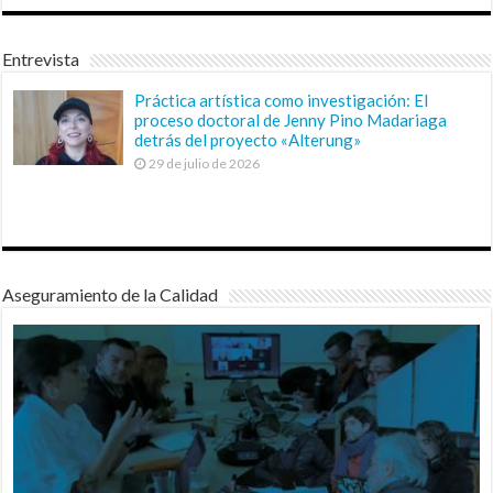
Entrevista
Práctica artística como investigación: El
proceso doctoral de Jenny Pino Madariaga
detrás del proyecto «Alterung»
29 de julio de 2026
Aseguramiento de la Calidad