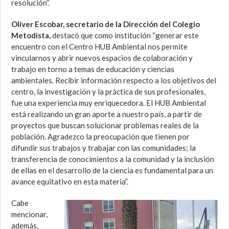
resolución”.
Oliver Escobar, secretario de la Dirección del Colegio
Metodista,
destacó que como institución “generar este
encuentro con el Centro HUB Ambiental nos permite
vincularnos y abrir nuevos espacios de colaboración y
trabajo en torno a temas de educación y ciencias
ambientales. Recibir información respecto a los objetivos del
centro, la investigación y la práctica de sus profesionales,
fue una experiencia muy enriquecedora. El HUB Ambiental
está realizando un gran aporte a nuestro país, a partir de
proyectos que buscan solucionar problemas reales de la
población. Agradezco la preocupación que tienen por
difundir sus trabajos y trabajar con las comunidades; la
transferencia de conocimientos a la comunidad y la inclusión
de ellas en el desarrollo de la ciencia es fundamental para un
avance equitativo en esta materia”.
Cabe
mencionar,
además,