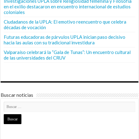
Investigaciones UPLA sobre Religiosidad femenina y Filosofía
en el exilio destacaron en encuentro internacional de estudios
coloniales
Ciudadanos de la UPLA: El emotivo reencuentro que celebra
décadas de vocación
Futuras educadoras de párvulos UPLA inician paso decisivo
hacia las aulas con su tradicional investidura
Valparaíso celebrará la “Gala de Tunas”: Un encuentro cultural
de las universidades del CRUV
Buscar noticias