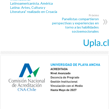
Latinoamericanista. América
Latina: Artes, Cultura y
Literatura” realizado en Croacia
Próximo
Panelistas compartieron
perspectivas y experiencias en
torno a las habilidades
socioemocionales