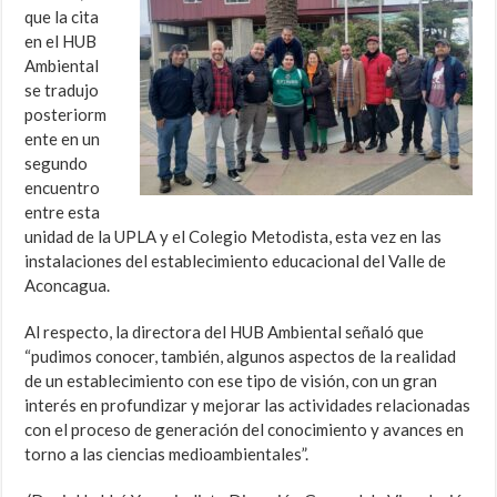
que la cita
en el HUB
Ambiental
se tradujo
posteriorm
ente en un
segundo
encuentro
entre esta
unidad de la UPLA y el Colegio Metodista, esta vez en las
instalaciones del establecimiento educacional del Valle de
Aconcagua.
Al respecto, la directora del HUB Ambiental señaló que
“pudimos conocer, también, algunos aspectos de la realidad
de un establecimiento con ese tipo de visión, con un gran
interés en profundizar y mejorar las actividades relacionadas
con el proceso de generación del conocimiento y avances en
torno a las ciencias medioambientales”.