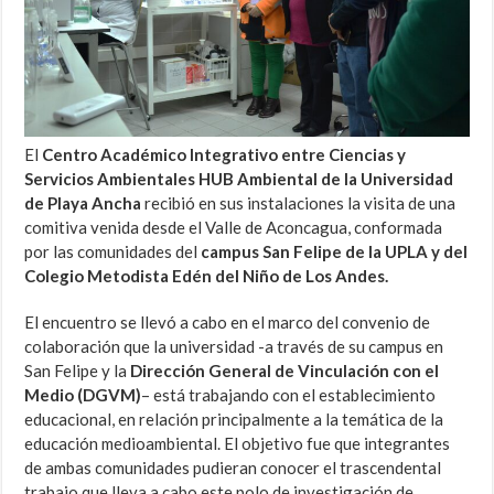
El
Centro Académico Integrativo entre Ciencias y
Servicios Ambientales HUB Ambiental de la Universidad
de Playa Ancha
recibió en sus instalaciones la visita de una
comitiva venida desde el Valle de Aconcagua, conformada
por las comunidades del
campus San Felipe de la UPLA y del
Colegio Metodista Edén del Niño de Los Andes.
El encuentro se llevó a cabo en el marco del convenio de
colaboración que la universidad -a través de su campus en
San Felipe y la
Dirección General de Vinculación con el
Medio (DGVM)
– está trabajando con el establecimiento
educacional, en relación principalmente a la temática de la
educación medioambiental. El objetivo fue que integrantes
de ambas comunidades pudieran conocer el trascendental
trabajo que lleva a cabo este polo de investigación de