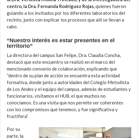
centro, la Dra. Fernanda Rodríguez Rojas,
quienes fueron
guiando a los invitados por los diferentes laboratorios del
recinto, junto con explicar los procesos que allí se llevan a
cabo.
“Nuestro interés es estar presentes en el
territorio”
La directora del campus San Felipe, Dra. Claudia Concha,
destacó que este encuentro se realizó en el marco del
mencionado convenio de colaboración, explicando que
“dentro de su plan de acción se encuentra esta actividad
formativa, donde junto a autoridades del Colegio Metodista
de Los Andes y el equipo del campus, además de estudiantes y
funcionarios, visitamos el HUB, el que muchos no
conocíamos. Es una visita que nos permite ser coherentes
con los compromisos que tenemos, y fue significativa y
fructífera”.
Por su
parte, la