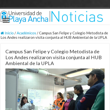
Inicio
/
Académicos
/
Campus San Felipe y Colegio Metodista de
Los Andes realizaron visita conjunta al HUB Ambiental de la UPLA
Campus San Felipe y Colegio Metodista de
Los Andes realizaron visita conjunta al HUB
Ambiental de la UPLA