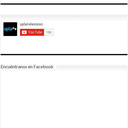
Encuéntranos en Facebook