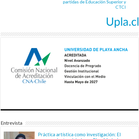
partidas de Educación Superior y
CTCI
Entrevista
Práctica artística como investigación: El