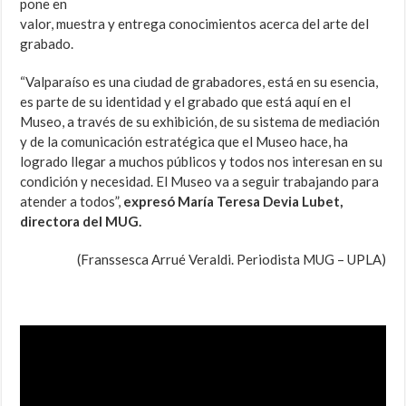
pone en
valor, muestra y entrega conocimientos acerca del arte del
grabado.
“Valparaíso es una ciudad de grabadores, está en su esencia,
es parte de su identidad y el grabado que está aquí en el
Museo, a través de su exhibición, de su sistema de mediación
y de la comunicación estratégica que el Museo hace, ha
logrado llegar a muchos públicos y todos nos interesan en su
condición y necesidad. El Museo va a seguir trabajando para
atender a todos”,
expresó María Teresa Devia Lubet,
directora del MUG.
(Franssesca Arrué Veraldi. Periodista MUG – UPLA)