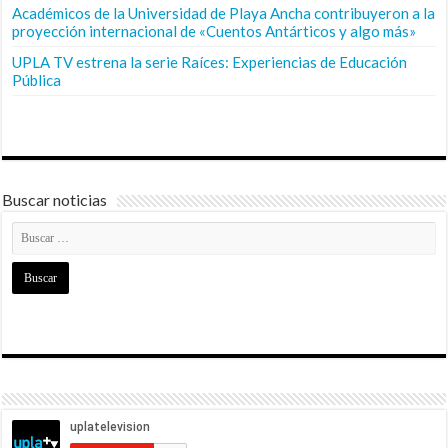
Académicos de la Universidad de Playa Ancha contribuyeron a la
proyección internacional de «Cuentos Antárticos y algo más»
UPLA TV estrena la serie Raíces: Experiencias de Educación
Pública
Buscar noticias