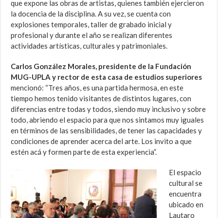
que expone las obras de artistas, quienes también ejercieron
la docencia de la disciplina. A su vez, se cuenta con
explosiones temporales, taller de grabado inicial y
profesional y durante el año se realizan diferentes
actividades artísticas, culturales y patrimoniales.
Carlos González Morales, presidente de la Fundación
MUG-UPLA y rector de esta casa de estudios superiores
mencionó: “Tres años, es una partida hermosa, en este
tiempo hemos tenido visitantes de distintos lugares, con
diferencias entre todas y todos, siendo muy inclusivo y sobre
todo, abriendo el espacio para que nos sintamos muy iguales
en términos de las sensibilidades, de tener las capacidades y
condiciones de aprender acerca del arte. Los invito a que
estén acá y formen parte de esta experiencia”.
El espacio
cultural se
encuentra
ubicado en
Lautaro