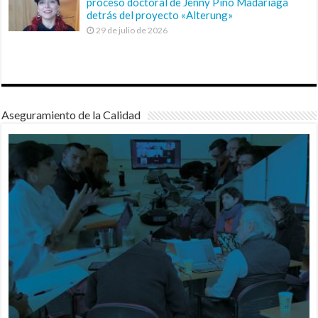
proceso doctoral de Jenny Pino Madariaga
detrás del proyecto «Alterung»
29 de julio de 2026
Aseguramiento de la Calidad