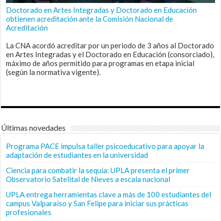
Doctorado en Artes Integradas y Doctorado en Educación
obtienen acreditación ante la Comisión Nacional de
Acreditación
La CNA acordó acreditar por un periodo de 3 años al Doctorado
en Artes Integradas y el Doctorado en Educación (consorciado),
máximo de años permitido para programas en etapa inicial
(según la normativa vigente).
Últimas novedades
Programa PACE impulsa taller psicoeducativo para apoyar la
adaptación de estudiantes en la universidad
Ciencia para combatir la sequía: UPLA presenta el primer
Observatorio Satelital de Nieves a escala nacional
UPLA entrega herramientas clave a más de 100 estudiantes del
campus Valparaíso y San Felipe para iniciar sus prácticas
profesionales