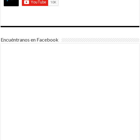
Encuéntranos en Facebook