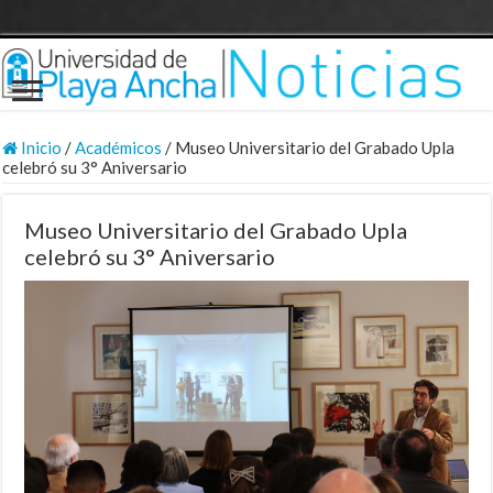
Inicio
/
Académicos
/
Museo Universitario del Grabado Upla
celebró su 3° Aniversario
Museo Universitario del Grabado Upla
celebró su 3° Aniversario