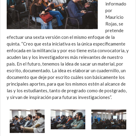
informado
por
Mauricio
Rojas, se
pretende
efectuar una sexta versión con el mismo enfoque de la
quinta.
“Creo que esta iniciativa es la única específicamente
enfocada en la militancia y por eso tiene esta convocatoria, y
acuden las y los investigadores más relevantes de nuestro
país. En el futuro, tenemos la idea de sacar un material, por
escrito, documentado. La idea es elaborar un cuadernillo, un
documento que deje por escrito cuáles son básicamente los
principales aportes, para que los mismos estén al alcance de
las y los estudiantes, tanto de pregrado como de postgrado,
y sirvan de inspiración para futuras investigaciones”.