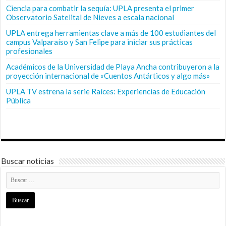
Ciencia para combatir la sequía: UPLA presenta el primer
Observatorio Satelital de Nieves a escala nacional
UPLA entrega herramientas clave a más de 100 estudiantes del
campus Valparaíso y San Felipe para iniciar sus prácticas
profesionales
Académicos de la Universidad de Playa Ancha contribuyeron a la
proyección internacional de «Cuentos Antárticos y algo más»
UPLA TV estrena la serie Raíces: Experiencias de Educación
Pública
Buscar noticias