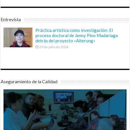
Entrevista
Práctica artística como investigación: El
proceso doctoral de Jenny Pino Madariaga
detrás del proyecto «Alterung»
29 de julio de 2026
Aseguramiento de la Calidad