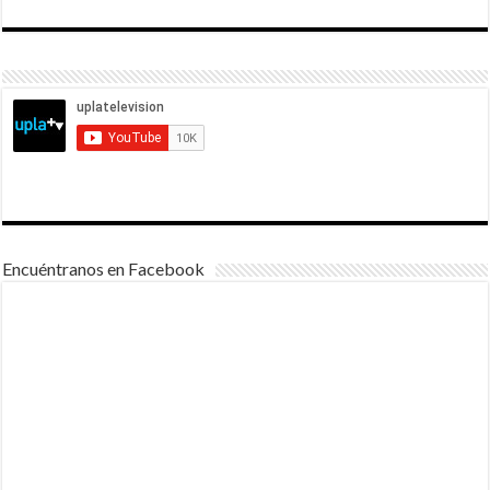
Encuéntranos en Facebook