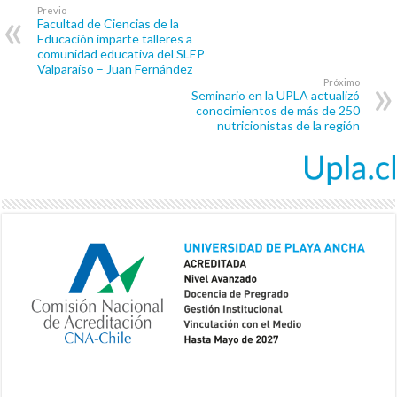
Previo
Facultad de Ciencias de la
Educación imparte talleres a
comunidad educativa del SLEP
Valparaíso – Juan Fernández
Próximo
Seminario en la UPLA actualizó
conocimientos de más de 250
nutricionistas de la región