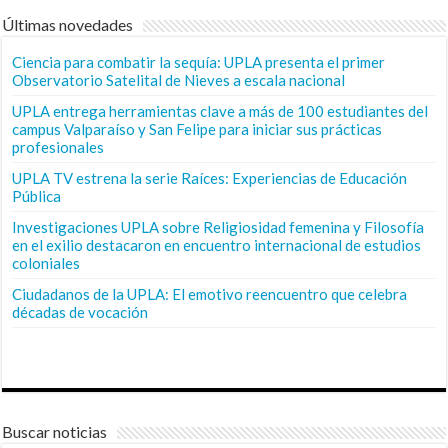
Últimas novedades
Ciencia para combatir la sequía: UPLA presenta el primer
Observatorio Satelital de Nieves a escala nacional
UPLA entrega herramientas clave a más de 100 estudiantes del
campus Valparaíso y San Felipe para iniciar sus prácticas
profesionales
UPLA TV estrena la serie Raíces: Experiencias de Educación
Pública
Investigaciones UPLA sobre Religiosidad femenina y Filosofía
en el exilio destacaron en encuentro internacional de estudios
coloniales
Ciudadanos de la UPLA: El emotivo reencuentro que celebra
décadas de vocación
Buscar noticias