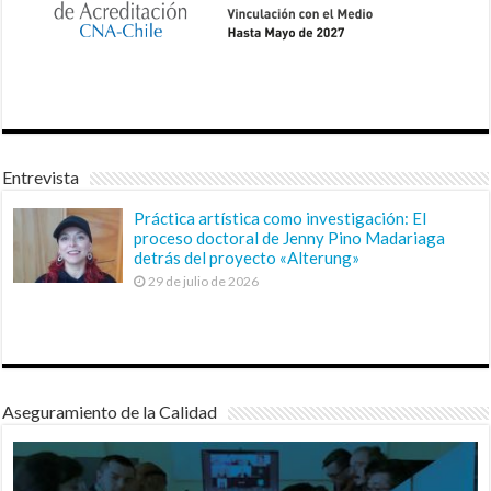
Entrevista
Práctica artística como investigación: El
proceso doctoral de Jenny Pino Madariaga
detrás del proyecto «Alterung»
29 de julio de 2026
Aseguramiento de la Calidad