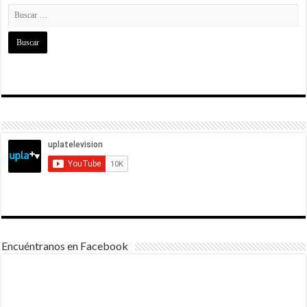
Encuéntranos en Facebook