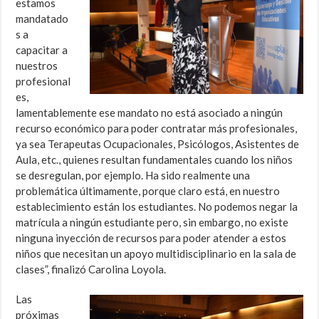
estamos
mandatado
s a
capacitar a
nuestros
profesional
es,
lamentablemente ese mandato no está asociado a ningún
recurso económico para poder contratar más profesionales,
ya sea Terapeutas Ocupacionales, Psicólogos, Asistentes de
Aula, etc., quienes resultan fundamentales cuando los niños
se desregulan, por ejemplo. Ha sido realmente una
problemática últimamente, porque claro está, en nuestro
establecimiento están los estudiantes. No podemos negar la
matrícula a ningún estudiante pero, sin embargo, no existe
ninguna inyección de recursos para poder atender a estos
niños que necesitan un apoyo multidisciplinario en la sala de
clases”, finalizó Carolina Loyola.
Las
próximas