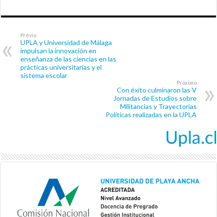
Previo
UPLA y Universidad de Málaga
impulsan la innovación en
enseñanza de las ciencias en las
prácticas universitarias y el
sistema escolar
Próximo
Con éxito culminaron las V
Jornadas de Estudios sobre
Militancias y Trayectorias
Políticas realizadas en la UPLA