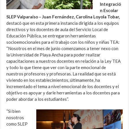
Integració
n Escolar
SLEP Valparaíso – Juan Fernández, Carolina Loyola Tobar,
destacó que en esta primera instancia dirigida a los equipos
directivos y los docentes de aula del Servicio Local de
Educación Pública, se entregaron herramientas
socioemocionales para el trabajo con los niños y niñas TEA:
“Nosotros en el mes de junio comenzamos a tener nexo con
la Universidad de Playa Ancha para poder realizar
capacitaciones a nuestros docentes en relación a la Ley TEA
y todo lo que tiene que ver con la parte emocional de
nuestros profesores y profesoras. La realidad que se está
viviendo en los establecimientos, últimamente, ha
incrementado el tema a nivel emocional de los docentes y el
objetivo es apoyar y darle herramientas a los docentes para
poder abordar a los estudiantes”.
“Si bien
nosotros
como SLEP