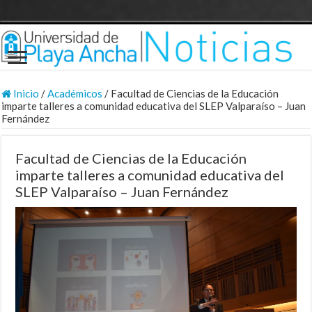
Inicio
/
Académicos
/
Facultad de Ciencias de la Educación
imparte talleres a comunidad educativa del SLEP Valparaíso – Juan
Fernández
Facultad de Ciencias de la Educación
imparte talleres a comunidad educativa del
SLEP Valparaíso – Juan Fernández