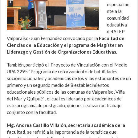
especialme
nte a la
comunidad
educativa
del SLEP
Valparaíso-Juan Fernández convocado por la
Facultad de
Ciencias de la Educación y el programa de Magíster en
Liderazgo y Gestión de Organizaciones Educativas.
También, participó el Proyecto de Vinculación con el Medio
UPA 2295 “Programa de reforzamiento de habilidades
socioemocionales y académicas de los y las estudiantes de un
primero y un segundo medio de 8 establecimientos
educacionales públicos de las comunas de Valparaíso, Viña
del Mar y Quilpué” , el cual es liderado por académicos de
este programa de postgrado, quienes realizan un trabajo
conjunto con la facultad.
Mg. Andrea Castillo Villalón, secretaria académica de la
facultad,
se refirió a la importancia de la temática que