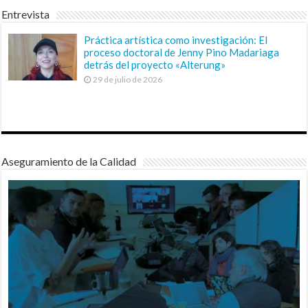
Entrevista
Práctica artística como investigación: El
proceso doctoral de Jenny Pino Madariaga
detrás del proyecto «Alterung»
29 de julio de 2026
Aseguramiento de la Calidad