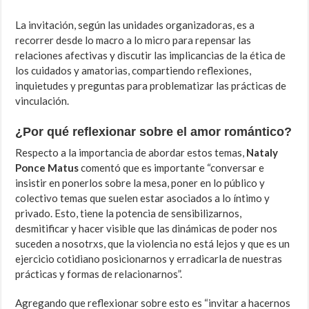
La invitación, según las unidades organizadoras, es a
recorrer desde lo macro a lo micro para repensar las
relaciones afectivas y discutir las implicancias de la ética de
los cuidados y amatorias, compartiendo reflexiones,
inquietudes y preguntas para problematizar las prácticas de
vinculación.
¿Por qué reflexionar sobre el amor romántico?
Respecto a la importancia de abordar estos temas,
Nataly
Ponce Matus
comentó que es importante “conversar e
insistir en ponerlos sobre la mesa, poner en lo público y
colectivo temas que suelen estar asociados a lo íntimo y
privado. Esto, tiene la potencia de sensibilizarnos,
desmitificar y hacer visible que las dinámicas de poder nos
suceden a nosotrxs, que la violencia no está lejos y que es un
ejercicio cotidiano posicionarnos y erradicarla de nuestras
prácticas y formas de relacionarnos”.
Agregando que reflexionar sobre esto es “invitar a hacernos