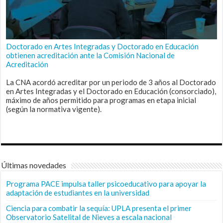
Doctorado en Artes Integradas y Doctorado en Educación
obtienen acreditación ante la Comisión Nacional de
Acreditación
La CNA acordó acreditar por un periodo de 3 años al Doctorado
en Artes Integradas y el Doctorado en Educación (consorciado),
máximo de años permitido para programas en etapa inicial
(según la normativa vigente).
Últimas novedades
Programa PACE impulsa taller psicoeducativo para apoyar la
adaptación de estudiantes en la universidad
Ciencia para combatir la sequía: UPLA presenta el primer
Observatorio Satelital de Nieves a escala nacional