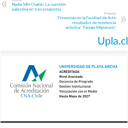
Nadia Silhi Chahin: La cuestión
palestina en tres preguntas
Próximo
Presentan en la Facultad de Arte
resultados de residencia
artística “Paisaje Migratorio”