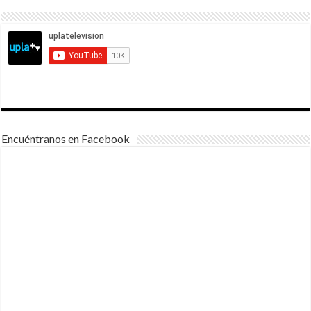
Encuéntranos en Facebook