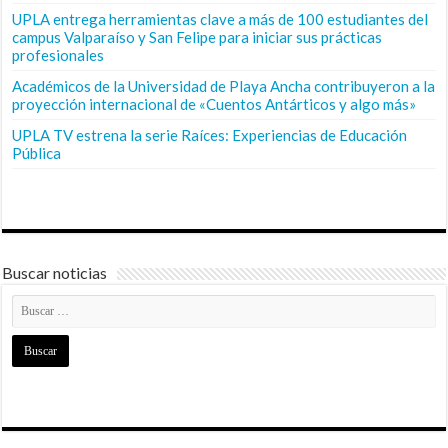
UPLA entrega herramientas clave a más de 100 estudiantes del
campus Valparaíso y San Felipe para iniciar sus prácticas
profesionales
Académicos de la Universidad de Playa Ancha contribuyeron a la
proyección internacional de «Cuentos Antárticos y algo más»
UPLA TV estrena la serie Raíces: Experiencias de Educación
Pública
Buscar noticias