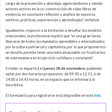
cargo de la prevención y abordaje, agenciándonos y siendo
actores activxs en la co-construcción de vidas libres de
violencia, en constante reflexión y análisis de nuestros
sentires, prácticas, experiencias y aprendizajes”, enfatizó.
Igualmente, respecto a la invitación a desafiar los modelos
relacionales, la profesional explicó que “es una gran tarea
liberarse de todos los mandatos aprendidos e internalizados
por la cultura patriarcal y capitalista, por lo que proponernos
un desafío permite tener una meta alcanzable, no frustrarnos
de sobremanera en el ejercicio cotidiano y constante”.
El taller se impartirá el
jueves 28 de noviembre
, pudiendo
optar por dos horarios propuestos: de 09.30 a 12.15, ó de
14.00 a 16.45 horas, en un espacio que se informará al
inscribirse.
El formulario para registrarse está disponible en este
link
.