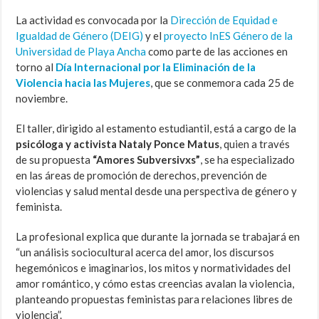
La actividad es convocada por la
Dirección de Equidad e
Igualdad de Género (DEIG)
y el
proyecto InES Género de la
Universidad de Playa Ancha
como parte de las acciones en
torno al
Día Internacional por la Eliminación de la
Violencia hacia las Mujeres
, que se conmemora cada 25 de
noviembre.
El taller, dirigido al estamento estudiantil, está a cargo de la
psicóloga y activista Nataly Ponce Matus
, quien a través
de su propuesta
“Amores Subversivxs”
, se ha especializado
en las áreas de promoción de derechos, prevención de
violencias y salud mental desde una perspectiva de género y
feminista.
La profesional explica que durante la jornada se trabajará en
“un análisis sociocultural acerca del amor, los discursos
hegemónicos e imaginarios, los mitos y normatividades del
amor romántico, y cómo estas creencias avalan la violencia,
planteando propuestas feministas para relaciones libres de
violencia”.