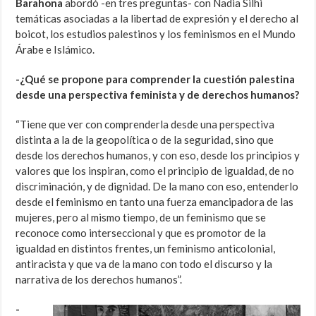
Barahona
abordó -en tres preguntas- con Nadia Silhi
temáticas asociadas a la libertad de expresión y el derecho al
boicot, los estudios palestinos y los feminismos en el Mundo
Árabe e Islámico.
-¿Qué se propone para comprender la cuestión palestina
desde una perspectiva feminista y de derechos humanos?
“Tiene que ver con comprenderla desde una perspectiva
distinta a la de la geopolítica o de la seguridad, sino que
desde los derechos humanos, y con eso, desde los principios y
valores que los inspiran, como el principio de igualdad, de no
discriminación, y de dignidad. De la mano con eso, entenderlo
desde el feminismo en tanto una fuerza emancipadora de las
mujeres, pero al mismo tiempo, de un feminismo que se
reconoce como interseccional y que es promotor de la
igualdad en distintos frentes, un feminismo anticolonial,
antiracista y que va de la mano con todo el discurso y la
narrativa de los derechos humanos”.
-