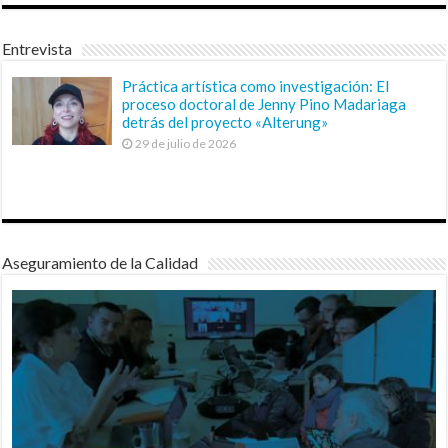
Entrevista
Práctica artística como investigación: El
proceso doctoral de Jenny Pino Madariaga
detrás del proyecto «Alterung»
29 de julio de 2026
Aseguramiento de la Calidad