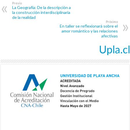
Previo
La Geografía: De la descripción a
la construcción interdisciplinaria
de la realidad
Próximo
En taller se reflexionará sobre el
amor romántico y las relaciones
afectivas