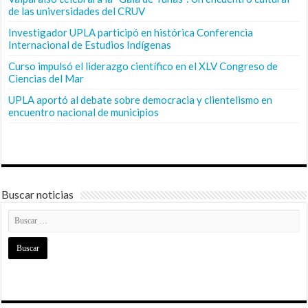
de las universidades del CRUV
Investigador UPLA participó en histórica Conferencia
Internacional de Estudios Indígenas
Curso impulsó el liderazgo científico en el XLV Congreso de
Ciencias del Mar
UPLA aportó al debate sobre democracia y clientelismo en
encuentro nacional de municipios
Buscar noticias