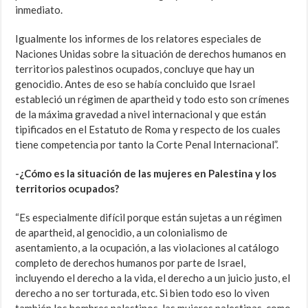
inmediato.
Igualmente los informes de los relatores especiales de
Naciones Unidas sobre la situación de derechos humanos en
territorios palestinos ocupados, concluye que hay un
genocidio. Antes de eso se había concluido que Israel
estableció un régimen de apartheid y todo esto son crímenes
de la máxima gravedad a nivel internacional y que están
tipificados en el Estatuto de Roma y respecto de los cuales
tiene competencia por tanto la Corte Penal Internacional”.
-¿Cómo es la situación de las mujeres en Palestina y los
territorios ocupados?
“Es especialmente difícil porque están sujetas a un régimen
de apartheid, al genocidio, a un colonialismo de
asentamiento, a la ocupación, a las violaciones al catálogo
completo de derechos humanos por parte de Israel,
incluyendo el derecho a la vida, el derecho a un juicio justo, el
derecho a no ser torturada, etc. Si bien todo eso lo viven