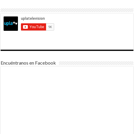
Encuéntranos en Facebook