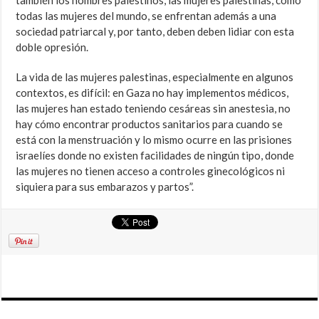
también los hombres palestinos, las mujeres palestinas, como
todas las mujeres del mundo, se enfrentan además a una
sociedad patriarcal y, por tanto, deben deben lidiar con esta
doble opresión.
La vida de las mujeres palestinas, especialmente en algunos
contextos, es difícil: en Gaza no hay implementos médicos,
las mujeres han estado teniendo cesáreas sin anestesia, no
hay cómo encontrar productos sanitarios para cuando se
está con la menstruación y lo mismo ocurre en las prisiones
israelíes donde no existen facilidades de ningún tipo, donde
las mujeres no tienen acceso a controles ginecológicos ni
siquiera para sus embarazos y partos”.