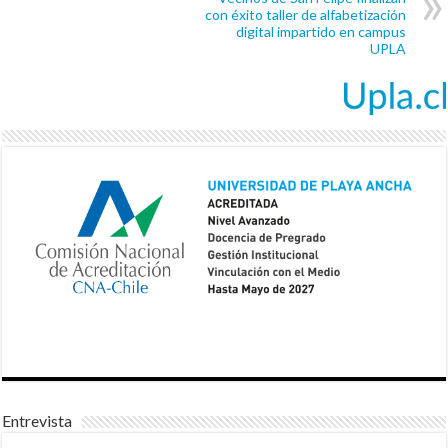
con éxito taller de alfabetización
digital impartido en campus
UPLA
Entrevista