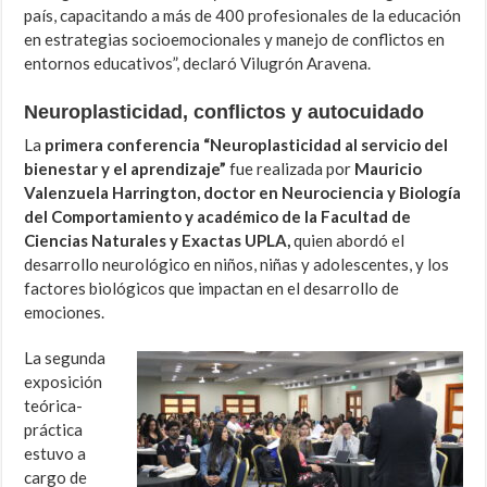
país, capacitando a más de 400 profesionales de la educación
en estrategias socioemocionales y manejo de conflictos en
entornos educativos”, declaró Vilugrón Aravena.
Neuroplasticidad, conflictos y autocuidado
La
primera conferencia “Neuroplasticidad al servicio del
bienestar y el aprendizaje”
fue realizada por
Mauricio
Valenzuela Harrington, doctor en Neurociencia y Biología
del Comportamiento y académico de la Facultad de
Ciencias Naturales y Exactas UPLA,
quien abordó el
desarrollo neurológico en niños, niñas y adolescentes, y los
factores biológicos que impactan en el desarrollo de
emociones.
La segunda
exposición
teórica-
práctica
estuvo a
cargo de