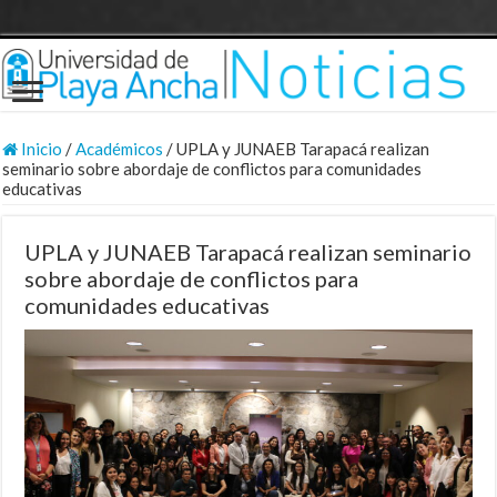
Inicio
/
Académicos
/
UPLA y JUNAEB Tarapacá realizan
seminario sobre abordaje de conflictos para comunidades
educativas
UPLA y JUNAEB Tarapacá realizan seminario
sobre abordaje de conflictos para
comunidades educativas