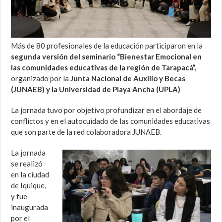
Más de 80 profesionales de la educación participaron en la
segunda versión del seminario “Bienestar Emocional en
las comunidades educativas de la región de Tarapacá”,
organizado por la
Junta Nacional de Auxilio y Becas
(JUNAEB) y la Universidad de Playa Ancha (UPLA)
La jornada tuvo por objetivo profundizar en el abordaje de
conflictos y en el autocuidado de las comunidades educativas
que son parte de la red colaboradora JUNAEB.
La jornada
se realizó
en la ciudad
de Iquique,
y fue
inaugurada
por el