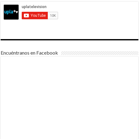
Encuéntranos en Facebook