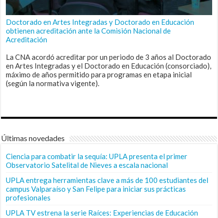
Doctorado en Artes Integradas y Doctorado en Educación
obtienen acreditación ante la Comisión Nacional de
Acreditación
La CNA acordó acreditar por un periodo de 3 años al Doctorado
en Artes Integradas y el Doctorado en Educación (consorciado),
máximo de años permitido para programas en etapa inicial
(según la normativa vigente).
Últimas novedades
Ciencia para combatir la sequía: UPLA presenta el primer
Observatorio Satelital de Nieves a escala nacional
UPLA entrega herramientas clave a más de 100 estudiantes del
campus Valparaíso y San Felipe para iniciar sus prácticas
profesionales
UPLA TV estrena la serie Raíces: Experiencias de Educación