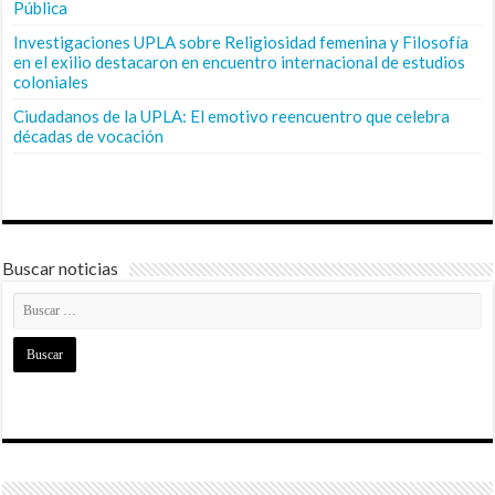
Pública
Investigaciones UPLA sobre Religiosidad femenina y Filosofía
en el exilio destacaron en encuentro internacional de estudios
coloniales
Ciudadanos de la UPLA: El emotivo reencuentro que celebra
décadas de vocación
Buscar noticias