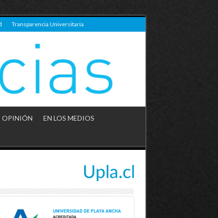
d
Transparencia Universitaria
OPINIÓN
EN LOS MEDIOS