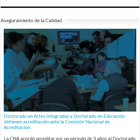
Aseguramiento de la Calidad
Doctorado en Artes Integradas y Doctorado en Educación
obtienen acreditación ante la Comisión Nacional de
Acreditación
La CNA acordó acreditar por un periodo de 3 años al Doctorado