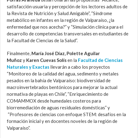
satisfacción usuaria y percepción de los lectores adultos de
la Revista de Nutrición y Salud Amigable”, “Síndrome
metabólico en infantes en la región de Valparaíso, ¿la
enfermedad que nos acecha?” y “Simulación clínica para el
desarrollo de competencias transversales en estudiantes de
la Facultad de Ciencias de la Salud”.
Finalmente,
María José Díaz, Polette Aguilar
Muñoz
y
Karen Cuevas Solís
en la
Facultad de Ciencias
Naturales y Exactas
llevarán a cabo los proyectos
“Monitoreo de la calidad del agua, sedimento y metales
pesados en la bahía de Valparaíso: biodiversidad de
macroinvertebrados bentónicos para mejorar la actual
normativa de playas en Chile”, “Enriquecimiento de
COMAMMOX desde humedales costeros para
biorremediación de aguas residuales domésticas” y
“Profesores de ciencias con enfoque STEM: desafíos en la
formación inicial y en docentes noveles de la región de
Valparaíso”.