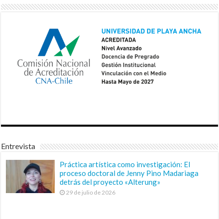
Entrevista
Práctica artística como investigación: El
proceso doctoral de Jenny Pino Madariaga
detrás del proyecto «Alterung»
29 de julio de 2026