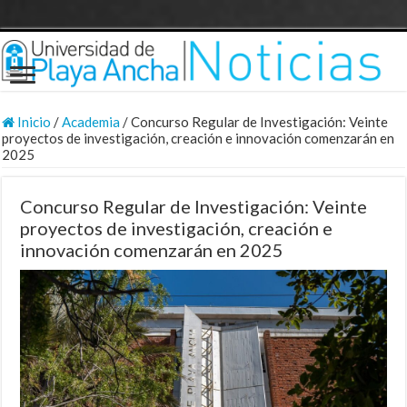
Inicio
/
Academia
/
Concurso Regular de Investigación: Veinte
proyectos de investigación, creación e innovación comenzarán en
2025
Concurso Regular de Investigación: Veinte
proyectos de investigación, creación e
innovación comenzarán en 2025