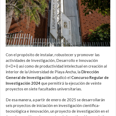
Con el propósito de instalar, robustecer y promover las
actividades de Investigación, Desarrollo e Innovación
(I+D+i) así como de productividad intelectual en creación al
interior de la Universidad de Playa Ancha, la
Dirección
General de Investigación
adjudicó el
Concurso Regular de
Investigación 2024
que permitirá la ejecución de veinte
proyectos en siete facultades universitarias.
De esa manera, a partir de enero de 2025 se desarrollarán
seis proyectos de iniciación en investigación científica-
tecnológica e innovación, un proyecto de investigación en el