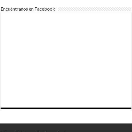
Encuéntranos en Facebook