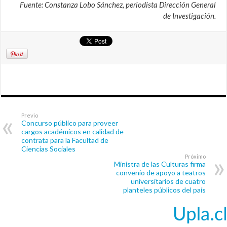
Fuente: Constanza Lobo Sánchez, periodista Dirección General
de Investigación.
Previo
Concurso público para proveer
cargos académicos en calidad de
contrata para la Facultad de
Ciencias Sociales
Próximo
Ministra de las Culturas firma
convenio de apoyo a teatros
universitarios de cuatro
planteles públicos del país