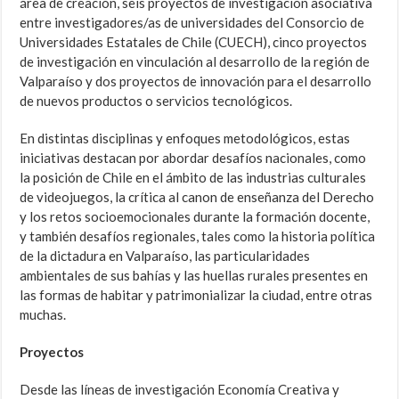
área de creación, seis proyectos de investigación asociativa
entre investigadores/as de universidades del Consorcio de
Universidades Estatales de Chile (CUECH), cinco proyectos
de investigación en vinculación al desarrollo de la región de
Valparaíso y dos proyectos de innovación para el desarrollo
de nuevos productos o servicios tecnológicos.
En distintas disciplinas y enfoques metodológicos, estas
iniciativas destacan por abordar desafíos nacionales, como
la posición de Chile en el ámbito de las industrias culturales
de videojuegos, la crítica al canon de enseñanza del Derecho
y los retos socioemocionales durante la formación docente,
y también desafíos regionales, tales como la historia política
de la dictadura en Valparaíso, las particularidades
ambientales de sus bahías y las huellas rurales presentes en
las formas de habitar y patrimonializar la ciudad, entre otras
muchas.
Proyectos
Desde las líneas de investigación Economía Creativa y