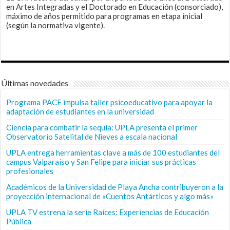
en Artes Integradas y el Doctorado en Educación (consorciado),
máximo de años permitido para programas en etapa inicial
(según la normativa vigente).
Últimas novedades
Programa PACE impulsa taller psicoeducativo para apoyar la
adaptación de estudiantes en la universidad
Ciencia para combatir la sequía: UPLA presenta el primer
Observatorio Satelital de Nieves a escala nacional
UPLA entrega herramientas clave a más de 100 estudiantes del
campus Valparaíso y San Felipe para iniciar sus prácticas
profesionales
Académicos de la Universidad de Playa Ancha contribuyeron a la
proyección internacional de «Cuentos Antárticos y algo más»
UPLA TV estrena la serie Raíces: Experiencias de Educación
Pública