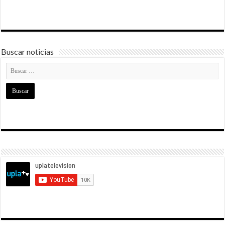
Buscar noticias