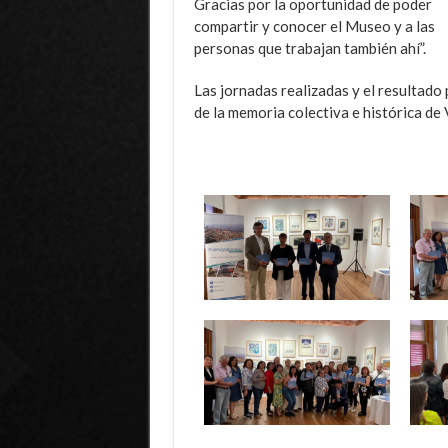
Gracias por la oportunidad de poder
compartir y conocer el Museo y a las
personas que trabajan también ahí”.
Las jornadas realizadas y el resultado
de la memoria colectiva e histórica de 