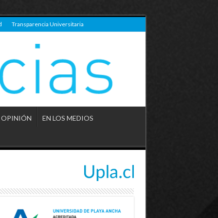
d
Transparencia Universitaria
OPINIÓN
EN LOS MEDIOS