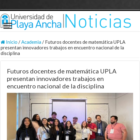
Inicio
/
Academia
/
Futuros docentes de matemática UPLA
presentan innovadores trabajos en encuentro nacional de la
disciplina
Futuros docentes de matemática UPLA
presentan innovadores trabajos en
encuentro nacional de la disciplina