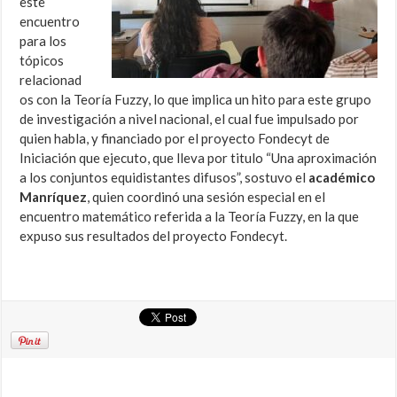
este
encuentro
para los
tópicos
relacionad
os con la Teoría Fuzzy, lo que implica un hito para este grupo
de investigación a nivel nacional, el cual fue impulsado por
quien habla, y financiado por el proyecto Fondecyt de
Iniciación que ejecuto, que lleva por titulo “Una aproximación
a los conjuntos equidistantes difusos”, sostuvo el
académico
Manríquez
, quien coordinó una sesión especial en el
encuentro matemático referida a la Teoría Fuzzy, en la que
expuso sus resultados del proyecto Fondecyt.