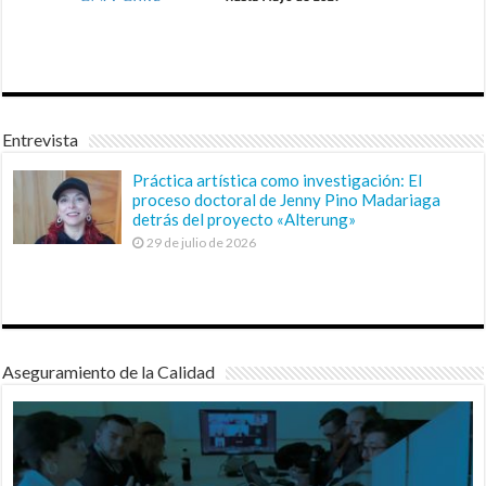
Entrevista
Práctica artística como investigación: El
proceso doctoral de Jenny Pino Madariaga
detrás del proyecto «Alterung»
29 de julio de 2026
Aseguramiento de la Calidad