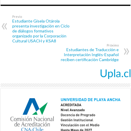
Previo
Estudiante Gisela Otárola
presenta investigación en Ciclo
de diálogos formativos
organizado por la Corporación
Cultural USACH y KSA8
Próximo
Estudiantes de Traducción e
Interpretación Inglés-Español
reciben certificación Cambridge