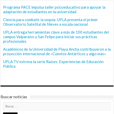
Programa PACE impulsa taller psicoeducativo para apoyar la
adaptación de estudiantes en la universidad
Ciencia para combatir la sequía: UPLA presenta el primer
Observatorio Satelital de Nieves a escala nacional
UPLA entrega herramientas clave a más de 100 estudiantes del
campus Valparaíso y San Felipe para iniciar sus prácticas
profesionales
Académicos de la Universidad de Playa Ancha contribuyeron a la
proyección internacional de «Cuentos Antárticos y algo más»
UPLA TV estrena la serie Raíces: Experiencias de Educación
Pública
Buscar noticias