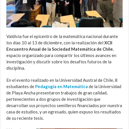
Valdivia fue el epicentro de la matemática nacional durante
los días 10 al 13 de diciembre, con la realización del
XCII
Encuentro Anual de la Sociedad Matemática de Chile
,
espacio organizado para compartir los últimos avances en
investigación y discutir sobre los desafíos futuros de la
disciplina.
En el evento realizado en la Universidad Austral de Chile, 8
estudiantes de
Pedagogía en Matemática
de la Universidad
de Playa Ancha presentaron trabajos de gran calidad,
pertenecientes a dos grupos de investigación que
desarrollan sus proyectos semilleros financiados por nuestra
casa de estudios, y un egresado, quien expuso los resultados
de su reciente tesis.