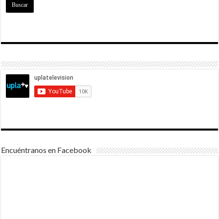
Encuéntranos en Facebook