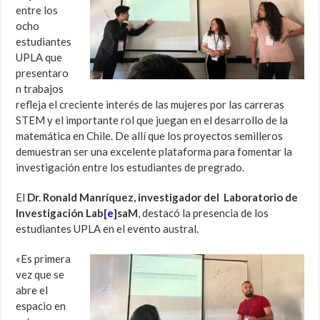
entre los
ocho
estudiantes
UPLA que
presentaro
n trabajos
refleja el creciente interés de las mujeres por las carreras
STEM y el importante rol que juegan en el desarrollo de la
matemática en Chile. De allí que los proyectos semilleros
demuestran ser una excelente plataforma para fomentar la
investigación entre los estudiantes de pregrado.
El
Dr. Ronald Manríquez, investigador del Laboratorio de
Investigación Lab[
e
]saM
, destacó la presencia de los
estudiantes UPLA en el evento austral.
«Es primera
vez que se
abre el
espacio en