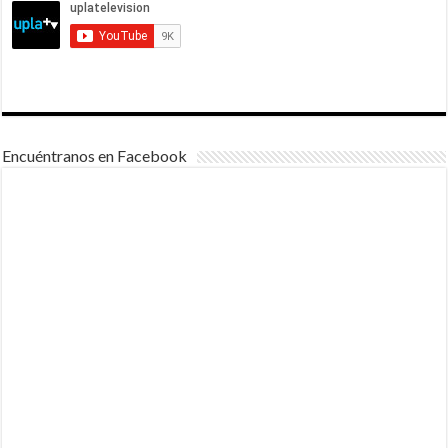
Encuéntranos en Facebook