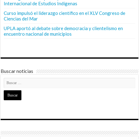
Internacional de Estudios Indígenas
Curso impulsó el liderazgo científico en el XLV Congreso de
Ciencias del Mar
UPLA aportó al debate sobre democracia y clientelismo en
encuentro nacional de municipios
Buscar noticias