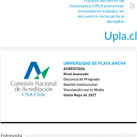
Futuros docentes de
matemática UPLA presentan
innovadores trabajos en
encuentro nacional de la
disciplina
Entrevista