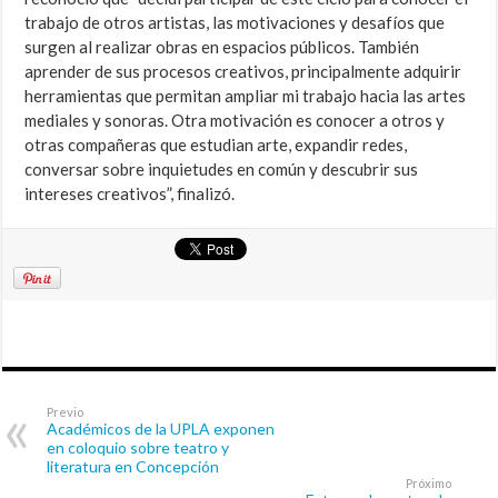
trabajo de otros artistas, las motivaciones y desafíos que
surgen al realizar obras en espacios públicos. También
aprender de sus procesos creativos, principalmente adquirir
herramientas que permitan ampliar mi trabajo hacia las artes
mediales y sonoras. Otra motivación es conocer a otros y
otras compañeras que estudian arte, expandir redes,
conversar sobre inquietudes en común y descubrir sus
intereses creativos”, finalizó.
Previo
Académicos de la UPLA exponen
en coloquio sobre teatro y
literatura en Concepción
Próximo