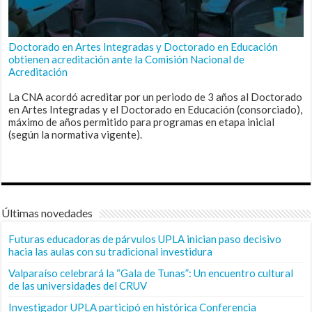
Doctorado en Artes Integradas y Doctorado en Educación
obtienen acreditación ante la Comisión Nacional de
Acreditación
La CNA acordó acreditar por un periodo de 3 años al Doctorado
en Artes Integradas y el Doctorado en Educación (consorciado),
máximo de años permitido para programas en etapa inicial
(según la normativa vigente).
Últimas novedades
Futuras educadoras de párvulos UPLA inician paso decisivo
hacia las aulas con su tradicional investidura
Valparaíso celebrará la “Gala de Tunas”: Un encuentro cultural
de las universidades del CRUV
Investigador UPLA participó en histórica Conferencia