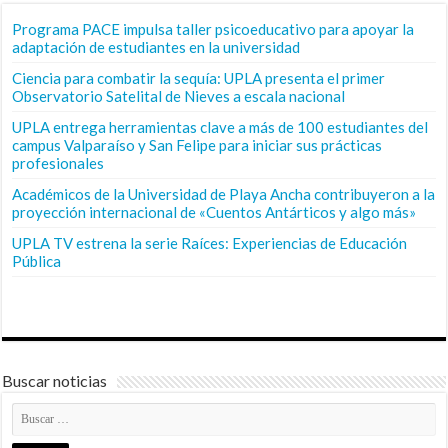
Programa PACE impulsa taller psicoeducativo para apoyar la
adaptación de estudiantes en la universidad
Ciencia para combatir la sequía: UPLA presenta el primer
Observatorio Satelital de Nieves a escala nacional
UPLA entrega herramientas clave a más de 100 estudiantes del
campus Valparaíso y San Felipe para iniciar sus prácticas
profesionales
Académicos de la Universidad de Playa Ancha contribuyeron a la
proyección internacional de «Cuentos Antárticos y algo más»
UPLA TV estrena la serie Raíces: Experiencias de Educación
Pública
Buscar noticias