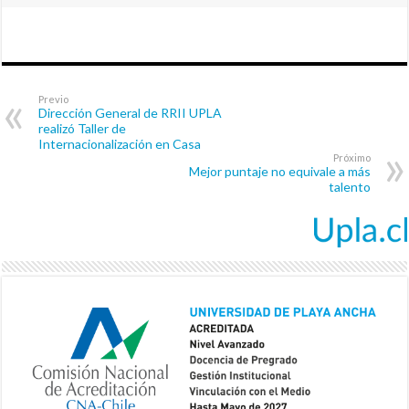
Previo
Dirección General de RRII UPLA
realizó Taller de
Internacionalización en Casa
Próximo
Mejor puntaje no equivale a más
talento