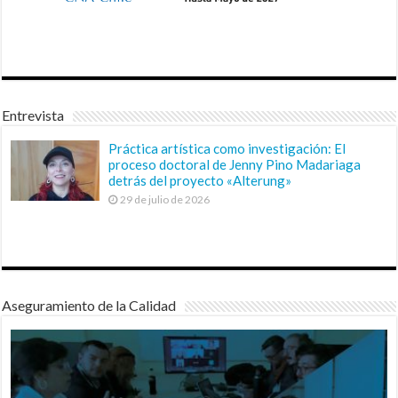
Entrevista
Práctica artística como investigación: El
proceso doctoral de Jenny Pino Madariaga
detrás del proyecto «Alterung»
29 de julio de 2026
Aseguramiento de la Calidad