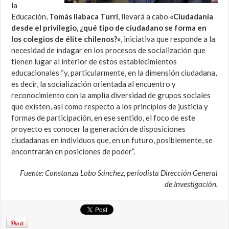
la
Educación,
Tomás Ilabaca Turri
, llevará a cabo
«Ciudadanía
desde el privilegio, ¿qué tipo de ciudadano se forma en
los colegios de élite chilenos?»
, iniciativa que responde a la
necesidad de indagar en los procesos de socialización que
tienen lugar al interior de estos establecimientos
educacionales “y, particularmente, en la dimensión ciudadana,
es decir, la socialización orientada al encuentro y
reconocimiento con la amplia diversidad de grupos sociales
que existen, así como respecto a los principios de justicia y
formas de participación, en ese sentido, el foco de este
proyecto es conocer la generación de disposiciones
ciudadanas en individuos que, en un futuro, posiblemente, se
encontrarán en posiciones de poder”.
Fuente: Constanza Lobo Sánchez, periodista Dirección General
de Investigación.