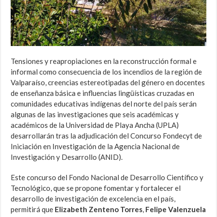
Tensiones y reapropiaciones en la reconstrucción formal e
informal como consecuencia de los incendios de la región de
Valparaíso, creencias estereotipadas del género en docentes
de enseñanza básica e influencias lingüísticas cruzadas en
comunidades educativas indígenas del norte del país serán
algunas de las investigaciones que seis académicas y
académicos de la Universidad de Playa Ancha (UPLA)
desarrollarán tras la adjudicación del Concurso Fondecyt de
Iniciación en Investigación de la Agencia Nacional de
Investigación y Desarrollo (ANID).
Este concurso del Fondo Nacional de Desarrollo Científico y
Tecnológico, que se propone fomentar y fortalecer el
desarrollo de investigación de excelencia en el país,
permitirá que
Elizabeth Zenteno Torres
,
Felipe Valenzuela