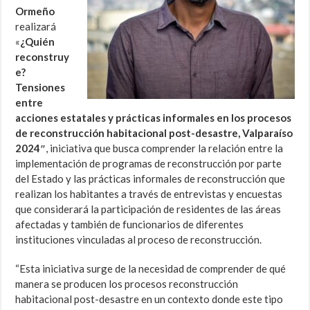
Ormeño
realizará
«
¿Quién
reconstruy
e?
Tensiones
entre
acciones estatales y prácticas informales en los procesos
de reconstrucción habitacional post-desastre, Valparaíso
2024″
, iniciativa que busca comprender la relación entre la
implementación de programas de reconstrucción por parte
del Estado y las prácticas informales de reconstrucción que
realizan los habitantes a través de entrevistas y encuestas
que considerará la participación de residentes de las áreas
afectadas y también de funcionarios de diferentes
instituciones vinculadas al proceso de reconstrucción.
“Esta iniciativa surge de la necesidad de comprender de qué
manera se producen los procesos reconstrucción
habitacional post-desastre en un contexto donde este tipo