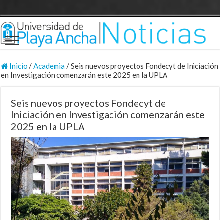
Inicio
/
Academia
/
Seis nuevos proyectos Fondecyt de Iniciación
en Investigación comenzarán este 2025 en la UPLA
Seis nuevos proyectos Fondecyt de
Iniciación en Investigación comenzarán este
2025 en la UPLA