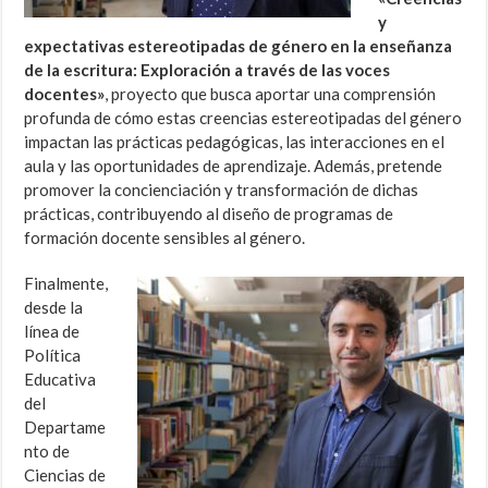
y
expectativas estereotipadas de género en la enseñanza
de la escritura: Exploración a través de las voces
docentes»
, proyecto que busca aportar una comprensión
profunda de cómo estas creencias estereotipadas del género
impactan las prácticas pedagógicas, las interacciones en el
aula y las oportunidades de aprendizaje. Además, pretende
promover la concienciación y transformación de dichas
prácticas, contribuyendo al diseño de programas de
formación docente sensibles al género.
Finalmente,
desde la
línea de
Política
Educativa
del
Departame
nto de
Ciencias de