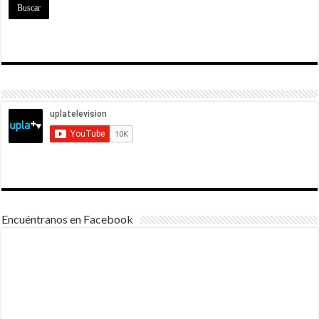
Encuéntranos en Facebook