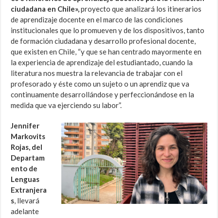
ciudadana en Chile»,
proyecto que analizará los itinerarios
de aprendizaje docente en el marco de las condiciones
institucionales que lo promueven y de los dispositivos, tanto
de formación ciudadana y desarrollo profesional docente,
que existen en Chile, “y que se han centrado mayormente en
la experiencia de aprendizaje del estudiantado, cuando la
literatura nos muestra la relevancia de trabajar con el
profesorado y éste como un sujeto o un aprendiz que va
continuamente desarrollándose y perfeccionándose en la
medida que va ejerciendo su labor”.
Jennifer
Markovits
Rojas, del
Departam
ento de
Lenguas
Extranjera
s
, llevará
adelante