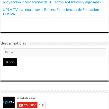
proyección internacional de «Cuentos Antárticos y algo más»
UPLA TV estrena la serie Raíces: Experiencias de Educación
Pública
Buscar noticias