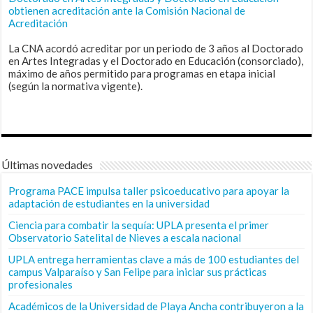
obtienen acreditación ante la Comisión Nacional de
Acreditación
La CNA acordó acreditar por un periodo de 3 años al Doctorado
en Artes Integradas y el Doctorado en Educación (consorciado),
máximo de años permitido para programas en etapa inicial
(según la normativa vigente).
Últimas novedades
Programa PACE impulsa taller psicoeducativo para apoyar la
adaptación de estudiantes en la universidad
Ciencia para combatir la sequía: UPLA presenta el primer
Observatorio Satelital de Nieves a escala nacional
UPLA entrega herramientas clave a más de 100 estudiantes del
campus Valparaíso y San Felipe para iniciar sus prácticas
profesionales
Académicos de la Universidad de Playa Ancha contribuyeron a la