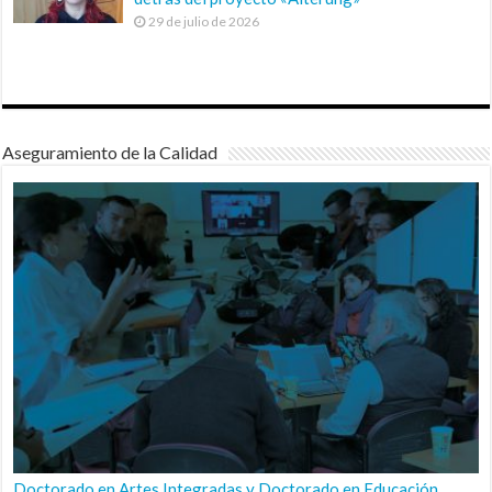
29 de julio de 2026
Aseguramiento de la Calidad
Doctorado en Artes Integradas y Doctorado en Educación