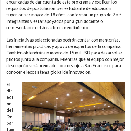
encargadas de dar cuenta de este programa y explicar los
requisitos de postulación: ser estudiante de educación
superior, ser mayor de 18 años, conformar un grupo de 2 a 5
integrantes y estar apoyados por algún docente o
representante del área de emprendimiento.
Las iniciativas seleccionadas podrán contar con mentorías,
herramientas prácticas y apoyo de expertos de la compañía.
También obtendrán un monto de 15 mil USD para desarrollar
pilotos junto a la compañía. Mientras que el equipo con mejor
desempeño será premiado con un viaje a San Francisco para
conocer el ecosistema global de innovación.
El
dir
ect
or
del
De
par
tam