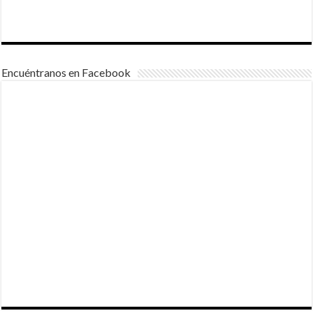
Encuéntranos en Facebook