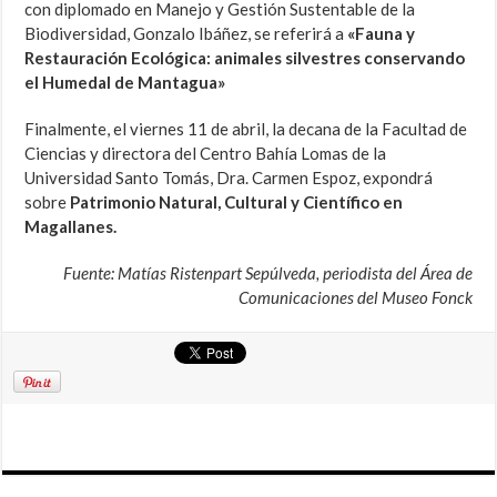
con diplomado en Manejo y Gestión Sustentable de la
Biodiversidad, Gonzalo Ibáñez, se referirá a
«Fauna y
Restauración Ecológica: animales silvestres conservando
el Humedal de Mantagua»
Finalmente, el viernes 11 de abril, la decana de la Facultad de
Ciencias y directora del Centro Bahía Lomas de la
Universidad Santo Tomás, Dra. Carmen Espoz, expondrá
sobre
Patrimonio Natural, Cultural y Científico en
Magallanes.
Fuente: Matías Ristenpart Sepúlveda, periodista del Área de
Comunicaciones del Museo Fonck