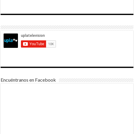
Encuéntranos en Facebook