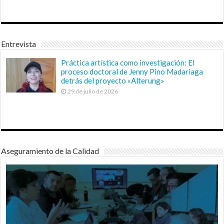
Entrevista
Práctica artística como investigación: El
proceso doctoral de Jenny Pino Madariaga
detrás del proyecto «Alterung»
29 de julio de 2026
Aseguramiento de la Calidad