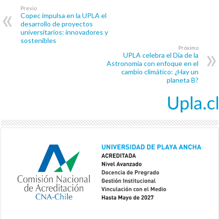
Previo
Copec impulsa en la UPLA el
desarrollo de proyectos
universitarios: innovadores y
sostenibles
Próximo
UPLA celebra el Día de la
Astronomía con enfoque en el
cambio climático: ¿Hay un
planeta B?