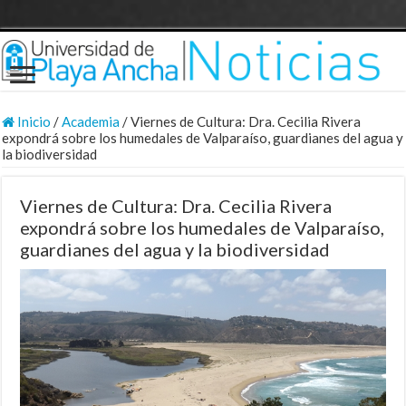
Inicio
/
Academia
/
Viernes de Cultura: Dra. Cecilia Rivera
expondrá sobre los humedales de Valparaíso, guardianes del agua y
la biodiversidad
Viernes de Cultura: Dra. Cecilia Rivera
expondrá sobre los humedales de Valparaíso,
guardianes del agua y la biodiversidad