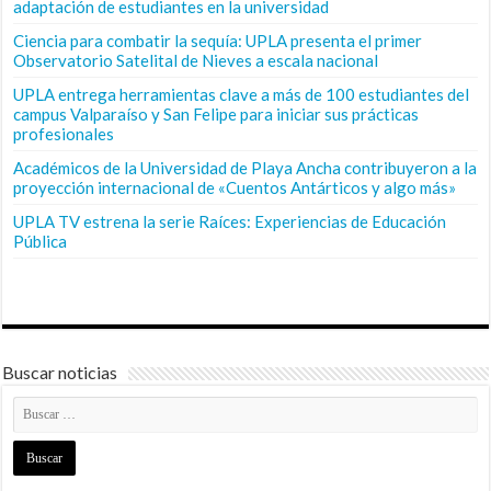
adaptación de estudiantes en la universidad
Ciencia para combatir la sequía: UPLA presenta el primer
Observatorio Satelital de Nieves a escala nacional
UPLA entrega herramientas clave a más de 100 estudiantes del
campus Valparaíso y San Felipe para iniciar sus prácticas
profesionales
Académicos de la Universidad de Playa Ancha contribuyeron a la
proyección internacional de «Cuentos Antárticos y algo más»
UPLA TV estrena la serie Raíces: Experiencias de Educación
Pública
Buscar noticias