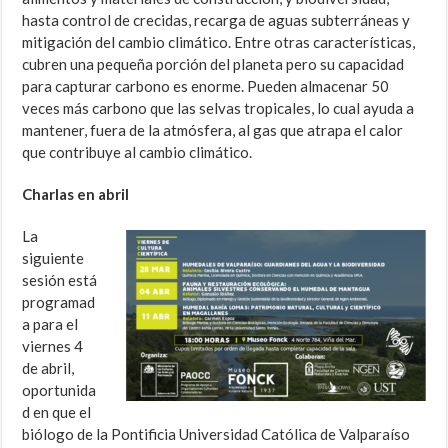
hasta control de crecidas, recarga de aguas subterráneas y
mitigación del cambio climático. Entre otras características,
cubren una pequeña porción del planeta pero su capacidad
para capturar carbono es enorme. Pueden almacenar 50
veces más carbono que las selvas tropicales, lo cual ayuda a
mantener, fuera de la atmósfera, al gas que atrapa el calor
que contribuye al cambio climático.
Charlas en abril
La
siguiente
sesión está
programad
a para el
viernes 4
de abril,
oportunida
d en que el
biólogo de la Pontificia Universidad Católica de Valparaíso